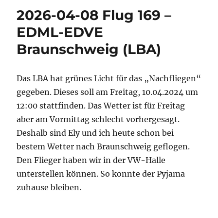
2026-04-08 Flug 169 –
EDML-EDVE
Braunschweig (LBA)
Das LBA hat grünes Licht für das „Nachfliegen“
gegeben. Dieses soll am Freitag, 10.04.2024 um
12:00 stattfinden. Das Wetter ist für Freitag
aber am Vormittag schlecht vorhergesagt.
Deshalb sind Ely und ich heute schon bei
bestem Wetter nach Braunschweig geflogen.
Den Flieger haben wir in der VW-Halle
unterstellen können. So konnte der Pyjama
zuhause bleiben.