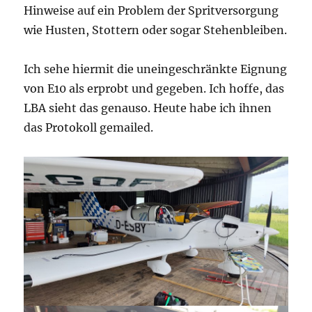
Hinweise auf ein Problem der Spritversorgung
wie Husten, Stottern oder sogar Stehenbleiben.
Ich sehe hiermit die uneingeschränkte Eignung
von E10 als erprobt und gegeben. Ich hoffe, das
LBA sieht das genauso. Heute habe ich ihnen
das Protokoll gemailed.