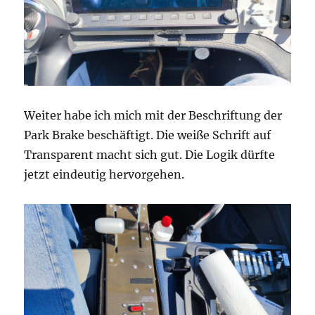
Weiter habe ich mich mit der Beschriftung der
Park Brake beschäftigt. Die weiße Schrift auf
Transparent macht sich gut. Die Logik dürfte
jetzt eindeutig hervorgehen.