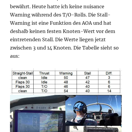
bewährt. Heute hatte ich keine nuisance
Warning während des T/O-Rolls. Die Stall-
Warning ist eine Funktion des AOA und hat
deshalb keinen festen Knoten-Wert vor dem
eintretenden Stall. Die Werte liegen jetzt
zwischen 3 und 14 Knoten. Die Tabelle sieht so
aus: