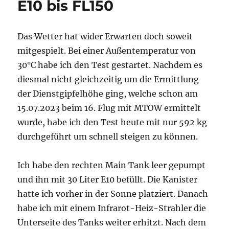
E10 bis FL150
Das Wetter hat wider Erwarten doch soweit
mitgespielt. Bei einer Außentemperatur von
30°C habe ich den Test gestartet. Nachdem es
diesmal nicht gleichzeitig um die Ermittlung
der Dienstgipfelhöhe ging, welche schon am
15.07.2023 beim 16. Flug mit MTOW ermittelt
wurde, habe ich den Test heute mit nur 592 kg
durchgeführt um schnell steigen zu können.
Ich habe den rechten Main Tank leer gepumpt
und ihn mit 30 Liter E10 befüllt. Die Kanister
hatte ich vorher in der Sonne platziert. Danach
habe ich mit einem Infrarot-Heiz-Strahler die
Unterseite des Tanks weiter erhitzt. Nach dem