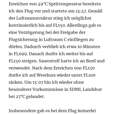
Erreichen von 49°C Sprittemperatur bereitete
ich den Flug vor und startete um 13:47. Gemäß
der Luftraumstruktur stieg ich möglichst
kontinuierlich bis auf FL150. Allerdings gab es
eine Verzögerung bei der Freigabe der
Flugsicherung in Luftraum C einfliegen zu
dürfen. Dadurch verblieb ich etwa 10 Minuten
in FL099. Danach durfte ich weiter bis auf
FL150 steigen. Sauerstoff hatte ich an Bord und
verwendet. Nach dem Erreichen von FL150
durfte ich auf Westkurs wieder unter FL100
sinken. Um 15:07 bin ich wieder ohne
besonderer Vorkommnisse in EDML Landshut
bei 27°C gelandet.
Insbesondere gab es bei dem Flug keinerlei