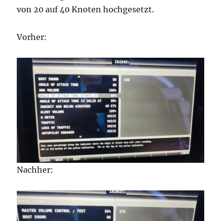
von 20 auf 40 Knoten hochgesetzt.
Vorher:
Nachher: