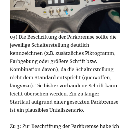
03) Die Beschriftung der Parkbremse sollte die
jeweilige Schalterstellung deutlich
kennzeichnen (z.B. zusätzliches Piktogramm,
Farbgebung oder größere Schrift bzw.
Kombination davon), da die Schalterstellung
nicht dem Standard entspricht (quer=offen,
längs=zu). Die bisher vorhandene Schrift kann
leicht übersehen werden. Ein zu langer
Startlauf aufgrund einer gesetzten Parkbremse
ist ein plausibles Unfallszenario.
Zu 3: Zur Beschriftung der Parkbremse habe ich