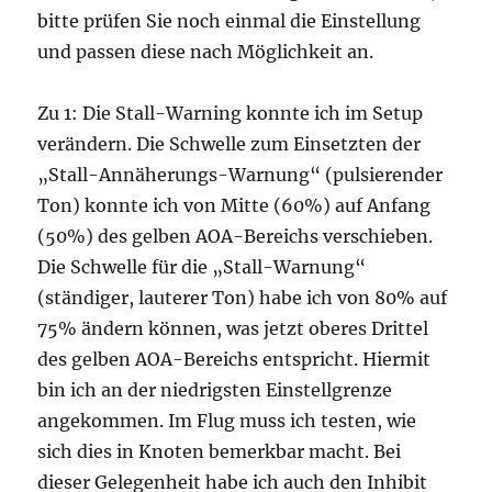
bitte prüfen Sie noch einmal die Einstellung
und passen diese nach Möglichkeit an.
Zu 1: Die Stall-Warning konnte ich im Setup
verändern. Die Schwelle zum Einsetzten der
„Stall-Annäherungs-Warnung“ (pulsierender
Ton) konnte ich von Mitte (60%) auf Anfang
(50%) des gelben AOA-Bereichs verschieben.
Die Schwelle für die „Stall-Warnung“
(ständiger, lauterer Ton) habe ich von 80% auf
75% ändern können, was jetzt oberes Drittel
des gelben AOA-Bereichs entspricht. Hiermit
bin ich an der niedrigsten Einstellgrenze
angekommen. Im Flug muss ich testen, wie
sich dies in Knoten bemerkbar macht. Bei
dieser Gelegenheit habe ich auch den Inhibit