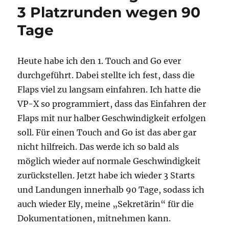
3 Platzrunden wegen 90
Tage
Heute habe ich den 1. Touch and Go ever
durchgeführt. Dabei stellte ich fest, dass die
Flaps viel zu langsam einfahren. Ich hatte die
VP-X so programmiert, dass das Einfahren der
Flaps mit nur halber Geschwindigkeit erfolgen
soll. Für einen Touch and Go ist das aber gar
nicht hilfreich. Das werde ich so bald als
möglich wieder auf normale Geschwindigkeit
zurückstellen. Jetzt habe ich wieder 3 Starts
und Landungen innerhalb 90 Tage, sodass ich
auch wieder Ely, meine „Sekretärin“ für die
Dokumentationen, mitnehmen kann.