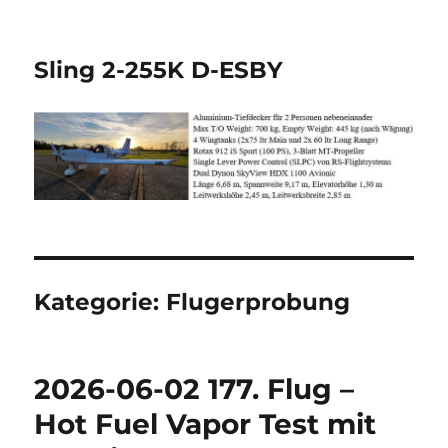
Sling 2-255K D-ESBY
Kategorie:
Flugerprobung
2026-06-02 177. Flug –
Hot Fuel Vapor Test mit