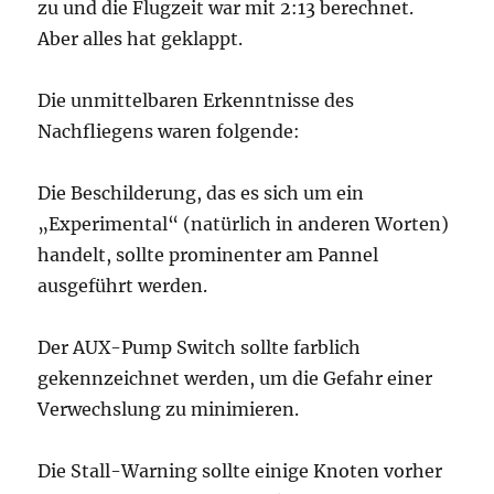
zu und die Flugzeit war mit 2:13 berechnet.
Aber alles hat geklappt.
Die unmittelbaren Erkenntnisse des
Nachfliegens waren folgende:
Die Beschilderung, das es sich um ein
„Experimental“ (natürlich in anderen Worten)
handelt, sollte prominenter am Pannel
ausgeführt werden.
Der AUX-Pump Switch sollte farblich
gekennzeichnet werden, um die Gefahr einer
Verwechslung zu minimieren.
Die Stall-Warning sollte einige Knoten vorher