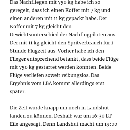
Das Nachfliegen mit 750 kg habe ich so
geregelt, dass ich einen Koffer mit 7 kg und
einen anderen mit 11 kg gepackt habe. Der
Koffer mit 7 kg gleicht den
Gewichtsunterschied der Nachflugpiloten aus.
Der mit 11 kg gleicht den Spritverbrauch für 1
Stunde Flugzeit aus. Vorher habe ich den
Flieger entsprechend betankt, dass beide Flüge
mit 750 kg gestartet werden konnten. Beide
Flüge verliefen soweit reibungslos. Das
Ergebnis vom LBA kommt allerdings erst
später.
Die Zeit wurde knapp um noch in Landshut
landen zu können. Deshalb war um 16:30 LT
Eile angesagt. Denn Landshut macht um 19:00