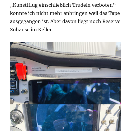
„Kunstlflug einschließlich Trudeln verboten“
konnte ich nicht mehr anbringen weil das Tape
ausgegangen ist. Aber davon liegt noch Reserve
Zuhause im Keller.