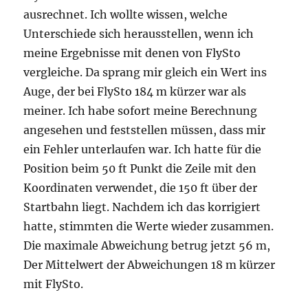
ausrechnet. Ich wollte wissen, welche
Unterschiede sich herausstellen, wenn ich
meine Ergebnisse mit denen von FlySto
vergleiche. Da sprang mir gleich ein Wert ins
Auge, der bei FlySto 184 m kürzer war als
meiner. Ich habe sofort meine Berechnung
angesehen und feststellen müssen, dass mir
ein Fehler unterlaufen war. Ich hatte für die
Position beim 50 ft Punkt die Zeile mit den
Koordinaten verwendet, die 150 ft über der
Startbahn liegt. Nachdem ich das korrigiert
hatte, stimmten die Werte wieder zusammen.
Die maximale Abweichung betrug jetzt 56 m,
Der Mittelwert der Abweichungen 18 m kürzer
mit FlySto.