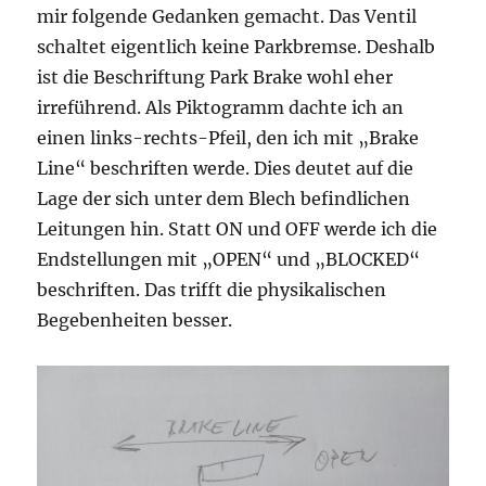
mir folgende Gedanken gemacht. Das Ventil
schaltet eigentlich keine Parkbremse. Deshalb
ist die Beschriftung Park Brake wohl eher
irreführend. Als Piktogramm dachte ich an
einen links-rechts-Pfeil, den ich mit „Brake
Line“ beschriften werde. Dies deutet auf die
Lage der sich unter dem Blech befindlichen
Leitungen hin. Statt ON und OFF werde ich die
Endstellungen mit „OPEN“ und „BLOCKED“
beschriften. Das trifft die physikalischen
Begebenheiten besser.