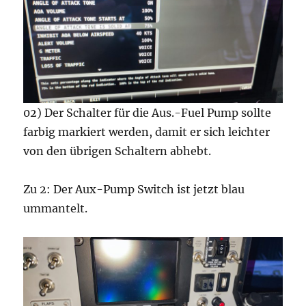
02) Der Schalter für die Aus.-Fuel Pump sollte
farbig markiert werden, damit er sich leichter
von den übrigen Schaltern abhebt.
Zu 2: Der Aux-Pump Switch ist jetzt blau
ummantelt.