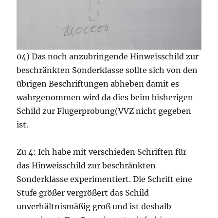
04) Das noch anzubringende Hinweisschild zur
beschränkten Sonderklasse sollte sich von den
übrigen Beschriftungen abheben damit es
wahrgenommen wird da dies beim bisherigen
Schild zur Flugerprobung(VVZ nicht gegeben
ist.
Zu 4: Ich habe mit verschieden Schriften für
das Hinweisschild zur beschränkten
Sonderklasse experimentiert. Die Schrift eine
Stufe größer vergrößert das Schild
unverhältnismäßig groß und ist deshalb