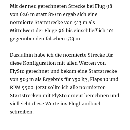
Mit der neu gerechneten Strecke bei Flug 98
von 626 m statt 810 m ergab sich eine
normierte Startstrecke von 513 m als
Mittelwert der Flüge 96 bis einschließlich 101
gegenüber den falschen 533 m
Daraufhin habe ich die normierte Strecke für
diese Konfiguration mit allen Werten von
FlySto gerechnet und bekam eine Startstrecke
von 503 m als Ergebnis für 750 kg, Flaps 10 und
RPM 5500. Jetzt sollte ich alle normierten
Startstrecken mit FlySto erneut berechnen und
vielleicht diese Werte ins Flughandbuch
schreiben.