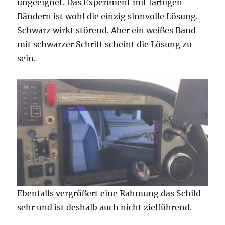
ungeeignet. Das Experiment mit farbigen
Bändern ist wohl die einzig sinnvolle Lösung.
Schwarz wirkt störend. Aber ein weißes Band
mit schwarzer Schrift scheint die Lösung zu
sein.
Ebenfalls vergrößert eine Rahmung das Schild
sehr und ist deshalb auch nicht zielführend.