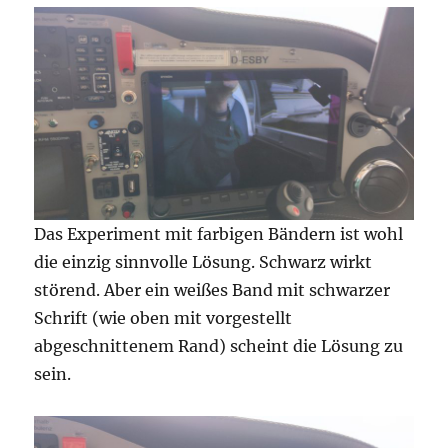
Das Experiment mit farbigen Bändern ist wohl
die einzig sinnvolle Lösung. Schwarz wirkt
störend. Aber ein weißes Band mit schwarzer
Schrift (wie oben mit vorgestellt
abgeschnittenem Rand) scheint die Lösung zu
sein.