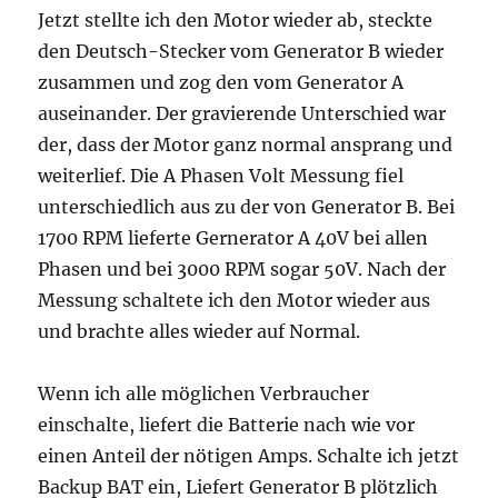
Jetzt stellte ich den Motor wieder ab, steckte
den Deutsch-Stecker vom Generator B wieder
zusammen und zog den vom Generator A
auseinander. Der gravierende Unterschied war
der, dass der Motor ganz normal ansprang und
weiterlief. Die A Phasen Volt Messung fiel
unterschiedlich aus zu der von Generator B. Bei
1700 RPM lieferte Gernerator A 40V bei allen
Phasen und bei 3000 RPM sogar 50V. Nach der
Messung schaltete ich den Motor wieder aus
und brachte alles wieder auf Normal.
Wenn ich alle möglichen Verbraucher
einschalte, liefert die Batterie nach wie vor
einen Anteil der nötigen Amps. Schalte ich jetzt
Backup BAT ein, Liefert Generator B plötzlich