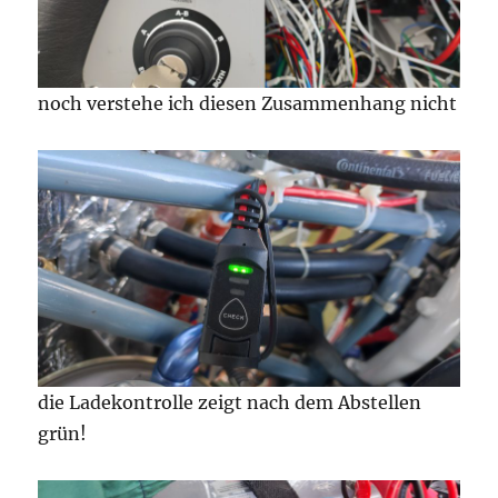
noch verstehe ich diesen Zusammenhang nicht
die Ladekontrolle zeigt nach dem Abstellen
grün!