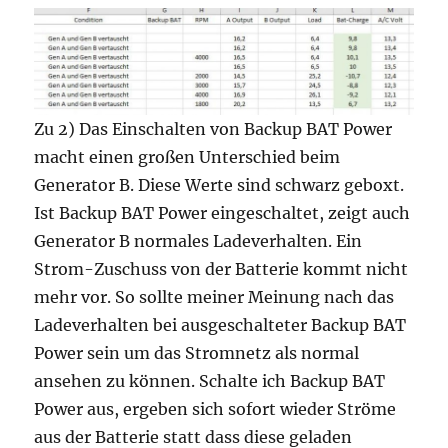
Zu 2) Das Einschalten von Backup BAT Power
macht einen großen Unterschied beim
Generator B. Diese Werte sind schwarz geboxt.
Ist Backup BAT Power eingeschaltet, zeigt auch
Generator B normales Ladeverhalten. Ein
Strom-Zuschuss von der Batterie kommt nicht
mehr vor. So sollte meiner Meinung nach das
Ladeverhalten bei ausgeschalteter Backup BAT
Power sein um das Stromnetz als normal
ansehen zu können. Schalte ich Backup BAT
Power aus, ergeben sich sofort wieder Ströme
aus der Batterie statt dass diese geladen