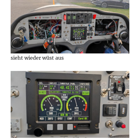
sieht wieder wüst aus