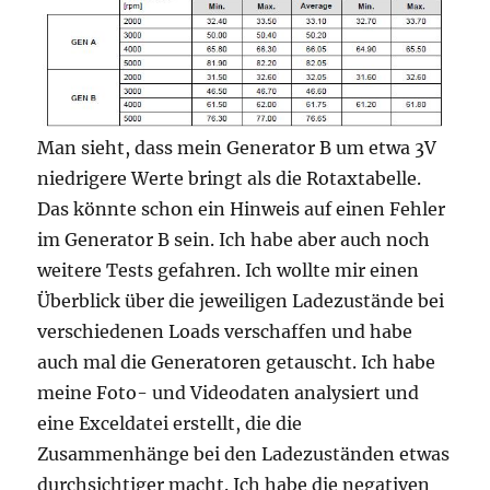
Man sieht, dass mein Generator B um etwa 3V
niedrigere Werte bringt als die Rotaxtabelle.
Das könnte schon ein Hinweis auf einen Fehler
im Generator B sein. Ich habe aber auch noch
weitere Tests gefahren. Ich wollte mir einen
Überblick über die jeweiligen Ladezustände bei
verschiedenen Loads verschaffen und habe
auch mal die Generatoren getauscht. Ich habe
meine Foto- und Videodaten analysiert und
eine Exceldatei erstellt, die die
Zusammenhänge bei den Ladezuständen etwas
durchsichtiger macht. Ich habe die negativen