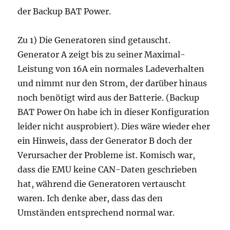
der Backup BAT Power.
Zu 1) Die Generatoren sind getauscht.
Generator A zeigt bis zu seiner Maximal-
Leistung von 16A ein normales Ladeverhalten
und nimmt nur den Strom, der darüber hinaus
noch benötigt wird aus der Batterie. (Backup
BAT Power On habe ich in dieser Konfiguration
leider nicht ausprobiert). Dies wäre wieder eher
ein Hinweis, dass der Generator B doch der
Verursacher der Probleme ist. Komisch war,
dass die EMU keine CAN-Daten geschrieben
hat, während die Generatoren vertauscht
waren. Ich denke aber, dass das den
Umständen entsprechend normal war.