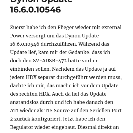
16.6.0.10546
Zuerst habe ich den Flieger wieder mit external
Power versorgt um das Dynon Update
16.6.0.10546 durchzuführen. Während das
Update lief, kam mir der Gedanke, dass ich
doch den SV-ADSB-472 hätte vorher
einbinden sollen. Nachdem das Update ja auf
jedem HDX separat durchgeführt werden muss,
dachte ich mir, das mache ich vor dem Update
des rechten HDX. Auch da lief das Update
anstandslos durch und ich habe danach den
AT1 wieder als TIS Source auf den Seriellen Port
2 zurück konfiguriert. Jetzt habe ich den
Regulator wieder eingebaut. Diesmal direkt an