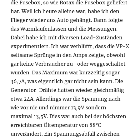
die Fusebox, so wie Rotax die Fusebox geliefert
hat. Weil ich heute alleine war, habe ich den
Flieger wieder ans Auto gehängt. Dann folgte
das Warmlaufenlassen und die Messungen.
Dabei habe ich mit diversen Load-Zuständen
experimentiert. Ich war verblüfft, dass die VP-X
seltsame Sprünge in den Amps zeigte, obwohl
gar keine Verbraucher zu- oder weggeschaltet
wurden. Das Maximum war kurzzeitig sogar
36,7A, was eigentlich gar nicht sein kann. Die
Generator-Drähte hatten wieder gleichmäßig
etwa 24A. Allerdings war die Spannung nach
wie vor nie und nimmer 13,9V sondern
maximal 13,5V. Dies war auch bei der höchsten
erreichbaren Öltemperatur von 88°C
unverändert. Ein Spannungsabfall zwischen