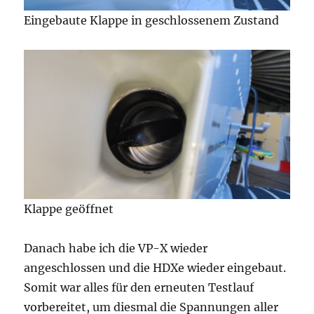
Eingebaute Klappe in geschlossenem Zustand
Klappe geöffnet
Danach habe ich die VP-X wieder
angeschlossen und die HDXe wieder eingebaut.
Somit war alles für den erneuten Testlauf
vorbereitet, um diesmal die Spannungen aller