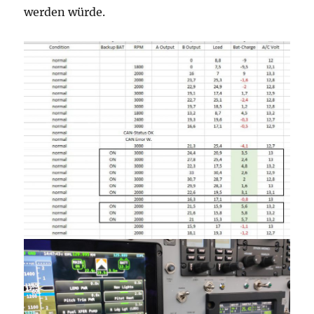
werden würde.