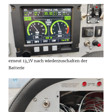
erneut 13,7V nach wiederzuschalten der
Batterie