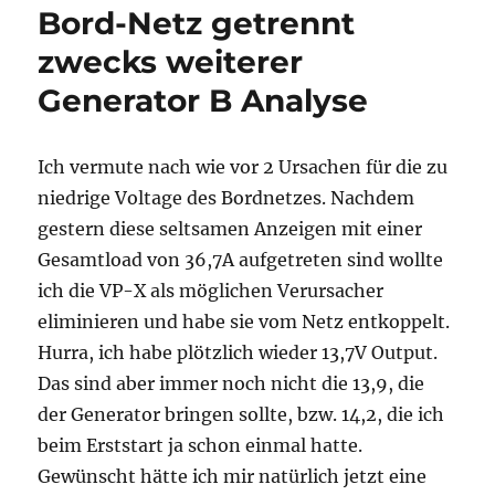
Bord-Netz getrennt
zwecks weiterer
Generator B Analyse
Ich vermute nach wie vor 2 Ursachen für die zu
niedrige Voltage des Bordnetzes. Nachdem
gestern diese seltsamen Anzeigen mit einer
Gesamtload von 36,7A aufgetreten sind wollte
ich die VP-X als möglichen Verursacher
eliminieren und habe sie vom Netz entkoppelt.
Hurra, ich habe plötzlich wieder 13,7V Output.
Das sind aber immer noch nicht die 13,9, die
der Generator bringen sollte, bzw. 14,2, die ich
beim Erststart ja schon einmal hatte.
Gewünscht hätte ich mir natürlich jetzt eine