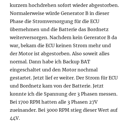
kurzem hochdrehen sofort wieder abgestorben.
Normalerweise würde Generator B in dieser
Phase die Stromversorgung für die ECU
übernehmen und die Batterie das Bordnetz
weiterversorgen. Nachdem kein Gererator B da
war, bekam die ECU keinen Strom mehr und
der Motor ist abgestorben. Also soweit alles
normal. Dann habe ich Backup BAT
eingeschaltet und den Motor nochmal
gestartet. Jetzt lief er weiter. Der Strom für ECU
und Bordnetz kam von der Batterie. Jetzt
konnte ich die Spannung der 3 Phasen messen.
Bei 1700 RPM hatten alle 3 Phasen 27V
zueinander. Bei 3000 RPM stieg dieser Wert auf
44V.