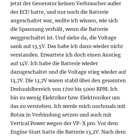
jetzt der Generator keinen Verbraucher außer
der ECU hatte, und nur noch die Batterie
angeschaltet war, wollte ich wissen, wie sich
die Spannung verhält, wenn die Batterie
weggeschaltet ist. Und siehe da, die Voltage
sank auf 13,5V. Das habe ich dann wieder nicht
verstanden. Erwartete ich doch einen Anstieg
auf 14V. Ich habe die Batterie wieder
dazugeschaltet und die Voltage stieg wieder auf
13,7V. Die 13,7V waren stabil über den gesamten
Drehzahlbereich von 1700 bis 5000 RPM. Ich
bin zu wenig Elektriker bzw. Elektroniker um
das zu verstehen. Ich werde mich nochmals mit
Rotax in Verbindung setzen und auch mit
Vertical Power wegen der VP-X pro. Vor dem
Engine Start hatte die Batterie 13,2V. Nach dem