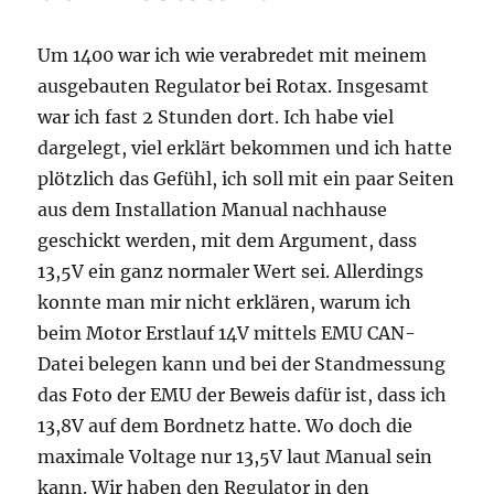
Um 1400 war ich wie verabredet mit meinem
ausgebauten Regulator bei Rotax. Insgesamt
war ich fast 2 Stunden dort. Ich habe viel
dargelegt, viel erklärt bekommen und ich hatte
plötzlich das Gefühl, ich soll mit ein paar Seiten
aus dem Installation Manual nachhause
geschickt werden, mit dem Argument, dass
13,5V ein ganz normaler Wert sei. Allerdings
konnte man mir nicht erklären, warum ich
beim Motor Erstlauf 14V mittels EMU CAN-
Datei belegen kann und bei der Standmessung
das Foto der EMU der Beweis dafür ist, dass ich
13,8V auf dem Bordnetz hatte. Wo doch die
maximale Voltage nur 13,5V laut Manual sein
kann. Wir haben den Regulator in den