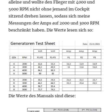
alleine und wollte den Flieger mit 4000 und
5000 RPM nicht ohne jemand im Cockpit
sitzend drehen lassen, sodass sich meine
Messungen der Amps auf 2000 und 3000 RPM
beschränkt haben. Die Werte lesen sich so:
Die Werte des Manuals sind diese: