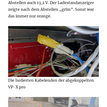
Abstellen auch 13,2 V. Der Ladestandanzeiger
zeigte nach dem Abstellen „grün“. Sonst war
das immer nur orange.
Die Isolierten Kabelenden der abgekoppelten
VP-X pro