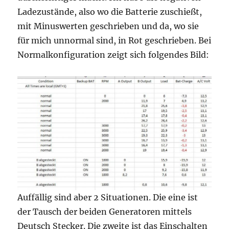
Ladezustände, also wo die Batterie zuschießt,
mit Minuswerten geschrieben und da, wo sie
für mich unnormal sind, in Rot geschrieben. Bei
Normalkonfiguration zeigt sich folgendes Bild:
Auffällig sind aber 2 Situationen. Die eine ist
der Tausch der beiden Generatoren mittels
Deutsch Stecker. Die zweite ist das Einschalten