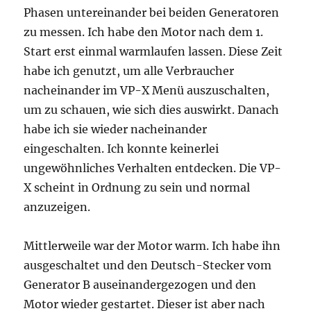
Phasen untereinander bei beiden Generatoren
zu messen. Ich habe den Motor nach dem 1.
Start erst einmal warmlaufen lassen. Diese Zeit
habe ich genutzt, um alle Verbraucher
nacheinander im VP-X Menü auszuschalten,
um zu schauen, wie sich dies auswirkt. Danach
habe ich sie wieder nacheinander
eingeschalten. Ich konnte keinerlei
ungewöhnliches Verhalten entdecken. Die VP-
X scheint in Ordnung zu sein und normal
anzuzeigen.
Mittlerweile war der Motor warm. Ich habe ihn
ausgeschaltet und den Deutsch-Stecker vom
Generator B auseinandergezogen und den
Motor wieder gestartet. Dieser ist aber nach