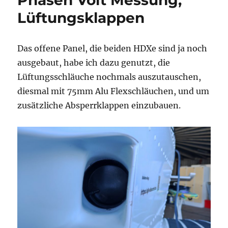
Phasen Volt Messung,
Lüftungsklappen
Das offene Panel, die beiden HDXe sind ja noch
ausgebaut, habe ich dazu genutzt, die
Lüftungsschläuche nochmals auszutauschen,
diesmal mit 75mm Alu Flexschläuchen, und um
zusätzliche Absperrklappen einzubauen.