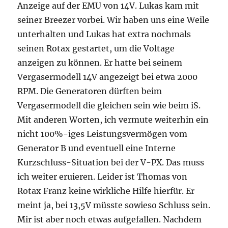
Anzeige auf der EMU von 14V. Lukas kam mit
seiner Breezer vorbei. Wir haben uns eine Weile
unterhalten und Lukas hat extra nochmals
seinen Rotax gestartet, um die Voltage
anzeigen zu können. Er hatte bei seinem
Vergasermodell 14V angezeigt bei etwa 2000
RPM. Die Generatoren dürften beim
Vergasermodell die gleichen sein wie beim iS.
Mit anderen Worten, ich vermute weiterhin ein
nicht 100%-iges Leistungsvermögen vom
Generator B und eventuell eine Interne
Kurzschluss-Situation bei der V-PX. Das muss
ich weiter eruieren. Leider ist Thomas von
Rotax Franz keine wirkliche Hilfe hierfür. Er
meint ja, bei 13,5V müsste sowieso Schluss sein.
Mir ist aber noch etwas aufgefallen. Nachdem