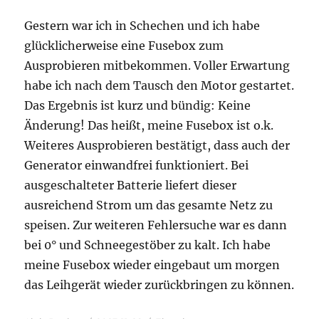
Gestern war ich in Schechen und ich habe
glücklicherweise eine Fusebox zum
Ausprobieren mitbekommen. Voller Erwartung
habe ich nach dem Tausch den Motor gestartet.
Das Ergebnis ist kurz und bündig: Keine
Änderung! Das heißt, meine Fusebox ist o.k.
Weiteres Ausprobieren bestätigt, dass auch der
Generator einwandfrei funktioniert. Bei
ausgeschalteter Batterie liefert dieser
ausreichend Strom um das gesamte Netz zu
speisen. Zur weiteren Fehlersuche war es dann
bei 0° und Schneegestöber zu kalt. Ich habe
meine Fusebox wieder eingebaut um morgen
das Leihgerät wieder zurückbringen zu können.