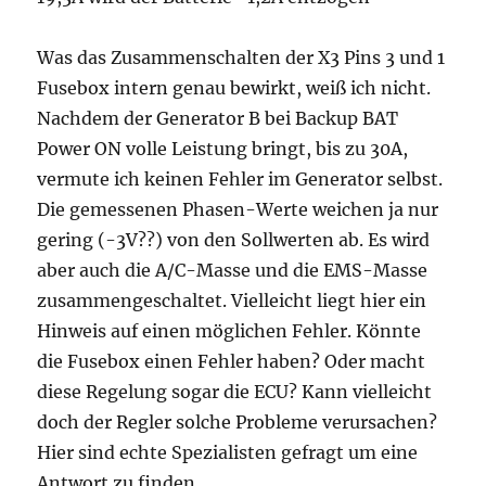
Was das Zusammenschalten der X3 Pins 3 und 1
Fusebox intern genau bewirkt, weiß ich nicht.
Nachdem der Generator B bei Backup BAT
Power ON volle Leistung bringt, bis zu 30A,
vermute ich keinen Fehler im Generator selbst.
Die gemessenen Phasen-Werte weichen ja nur
gering (-3V??) von den Sollwerten ab. Es wird
aber auch die A/C-Masse und die EMS-Masse
zusammengeschaltet. Vielleicht liegt hier ein
Hinweis auf einen möglichen Fehler. Könnte
die Fusebox einen Fehler haben? Oder macht
diese Regelung sogar die ECU? Kann vielleicht
doch der Regler solche Probleme verursachen?
Hier sind echte Spezialisten gefragt um eine
Antwort zu finden.