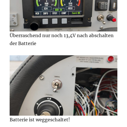
Überraschend nur noch 13,4V nach abschalten
der Batterie
Batterie ist weggeschaltet!