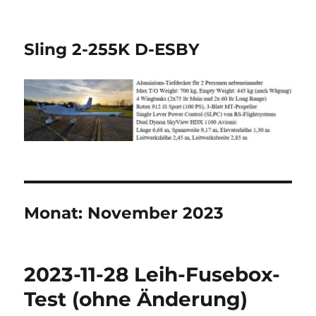
Sling 2-255K D-ESBY
Monat:
November 2023
2023-11-28 Leih-Fusebox-
Test (ohne Änderung)