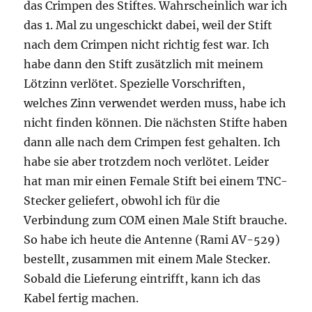
das Crimpen des Stiftes. Wahrscheinlich war ich
das 1. Mal zu ungeschickt dabei, weil der Stift
nach dem Crimpen nicht richtig fest war. Ich
habe dann den Stift zusätzlich mit meinem
Lötzinn verlötet. Spezielle Vorschriften,
welches Zinn verwendet werden muss, habe ich
nicht finden können. Die nächsten Stifte haben
dann alle nach dem Crimpen fest gehalten. Ich
habe sie aber trotzdem noch verlötet. Leider
hat man mir einen Female Stift bei einem TNC-
Stecker geliefert, obwohl ich für die
Verbindung zum COM einen Male Stift brauche.
So habe ich heute die Antenne (Rami AV-529)
bestellt, zusammen mit einem Male Stecker.
Sobald die Lieferung eintrifft, kann ich das
Kabel fertig machen.