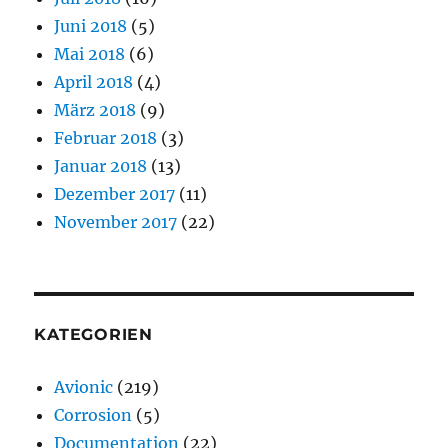
Juni 2018
(5)
Mai 2018
(6)
April 2018
(4)
März 2018
(9)
Februar 2018
(3)
Januar 2018
(13)
Dezember 2017
(11)
November 2017
(22)
KATEGORIEN
Avionic
(219)
Corrosion
(5)
Documentation
(22)