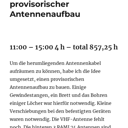
provisorischer
Antennenaufbau
11:00 – 15:00 4 h – total 857,25 h
Um die herumliegenden Antennenkabel
aufräumen zu können, habe ich die Idee
umgesetzt, einen provisorischen
Antennenaufbau zu bauen. Einige
Gewindestangen, ein Brett und das Bohren
einiger Löcher war hierfür notwendig. Kleine
Verschiebungen bei den befestigten Geräten
waren notwendig. Die VHF-Antenne fehlt
noch. Die hinteren 3 RAMI 74 Antennen sind