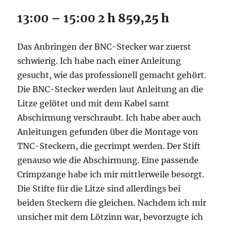
13:00 – 15:00 2
h 859,25 h
Das Anbringen der BNC-Stecker war zuerst
schwierig. Ich habe nach einer Anleitung
gesucht, wie das professionell gemacht gehört.
Die BNC-Stecker werden laut Anleitung an die
Litze gelötet und mit dem Kabel samt
Abschirmung verschraubt. Ich habe aber auch
Anleitungen gefunden über die Montage von
TNC-Steckern, die gecrimpt werden. Der Stift
genauso wie die Abschirmung. Eine passende
Crimpzange habe ich mir mittlerweile besorgt.
Die Stifte für die Litze sind allerdings bei
beiden Steckern die gleichen. Nachdem ich mir
unsicher mit dem Lötzinn war, bevorzugte ich