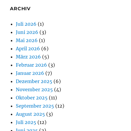
ARCHIV
Juli 2026
(1)
Juni 2026
(3)
Mai 2026
(1)
April 2026
(6)
März 2026
(5)
Februar 2026
(3)
Januar 2026
(7)
Dezember 2025
(6)
November 2025
(4)
Oktober 2025
(11)
September 2025
(12)
August 2025
(3)
Juli 2025
(12)
Juni 2025
(2)