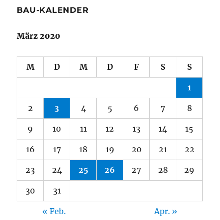
BAU-KALENDER
März 2020
M
D
M
D
F
S
S
1
2
3
4
5
6
7
8
9
10
11
12
13
14
15
16
17
18
19
20
21
22
23
24
25
26
27
28
29
30
31
« Feb.
Apr. »