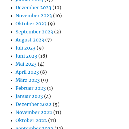
Dezember 2023
(10)
November 2023
(10)
Oktober 2023
(9)
September 2023
(2)
August 2023
(7)
Juli 2023
(9)
Juni 2023
(18)
Mai 2023
(4)
April 2023
(8)
März 2023
(9)
Februar 2023
(1)
Januar 2023
(4)
Dezember 2022
(5)
November 2022
(11)
Oktober 2022
(11)
September 2022
(13)