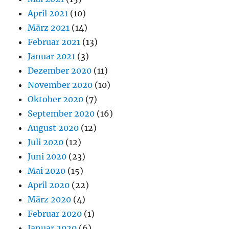
April 2021
(10)
März 2021
(14)
Februar 2021
(13)
Januar 2021
(3)
Dezember 2020
(11)
November 2020
(10)
Oktober 2020
(7)
September 2020
(16)
August 2020
(12)
Juli 2020
(12)
Juni 2020
(23)
Mai 2020
(15)
April 2020
(22)
März 2020
(4)
Februar 2020
(1)
Januar 2020
(6)