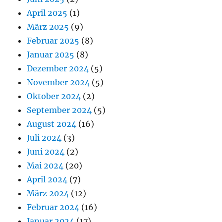
April 2025
(1)
März 2025
(9)
Februar 2025
(8)
Januar 2025
(8)
Dezember 2024
(5)
November 2024
(5)
Oktober 2024
(2)
September 2024
(5)
August 2024
(16)
Juli 2024
(3)
Juni 2024
(2)
Mai 2024
(20)
April 2024
(7)
März 2024
(12)
Februar 2024
(16)
Januar 2024
(17)