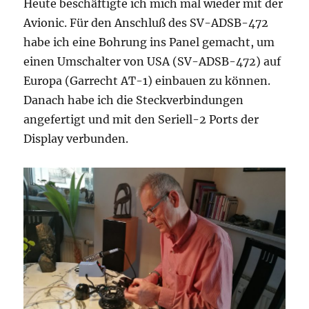
Heute beschäftigte ich mich mal wieder mit der
Avionic. Für den Anschluß des SV-ADSB-472
habe ich eine Bohrung ins Panel gemacht, um
einen Umschalter von USA (SV-ADSB-472) auf
Europa (Garrecht AT-1) einbauen zu können.
Danach habe ich die Steckverbindungen
angefertigt und mit den Seriell-2 Ports der
Display verbunden.