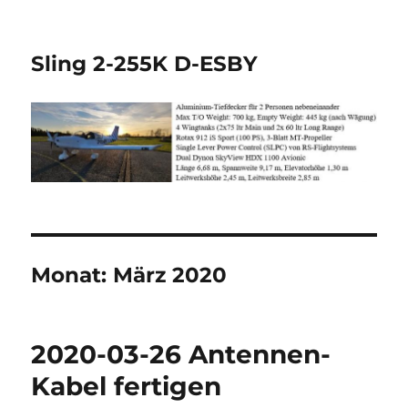
Sling 2-255K D-ESBY
Monat:
März 2020
2020-03-26 Antennen-
Kabel fertigen