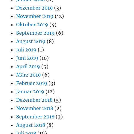
Dezember 2019
(3)
November 2019
(12)
Oktober 2019
(4)
September 2019
(6)
August 2019
(8)
Juli 2019
(1)
Juni 2019
(10)
April 2019
(5)
März 2019
(6)
Februar 2019
(3)
Januar 2019
(12)
Dezember 2018
(5)
November 2018
(2)
September 2018
(2)
August 2018
(8)
Juli 2018
(16)