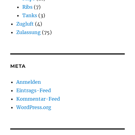
Ribs
(7)
Tanks
(3)
Zugluft
(4)
Zulassung
(75)
META
Anmelden
Eintrags-Feed
Kommentar-Feed
WordPress.org