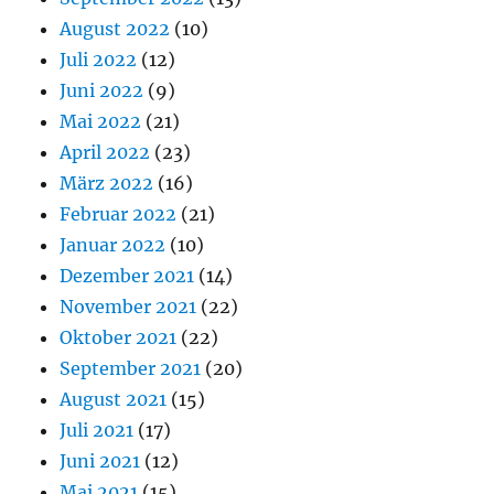
August 2022
(10)
Juli 2022
(12)
Juni 2022
(9)
Mai 2022
(21)
April 2022
(23)
März 2022
(16)
Februar 2022
(21)
Januar 2022
(10)
Dezember 2021
(14)
November 2021
(22)
Oktober 2021
(22)
September 2021
(20)
August 2021
(15)
Juli 2021
(17)
Juni 2021
(12)
Mai 2021
(15)