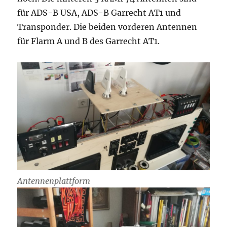
für ADS-B USA, ADS-B Garrecht AT1 und
Transponder. Die beiden vorderen Antennen
für Flarm A und B des Garrecht AT1.
Antennenplattform