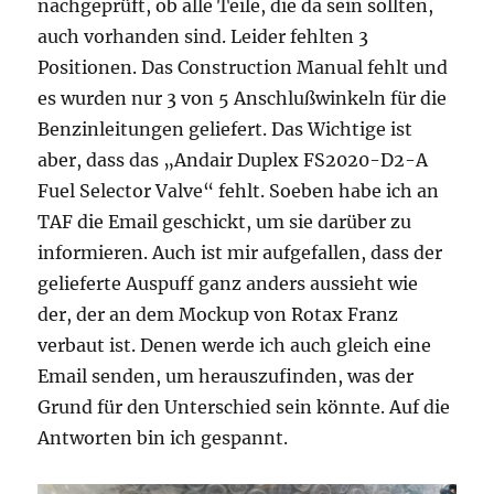
nachgeprüft, ob alle Teile, die da sein sollten,
auch vorhanden sind. Leider fehlten 3
Positionen. Das Construction Manual fehlt und
es wurden nur 3 von 5 Anschlußwinkeln für die
Benzinleitungen geliefert. Das Wichtige ist
aber, dass das „Andair Duplex FS2020-D2-A
Fuel Selector Valve“ fehlt. Soeben habe ich an
TAF die Email geschickt, um sie darüber zu
informieren. Auch ist mir aufgefallen, dass der
gelieferte Auspuff ganz anders aussieht wie
der, der an dem Mockup von Rotax Franz
verbaut ist. Denen werde ich auch gleich eine
Email senden, um herauszufinden, was der
Grund für den Unterschied sein könnte. Auf die
Antworten bin ich gespannt.