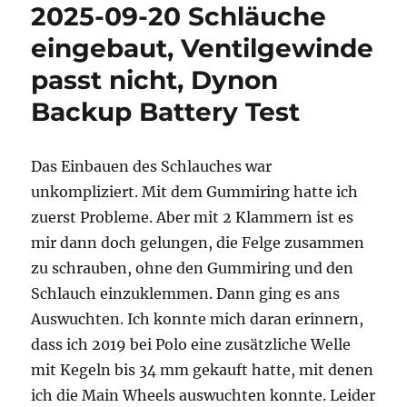
2025-09-20 Schläuche
eingebaut, Ventilgewinde
passt nicht, Dynon
Backup Battery Test
Das Einbauen des Schlauches war
unkompliziert. Mit dem Gummiring hatte ich
zuerst Probleme. Aber mit 2 Klammern ist es
mir dann doch gelungen, die Felge zusammen
zu schrauben, ohne den Gummiring und den
Schlauch einzuklemmen. Dann ging es ans
Auswuchten. Ich konnte mich daran erinnern,
dass ich 2019 bei Polo eine zusätzliche Welle
mit Kegeln bis 34 mm gekauft hatte, mit denen
ich die Main Wheels auswuchten konnte. Leider