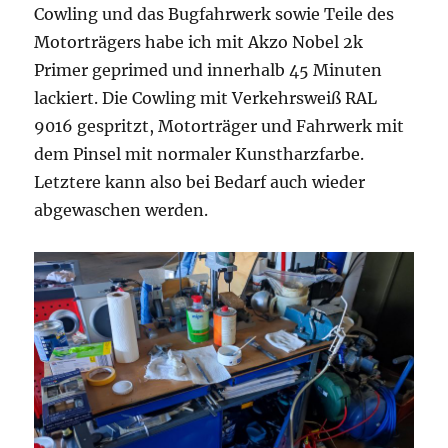
Cowling und das Bugfahrwerk sowie Teile des
Motorträgers habe ich mit Akzo Nobel 2k
Primer geprimed und innerhalb 45 Minuten
lackiert. Die Cowling mit Verkehrsweiß RAL
9016 gespritzt, Motorträger und Fahrwerk mit
dem Pinsel mit normaler Kunstharzfarbe.
Letztere kann also bei Bedarf auch wieder
abgewaschen werden.