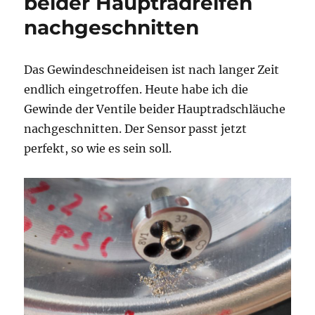
beider Hauptradreifen
nachgeschnitten
Das Gewindeschneideisen ist nach langer Zeit
endlich eingetroffen. Heute habe ich die
Gewinde der Ventile beider Hauptradschläuche
nachgeschnitten. Der Sensor passt jetzt
perfekt, so wie es sein soll.