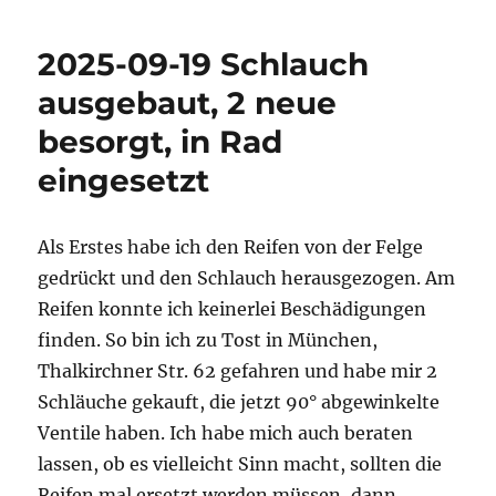
2025-09-19 Schlauch
ausgebaut, 2 neue
besorgt, in Rad
eingesetzt
Als Erstes habe ich den Reifen von der Felge
gedrückt und den Schlauch herausgezogen. Am
Reifen konnte ich keinerlei Beschädigungen
finden. So bin ich zu Tost in München,
Thalkirchner Str. 62 gefahren und habe mir 2
Schläuche gekauft, die jetzt 90° abgewinkelte
Ventile haben. Ich habe mich auch beraten
lassen, ob es vielleicht Sinn macht, sollten die
Reifen mal ersetzt werden müssen, dann