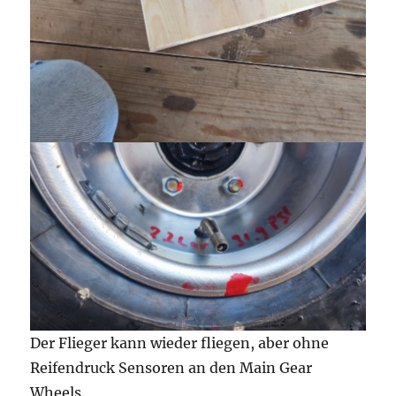
Der Flieger kann wieder fliegen, aber ohne
Reifendruck Sensoren an den Main Gear
Wheels.