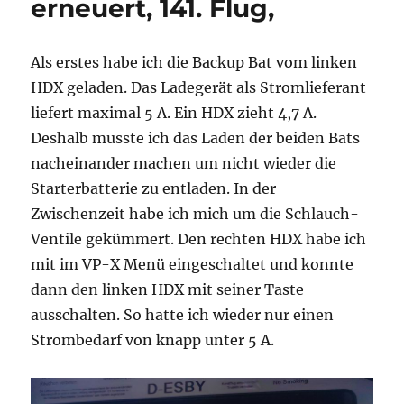
erneuert, 141. Flug,
Als erstes habe ich die Backup Bat vom linken
HDX geladen. Das Ladegerät als Stromlieferant
liefert maximal 5 A. Ein HDX zieht 4,7 A.
Deshalb musste ich das Laden der beiden Bats
nacheinander machen um nicht wieder die
Starterbatterie zu entladen. In der
Zwischenzeit habe ich mich um die Schlauch-
Ventile gekümmert. Den rechten HDX habe ich
mit im VP-X Menü eingeschaltet und konnte
dann den linken HDX mit seiner Taste
ausschalten. So hatte ich wieder nur einen
Strombedarf von knapp unter 5 A.