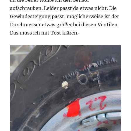
aufschrauben. Leider passt da etwas nicht. Die
Gewindesteigung passt, möglicherweise ist der
Durchmesser etwas größer bei diesen Ventilen.
Das muss ich mit Tost klären.