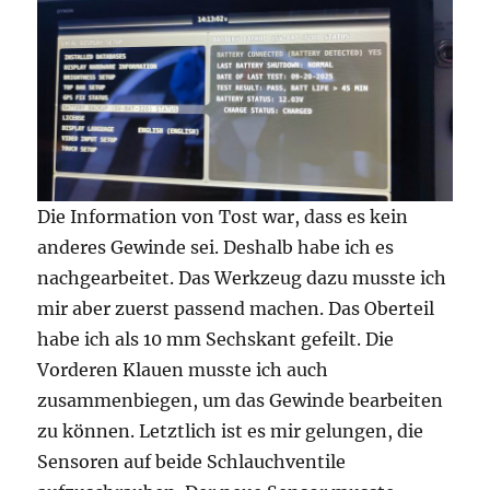
Die Information von Tost war, dass es kein
anderes Gewinde sei. Deshalb habe ich es
nachgearbeitet. Das Werkzeug dazu musste ich
mir aber zuerst passend machen. Das Oberteil
habe ich als 10 mm Sechskant gefeilt. Die
Vorderen Klauen musste ich auch
zusammenbiegen, um das Gewinde bearbeiten
zu können. Letztlich ist es mir gelungen, die
Sensoren auf beide Schlauchventile