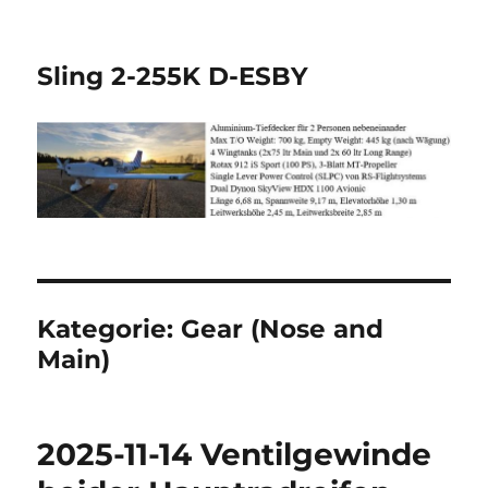
Sling 2-255K D-ESBY
Kategorie:
Gear (Nose and
Main)
2025-11-14 Ventilgewinde