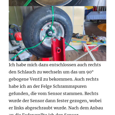
Ich habe mich dazu entschlossen auch rechts
den Schlauch zu wechseln um das um 90°
gebogene Ventil zu bekommen. Auch rechts
habe ich an der Felge Schrammspuren
gefunden, die vom Sensor stammen. Rechts
wurde der Sensor dann fester gezogen, wobei
er links abgeschraubt wurde. Nach dem Anbau
an die Feder wollte ich den Sensor