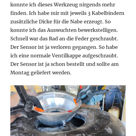
konnte ich dieses Werkzeug nirgends mehr
finden. Ich habe mir mit jeweils 3 Kabelbindern
zusätzliche Dicke für die Nabe erzeugt. So
konnte ich das Auswuchten bewerkstelligen.
Schnell war das Rad an die Feder geschraubt.
Der Sensor ist ja verloren gegangen. So habe
ich eine normale Ventilkappe aufgeschraubt.
Der Sensor ist ja schon bestellt und sollte am
Montag geliefert werden.