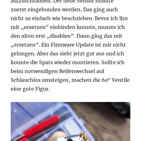
aufzuschrauben. Der neue Sensor musste
zuerst eingebunden werden. Das ging auch
nicht so einfach wie beschrieben. Bevor ich ihn
mit „ersetzen“ einbinden konnte, musste ich
den alten erst „disablen“. Dann ging das mit
„ersetzen“. Ein Firmware Update ist mir nicht
gelungen. Aber das sieht jetzt gut aus und ich
konnte die Spats wieder montieren. Sollte ich
beim notwendigen Reifenwechsel auf
Schlauchlos umsteigen, machen die 60° Ventile
eine gute Figur.