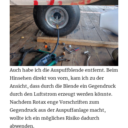
Auch habe ich die Auspuffblende entfernt. Beim
Hinsehen direkt von vorn, kam ich zu der
Ansicht, dass durch die Blende ein Gegendruck
durch den Luftstrom erzeugt werden könnte.
Nachdem Rotax enge Vorschriften zum
Gegendruck aus der Auspuffanlage macht,
wollte ich ein mögliches Risiko dadurch
abwenden.