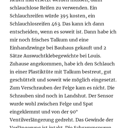
schlauchlose Reifen zu verwenden. Ein
Schlauchreifen würde 395 kosten, ein
Schlauchlosreifen 463. Das kann ich dann
entscheiden, wenn es soweit ist. Dann habe ich
mir noch frisches Talkum und eine
Einhandzwinge bei Bauhaus gekauft und 2
Sätze Auswuchtklebegewichte bei Louis.
Zuhause angekommen, habe ich den Schlauch
in einer Plastiktüte mit Talkum bestreut, gut
geschüttelt und soweit wie möglich eingesetzt.
Zum Verschrauben der Felge kam es nicht. Die
Schrauben sind noch in Landshut. Der Sensor
wurde wohl zwischen Felge und Spat
eingeklemmt und von der 90°
Ventilverlängerung gedreht. Das Gewinde der
Verlängerung ist intakt. Die Schrammspuren