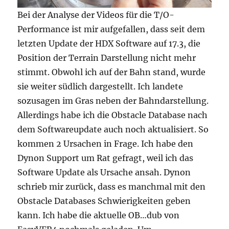
Bei der Analyse der Videos für die T/O-
Performance ist mir aufgefallen, dass seit dem
letzten Update der HDX Software auf 17.3, die
Position der Terrain Darstellung nicht mehr
stimmt. Obwohl ich auf der Bahn stand, wurde
sie weiter südlich dargestellt. Ich landete
sozusagen im Gras neben der Bahndarstellung.
Allerdings habe ich die Obstacle Database nach
dem Softwareupdate auch noch aktualisiert. So
kommen 2 Ursachen in Frage. Ich habe den
Dynon Support um Rat gefragt, weil ich das
Software Update als Ursache ansah. Dynon
schrieb mir zurück, dass es manchmal mit den
Obstacle Databases Schwierigkeiten geben
kann. Ich habe die aktuelle OB…dub von