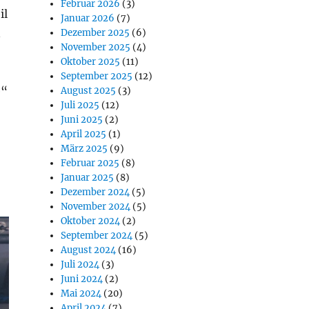
Februar 2026
(3)
il
Januar 2026
(7)
n
Dezember 2025
(6)
November 2025
(4)
Oktober 2025
(11)
September 2025
(12)
e“
August 2025
(3)
Juli 2025
(12)
Juni 2025
(2)
April 2025
(1)
März 2025
(9)
Februar 2025
(8)
Januar 2025
(8)
Dezember 2024
(5)
November 2024
(5)
Oktober 2024
(2)
September 2024
(5)
August 2024
(16)
Juli 2024
(3)
Juni 2024
(2)
Mai 2024
(20)
April 2024
(7)