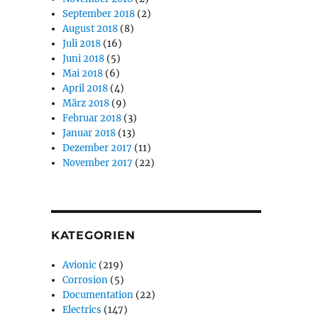
September 2018
(2)
August 2018
(8)
Juli 2018
(16)
Juni 2018
(5)
e
Mai 2018
(6)
April 2018
(4)
März 2018
(9)
Februar 2018
(3)
Januar 2018
(13)
Dezember 2017
(11)
November 2017
(22)
KATEGORIEN
Avionic
(219)
Corrosion
(5)
Documentation
(22)
Electrics
(147)