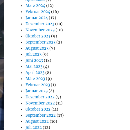
März 2024
(12)
Februar 2024
(16)
Januar 2024
(17)
Dezember 2023
(10)
November 2023
(10)
Oktober 2023
(9)
September 2023
(2)
August 2023
(7)
Juli 2023
(9)
Juni 2023
(18)
Mai 2023
(4)
April 2023
(8)
März 2023
(9)
Februar 2023
(1)
Januar 2023
(4)
Dezember 2022
(5)
November 2022
(11)
Oktober 2022
(11)
September 2022
(13)
August 2022
(10)
Juli 2022
(12)