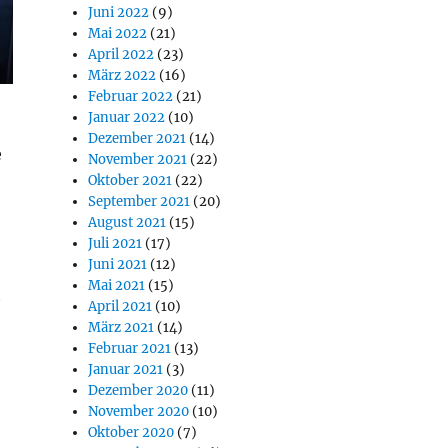
Juni 2022
(9)
Mai 2022
(21)
April 2022
(23)
März 2022
(16)
Februar 2022
(21)
Januar 2022
(10)
Dezember 2021
(14)
e
November 2021
(22)
Oktober 2021
(22)
September 2021
(20)
August 2021
(15)
Juli 2021
(17)
Juni 2021
(12)
Mai 2021
(15)
t
April 2021
(10)
März 2021
(14)
Februar 2021
(13)
Januar 2021
(3)
Dezember 2020
(11)
November 2020
(10)
Oktober 2020
(7)