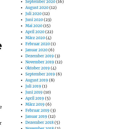
September 2020
(16)
August 2020
(12)
Juli 2020
(12)
Juni 2020
(23)
Mai 2020
(15)
April 2020
(22)
März 2020
(4)
e
Februar 2020
(1)
Januar 2020
(6)
Dezember 2019
(3)
November 2019
(12)
Oktober 2019
(4)
September 2019
(6)
August 2019
(8)
Juli 2019
(1)
Juni 2019
(10)
April 2019
(5)
März 2019
(6)
e
Februar 2019
(3)
Januar 2019
(12)
r
Dezember 2018
(5)
November 2018
(2)