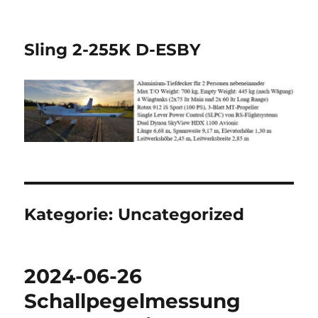
Sling 2-255K D-ESBY
Kategorie:
Uncategorized
2024-06-26
Schallpegelmessung