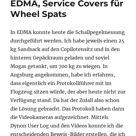
EDMA, Service Covers für
Wheel Spats
In EDMA konnte heute die Schallpegelmessung
durchgeführt werden. Ich habe jeweils einen 25
kg Sandsack auf den Copilotensitz und in den
hinteren Gepäckraum geladen und soviel
Mogas getankt, um 700 kg zu wiegen. In
Augsburg angekommen, habe ich erfahren,
dass eigentlich ein Protokollführer mit im
Flugzeug sitzen würde, der aber heute nicht zur
Verfügung stand. Da hat der Zufall also schon
die Lösung gebracht. Das Protokoll haben dann
die Videokameras aufgezeichnet. Mittels
Dynon User Log und den Videos konnte ich die
entscheidenden Beweis-Bilder erstellen, die ich