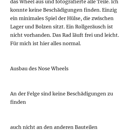
das Wheel aus und fotografierte alle Teile. Ich
konnte keine Beschädigungen finden. Einzig
ein minimales Spiel der Hülse, die zwischen
Lager und Bolzen sitzt. Ein Rollgeräusch ist
nicht vorhanden. Das Rad läuft frei und leicht.
Für mich ist hier alles normal.
Ausbau des Nose Wheels
An der Felge sind keine Beschädigungen zu
finden
auch nicht an den anderen Bauteilen