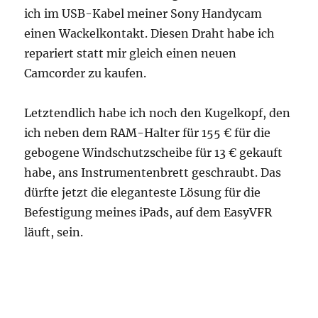
ich im USB-Kabel meiner Sony Handycam
einen Wackelkontakt. Diesen Draht habe ich
repariert statt mir gleich einen neuen
Camcorder zu kaufen.
Letztendlich habe ich noch den Kugelkopf, den
ich neben dem RAM-Halter für 155 € für die
gebogene Windschutzscheibe für 13 € gekauft
habe, ans Instrumentenbrett geschraubt. Das
dürfte jetzt die eleganteste Lösung für die
Befestigung meines iPads, auf dem EasyVFR
läuft, sein.