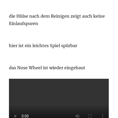
die Hülse nach dem Reinigen zeigt auch keine
Einlaufspuren
hier ist ein leichtes Spiel spürbar
das Nose Wheel ist wieder eingebaut