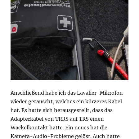
Anschließend habe ich das Lavalier-Mikrofon
wieder getauscht, welches ein kürzeres Kabel
hat. Es hatte sich herausgestellt, dass das
Adapterkabel von TRRS auf TRS einen
Wackelkontakt hatte. Ein neues hat die
Kamera-Audio-Probleme gelöst. Auch hatte