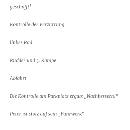
geschafft!
Kontrolle der Verzurrung
linkes Rad
Rudder und 3. Rampe
Abfahrt
Die Kontrolle am Parkplatz ergab: „Nachbessern!“
Peter ist stolz auf sein „Fuhrwerk“