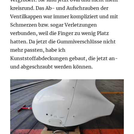
kreisrund. Das Ab- und Aufschrauben der
Ventilkappen war immer kompliziert und mit
Schmerzen bzw. sogar Verletzungen
verbunden, weil die Finger zu wenig Platz
hatten. Da jetzt die Gummiverschlüsse nicht
mehr passten, habe ich
Kunststoffabdeckungen gebaut, die jetzt an-
und abgeschraubt werden können.