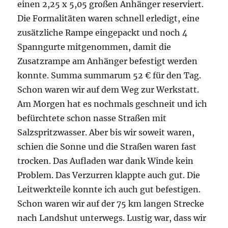
einen 2,25 x 5,05 großen Anhänger reserviert.
Die Formalitäten waren schnell erledigt, eine
zusätzliche Rampe eingepackt und noch 4
Spanngurte mitgenommen, damit die
Zusatzrampe am Anhänger befestigt werden
konnte. Summa summarum 52 € für den Tag.
Schon waren wir auf dem Weg zur Werkstatt.
Am Morgen hat es nochmals geschneit und ich
befürchtete schon nasse Straßen mit
Salzspritzwasser. Aber bis wir soweit waren,
schien die Sonne und die Straßen waren fast
trocken. Das Aufladen war dank Winde kein
Problem. Das Verzurren klappte auch gut. Die
Leitwerkteile konnte ich auch gut befestigen.
Schon waren wir auf der 75 km langen Strecke
nach Landshut unterwegs. Lustig war, dass wir