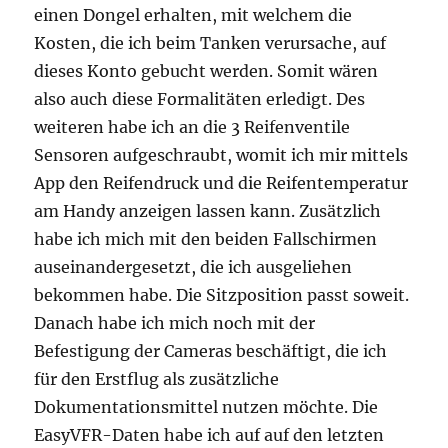
einen Dongel erhalten, mit welchem die
Kosten, die ich beim Tanken verursache, auf
dieses Konto gebucht werden. Somit wären
also auch diese Formalitäten erledigt. Des
weiteren habe ich an die 3 Reifenventile
Sensoren aufgeschraubt, womit ich mir mittels
App den Reifendruck und die Reifentemperatur
am Handy anzeigen lassen kann. Zusätzlich
habe ich mich mit den beiden Fallschirmen
auseinandergesetzt, die ich ausgeliehen
bekommen habe. Die Sitzposition passt soweit.
Danach habe ich mich noch mit der
Befestigung der Cameras beschäftigt, die ich
für den Erstflug als zusätzliche
Dokumentationsmittel nutzen möchte. Die
EasyVFR-Daten habe ich auf auf den letzten