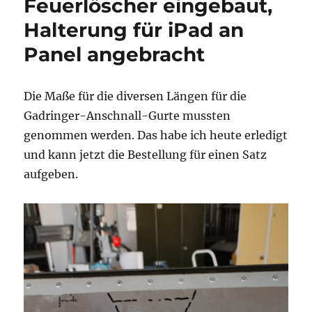
Feuerlöscher eingebaut,
Halterung für iPad an
Panel angebracht
Die Maße für die diversen Längen für die
Gadringer-Anschnall-Gurte mussten
genommen werden. Das habe ich heute erledigt
und kann jetzt die Bestellung für einen Satz
aufgeben.