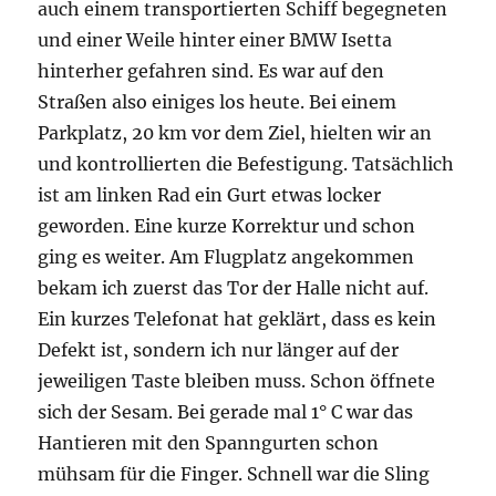
auch einem transportierten Schiff begegneten
und einer Weile hinter einer BMW Isetta
hinterher gefahren sind. Es war auf den
Straßen also einiges los heute. Bei einem
Parkplatz, 20 km vor dem Ziel, hielten wir an
und kontrollierten die Befestigung. Tatsächlich
ist am linken Rad ein Gurt etwas locker
geworden. Eine kurze Korrektur und schon
ging es weiter. Am Flugplatz angekommen
bekam ich zuerst das Tor der Halle nicht auf.
Ein kurzes Telefonat hat geklärt, dass es kein
Defekt ist, sondern ich nur länger auf der
jeweiligen Taste bleiben muss. Schon öffnete
sich der Sesam. Bei gerade mal 1° C war das
Hantieren mit den Spanngurten schon
mühsam für die Finger. Schnell war die Sling