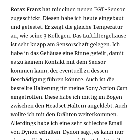
Rotax Franz hat mir einen neuen EGT-Sensor
zugeschickt. Diesen habe ich heute eingebaut
und getestet. Er zeigt die gleiche Temperatur
an, wie seine 3 Kollegen. Das Luftfiltergehäuse
ist sehr knapp am Sensorschaft gelegen. Ich
habe in das Gehäuse eine Rinne gefeilt, damit
es zu keinem Kontakt mit dem Sensor
kommen kann, der eventuell zu dessen
Beschädigung führen könnte. Auch ist die
bestellte Halterung für meine Sony Action Cam
eingetroffen. Diese habe ich mittig im Bogen
zwischen den Headset Haltern angeklebt. Auch
wollte ich mit den Drähten weiterkommen.
Allerdings habe ich eine sehr schlechte Email
von Dynon erhalten. Dynon sagt, es kann nur