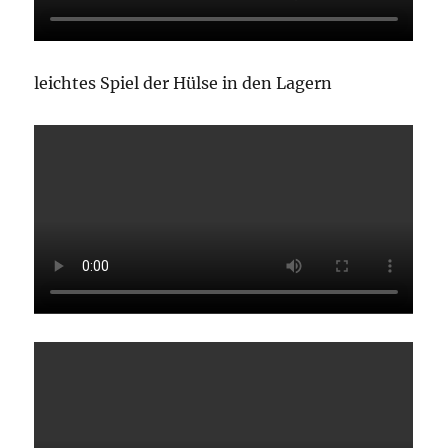
leichtes Spiel der Hülse in den Lagern