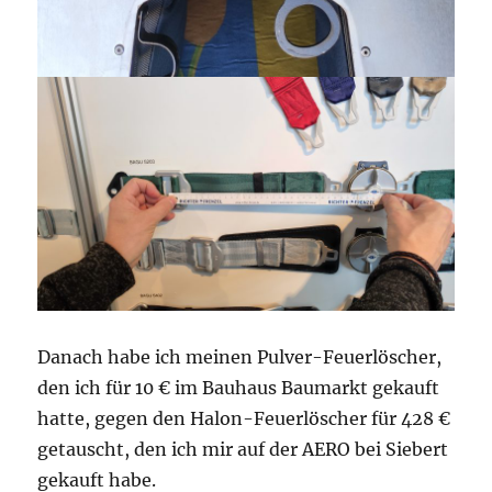
Danach habe ich meinen Pulver-Feuerlöscher,
den ich für 10 € im Bauhaus Baumarkt gekauft
hatte, gegen den Halon-Feuerlöscher für 428 €
getauscht, den ich mir auf der AERO bei Siebert
gekauft habe.