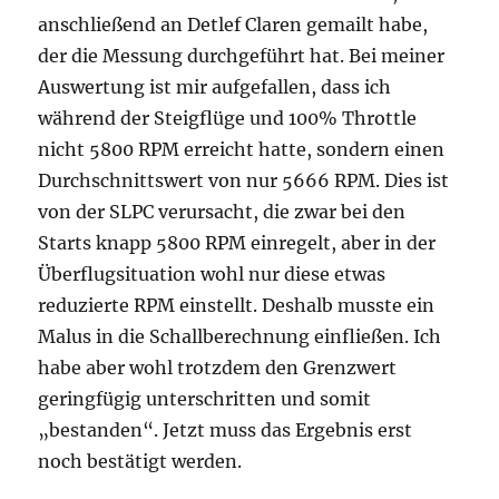
anschließend an Detlef Claren gemailt habe,
der die Messung durchgeführt hat. Bei meiner
Auswertung ist mir aufgefallen, dass ich
während der Steigflüge und 100% Throttle
nicht 5800 RPM erreicht hatte, sondern einen
Durchschnittswert von nur 5666 RPM. Dies ist
von der SLPC verursacht, die zwar bei den
Starts knapp 5800 RPM einregelt, aber in der
Überflugsituation wohl nur diese etwas
reduzierte RPM einstellt. Deshalb musste ein
Malus in die Schallberechnung einfließen. Ich
habe aber wohl trotzdem den Grenzwert
geringfügig unterschritten und somit
„bestanden“. Jetzt muss das Ergebnis erst
noch bestätigt werden.