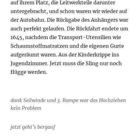
auf ihrem Platz, die Leitwerkteile darunter
untergebracht, und schon waren wir wieder auf
der Autobahn. Die Rückgabe des Anhängers war
auch perfekt gelaufen. Die Rückfahrt endete um
1645, nachdem die Transport-Utensilien wie
Schaumstoffmatratzen und die eigenen Gurte
aufgeräumt waren. Aus der Kinderkrippe ins
Jugendzimmer. Jetzt muss die Sling nur noch
flügge werden.
dank Seilwinde und 3. Rampe war das Hochziehen
kein Problem
jetzt geht’s bergauf