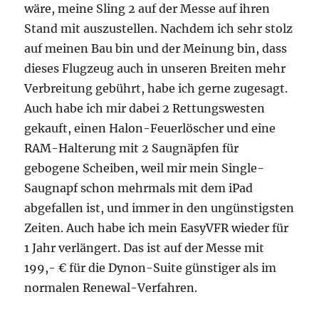
wäre, meine Sling 2 auf der Messe auf ihren
Stand mit auszustellen. Nachdem ich sehr stolz
auf meinen Bau bin und der Meinung bin, dass
dieses Flugzeug auch in unseren Breiten mehr
Verbreitung gebührt, habe ich gerne zugesagt.
Auch habe ich mir dabei 2 Rettungswesten
gekauft, einen Halon-Feuerlöscher und eine
RAM-Halterung mit 2 Saugnäpfen für
gebogene Scheiben, weil mir mein Single-
Saugnapf schon mehrmals mit dem iPad
abgefallen ist, und immer in den ungünstigsten
Zeiten. Auch habe ich mein EasyVFR wieder für
1 Jahr verlängert. Das ist auf der Messe mit
199,- € für die Dynon-Suite günstiger als im
normalen Renewal-Verfahren.