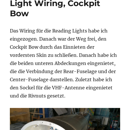
Light Wiring, Cockpit
Bow
Das Wiring für die Reading Lights habe ich
eingezogen. Danach war der Weg frei, den
Cockpit Bow durch das Einnieten der
vordersten Skin zu schließen. Danach habe ich
die beiden unteren Abdeckungen eingenietet,
die die Verbindung der Rear-Fuselage und der
Center-Fuselage darstellen. Zuletzt habe ich
den Sockel für die VHF-Antenne eingenietet
und die Rivnuts gesetzt.