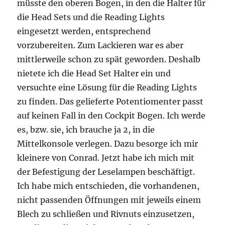
müsste den oberen Bogen, in den die Halter für
die Head Sets und die Reading Lights
eingesetzt werden, entsprechend
vorzubereiten. Zum Lackieren war es aber
mittlerweile schon zu spät geworden. Deshalb
nietete ich die Head Set Halter ein und
versuchte eine Lösung für die Reading Lights
zu finden. Das gelieferte Potentiomenter passt
auf keinen Fall in den Cockpit Bogen. Ich werde
es, bzw. sie, ich brauche ja 2, in die
Mittelkonsole verlegen. Dazu besorge ich mir
kleinere von Conrad. Jetzt habe ich mich mit
der Befestigung der Leselampen beschäftigt.
Ich habe mich entschieden, die vorhandenen,
nicht passenden Öffnungen mit jeweils einem
Blech zu schließen und Rivnuts einzusetzen,