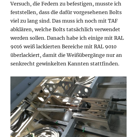
Versuch, die Federn zu befestigen, musste ich
feststellen, dass die dafür vorgesehenen Bolts
viel zu lang sind. Das muss ich noch mit TAF
abklären, welche Bolts tatsächlich verwendet
werden sollen. Danach habe ich einige mit RAL
9016 weiß lackierten Bereiche mit RAL 9010
überlackiert, damit die Weißübergänge nur an
senkrecht gewinkelten Kannten stattfinden.