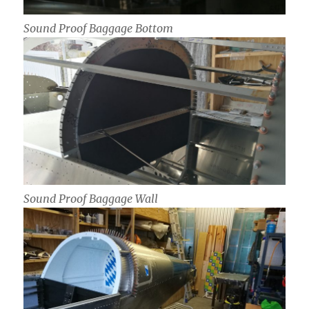
Sound Proof Baggage Bottom
Sound Proof Baggage Wall