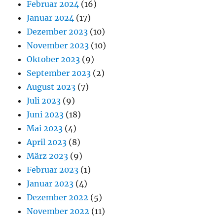
Februar 2024
(16)
Januar 2024
(17)
Dezember 2023
(10)
November 2023
(10)
Oktober 2023
(9)
September 2023
(2)
August 2023
(7)
Juli 2023
(9)
Juni 2023
(18)
Mai 2023
(4)
April 2023
(8)
März 2023
(9)
Februar 2023
(1)
Januar 2023
(4)
Dezember 2022
(5)
November 2022
(11)