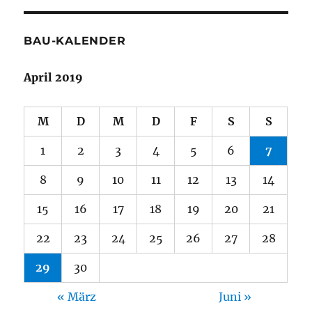
BAU-KALENDER
April 2019
M
D
M
D
F
S
S
1
2
3
4
5
6
7
8
9
10
11
12
13
14
15
16
17
18
19
20
21
22
23
24
25
26
27
28
29
30
« März
Juni »