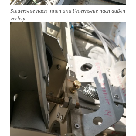
Steuerseile nach innen und Federnseile nach außen
verlegt