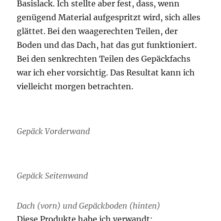
Basislack. Ich stellte aber fest, dass, wenn
genügend Material aufgespritzt wird, sich alles
glättet. Bei den waagerechten Teilen, der
Boden und das Dach, hat das gut funktioniert.
Bei den senkrechten Teilen des Gepäckfachs
war ich eher vorsichtig. Das Resultat kann ich
vielleicht morgen betrachten.
Gepäck Vorderwand
Gepäck Seitenwand
Dach (vorn) und Gepäckboden (hinten)
Diese Produkte habe ich verwandt: