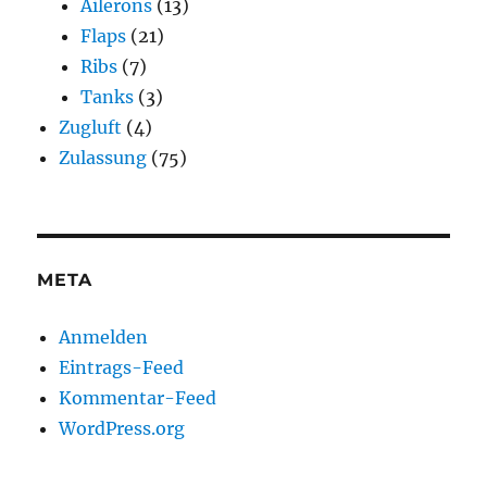
Ailerons
(13)
Flaps
(21)
Ribs
(7)
Tanks
(3)
Zugluft
(4)
Zulassung
(75)
META
Anmelden
Eintrags-Feed
Kommentar-Feed
WordPress.org