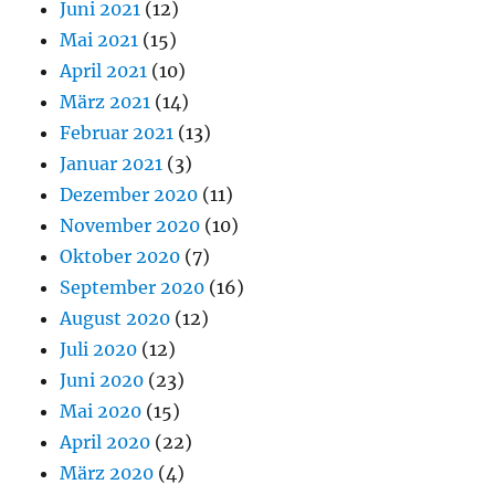
Juni 2021
(12)
Mai 2021
(15)
April 2021
(10)
März 2021
(14)
Februar 2021
(13)
Januar 2021
(3)
Dezember 2020
(11)
November 2020
(10)
Oktober 2020
(7)
September 2020
(16)
August 2020
(12)
Juli 2020
(12)
Juni 2020
(23)
Mai 2020
(15)
April 2020
(22)
März 2020
(4)