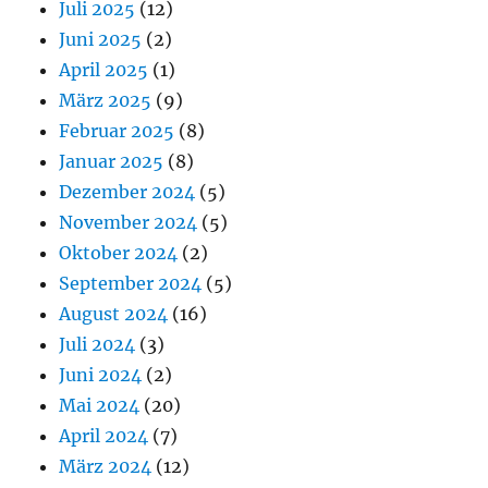
Juli 2025
(12)
Juni 2025
(2)
April 2025
(1)
März 2025
(9)
Februar 2025
(8)
Januar 2025
(8)
Dezember 2024
(5)
November 2024
(5)
Oktober 2024
(2)
September 2024
(5)
August 2024
(16)
Juli 2024
(3)
Juni 2024
(2)
Mai 2024
(20)
April 2024
(7)
März 2024
(12)