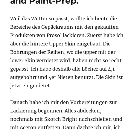
and Paint-Prep.
Weil das Wetter so passt, wollte ich heute die
Bereiche des Gepäckraums mit den gekauften
Produkten von Prosol lackieren. Zuerst habe ich
aber die hintere Upper Skin eingebaut. Die
Bohrungen der Reihen, wo die upper mit der
lower Skin vernietet wird, haben nicht so recht
gepasst. Ich habe deshalb alle Löcher auf 4,1
aufgebohrt und 4er Nieten benutzt. Die Skin ist
jetzt eingenietet.
Danach habe ich mit den Vorbereitungen zur
Lackierung begonnen. Alles abdecken,
nochmals mit Skotch Bright nachschleifen und
mit Aceton entfetten. Dann dachte ich mir, ich