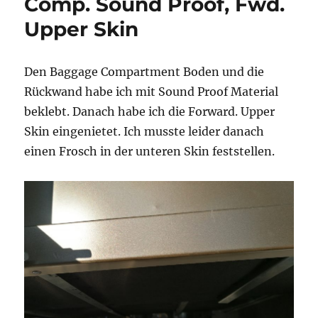
Comp. Sound Proof, Fwd.
Upper Skin
Den Baggage Compartment Boden und die
Rückwand habe ich mit Sound Proof Material
beklebt. Danach habe ich die Forward. Upper
Skin eingenietet. Ich musste leider danach
einen Frosch in der unteren Skin feststellen.