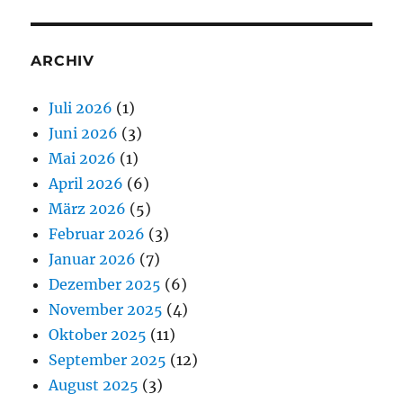
ARCHIV
Juli 2026
(1)
Juni 2026
(3)
Mai 2026
(1)
April 2026
(6)
März 2026
(5)
Februar 2026
(3)
Januar 2026
(7)
Dezember 2025
(6)
November 2025
(4)
Oktober 2025
(11)
September 2025
(12)
August 2025
(3)