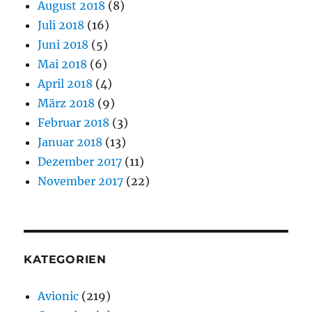
August 2018
(8)
Juli 2018
(16)
Juni 2018
(5)
Mai 2018
(6)
April 2018
(4)
März 2018
(9)
Februar 2018
(3)
Januar 2018
(13)
Dezember 2017
(11)
November 2017
(22)
KATEGORIEN
Avionic
(219)