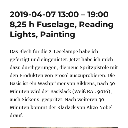
2019-04-07 13:00 – 19:00
8,25 h Fuselage, Reading
Lights, Painting
Das Blech für die 2. Leselampe habe ich
gefertigt und eingenietet. Jetzt habe ich mich
dazu durchgerungen, die neue Spritzpistole mit
den Produkten von Prosol auszuprobieren. Die
Basis ist ein Washprimer von Sikkens, nach 30
Minuten wird der Basislack (Weiß RAL 9016),
auch Sickens, gespritzt. Nach weiteren 30
Minuten kommt der Klarlack von Akzo Nobel
drauf.