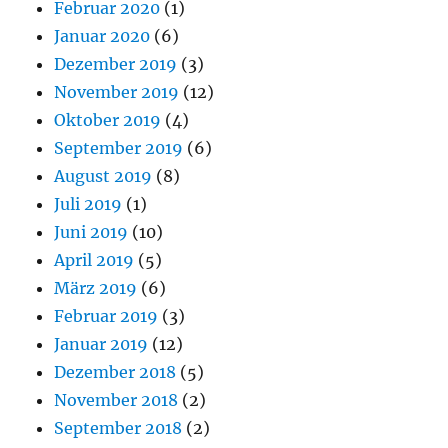
Februar 2020
(1)
Januar 2020
(6)
Dezember 2019
(3)
November 2019
(12)
Oktober 2019
(4)
September 2019
(6)
August 2019
(8)
Juli 2019
(1)
Juni 2019
(10)
April 2019
(5)
März 2019
(6)
Februar 2019
(3)
Januar 2019
(12)
Dezember 2018
(5)
November 2018
(2)
September 2018
(2)