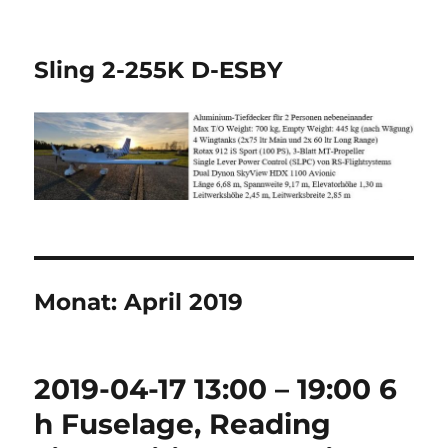
Sling 2-255K D-ESBY
Monat:
April 2019
2019-04-17 13:00 – 19:00 6
h Fuselage, Reading