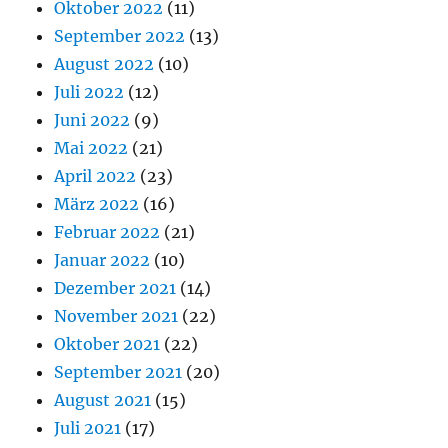
Oktober 2022
(11)
September 2022
(13)
August 2022
(10)
Juli 2022
(12)
Juni 2022
(9)
Mai 2022
(21)
April 2022
(23)
März 2022
(16)
Februar 2022
(21)
Januar 2022
(10)
Dezember 2021
(14)
November 2021
(22)
Oktober 2021
(22)
September 2021
(20)
August 2021
(15)
Juli 2021
(17)