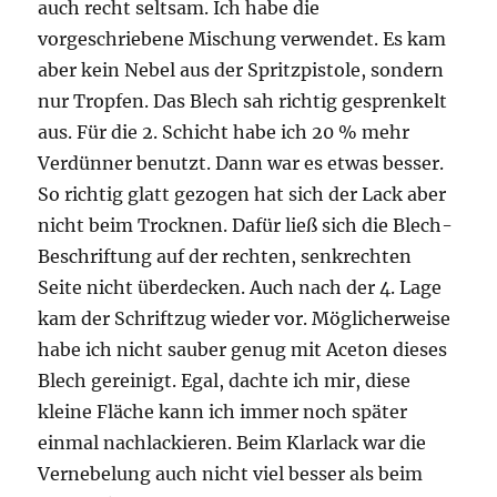
auch recht seltsam. Ich habe die
vorgeschriebene Mischung verwendet. Es kam
aber kein Nebel aus der Spritzpistole, sondern
nur Tropfen. Das Blech sah richtig gesprenkelt
aus. Für die 2. Schicht habe ich 20 % mehr
Verdünner benutzt. Dann war es etwas besser.
So richtig glatt gezogen hat sich der Lack aber
nicht beim Trocknen. Dafür ließ sich die Blech-
Beschriftung auf der rechten, senkrechten
Seite nicht überdecken. Auch nach der 4. Lage
kam der Schriftzug wieder vor. Möglicherweise
habe ich nicht sauber genug mit Aceton dieses
Blech gereinigt. Egal, dachte ich mir, diese
kleine Fläche kann ich immer noch später
einmal nachlackieren. Beim Klarlack war die
Vernebelung auch nicht viel besser als beim