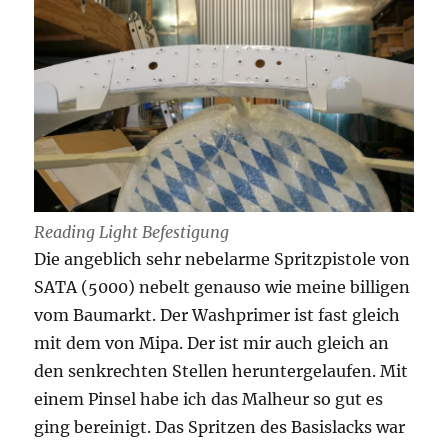
Reading Light Befestigung
Die angeblich sehr nebelarme Spritzpistole von
SATA (5000) nebelt genauso wie meine billigen
vom Baumarkt. Der Washprimer ist fast gleich
mit dem von Mipa. Der ist mir auch gleich an
den senkrechten Stellen heruntergelaufen. Mit
einem Pinsel habe ich das Malheur so gut es
ging bereinigt. Das Spritzen des Basislacks war