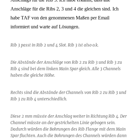
Anschläge für die Ribs 2, 3 und 4 die gleichen sind. Ich
habe TAF von den genommenen Maßen per Email
informiert und warte auf Lösungen.
Rib 3 passt in Rib 2 und 4 Slot. Rib 3 ist also o.k.
Die Abstände der Anschläge von Rib 2 zu Rib 3 und Rib 3 zu
Rib 4 sind bei dem linken Main Spar gleich. Alle 3 Channels
haben die gleiche Höhe.
Rechts sind die Abstände der Channels von Rib 2 zu Rib 3 und
Rib 3 zu Rib 4 unterschiedlich.
Diese 2 mm müsste der Anschlag weiter in Richtung Rib 4. Der
Channel müsste an der gestrichelten Linie gebogen sein.
Dadurch würden die Bohrungen des Rib Flange mit dem Main
Spar fluchten. Auch die Bohrungen des Channels würden dann