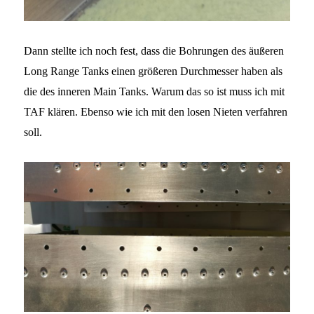
Dann stellte ich noch fest, dass die Bohrungen des äußeren
Long Range Tanks einen größeren Durchmesser haben als
die des inneren Main Tanks. Warum das so ist muss ich mit
TAF klären. Ebenso wie ich mit den losen Nieten verfahren
soll.