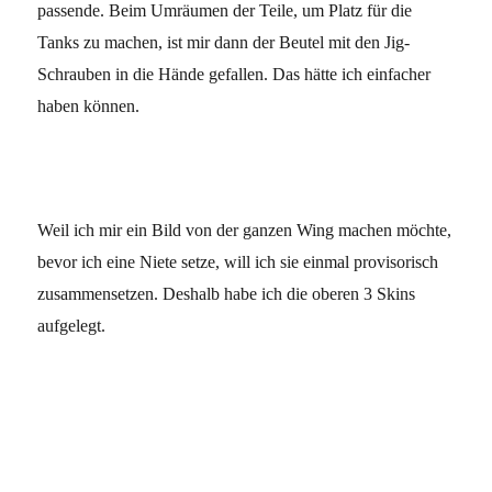
passende. Beim Umräumen der Teile, um Platz für die
Tanks zu machen, ist mir dann der Beutel mit den Jig-
Schrauben in die Hände gefallen. Das hätte ich einfacher
haben können.
Weil ich mir ein Bild von der ganzen Wing machen möchte,
bevor ich eine Niete setze, will ich sie einmal provisorisch
zusammensetzen. Deshalb habe ich die oberen 3 Skins
aufgelegt.