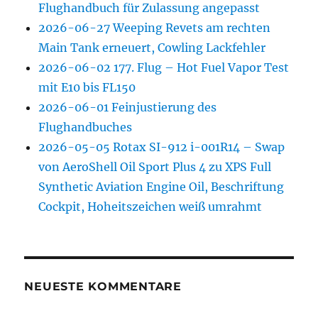
Flughandbuch für Zulassung angepasst
2026-06-27 Weeping Revets am rechten
Main Tank erneuert, Cowling Lackfehler
2026-06-02 177. Flug – Hot Fuel Vapor Test
mit E10 bis FL150
2026-06-01 Feinjustierung des
Flughandbuches
2026-05-05 Rotax SI-912 i-001R14 – Swap
von AeroShell Oil Sport Plus 4 zu XPS Full
Synthetic Aviation Engine Oil, Beschriftung
Cockpit, Hoheitszeichen weiß umrahmt
NEUESTE KOMMENTARE