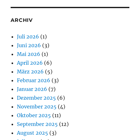
ARCHIV
Juli 2026
(1)
Juni 2026
(3)
Mai 2026
(1)
April 2026
(6)
März 2026
(5)
Februar 2026
(3)
Januar 2026
(7)
Dezember 2025
(6)
November 2025
(4)
Oktober 2025
(11)
September 2025
(12)
August 2025
(3)