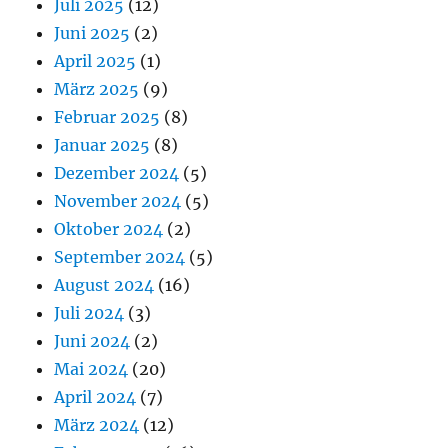
Juli 2025
(12)
Juni 2025
(2)
April 2025
(1)
März 2025
(9)
Februar 2025
(8)
Januar 2025
(8)
Dezember 2024
(5)
November 2024
(5)
Oktober 2024
(2)
September 2024
(5)
August 2024
(16)
Juli 2024
(3)
Juni 2024
(2)
Mai 2024
(20)
April 2024
(7)
März 2024
(12)