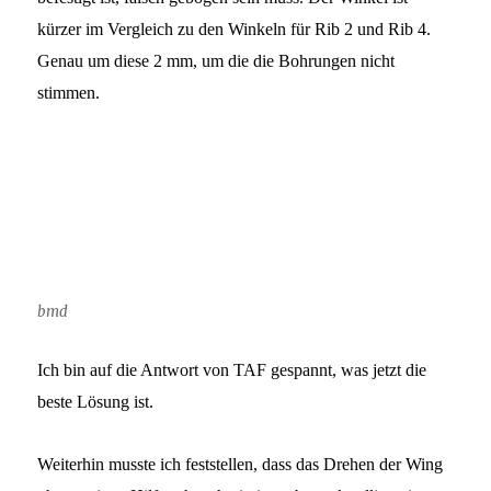
kürzer im Vergleich zu den Winkeln für Rib 2 und Rib 4.
Genau um diese 2 mm, um die die Bohrungen nicht
stimmen.
bmd
Ich bin auf die Antwort von TAF gespannt, was jetzt die
beste Lösung ist.
Weiterhin musste ich feststellen, dass das Drehen der Wing