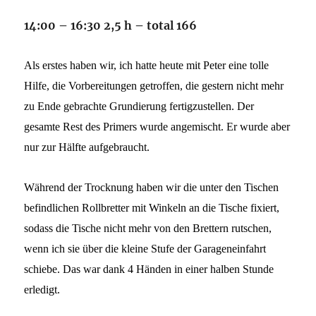
14:00 – 16:30 2,5 h – total 166
Als erstes haben wir, ich hatte heute mit Peter eine tolle
Hilfe, die Vorbereitungen getroffen, die gestern nicht mehr
zu Ende gebrachte Grundierung fertigzustellen. Der
gesamte Rest des Primers wurde angemischt. Er wurde aber
nur zur Hälfte aufgebraucht.
Während der Trocknung haben wir die unter den Tischen
befindlichen Rollbretter mit Winkeln an die Tische fixiert,
sodass die Tische nicht mehr von den Brettern rutschen,
wenn ich sie über die kleine Stufe der Garageneinfahrt
schiebe. Das war dank 4 Händen in einer halben Stunde
erledigt.