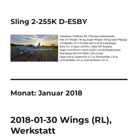
Sling 2-255K D-ESBY
Monat:
Januar 2018
2018-01-30 Wings (RL),
Werkstatt