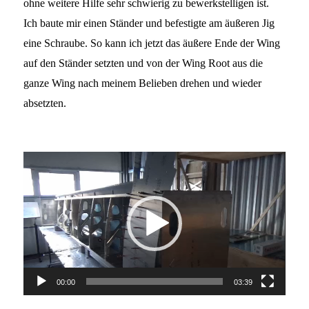
ohne weitere Hilfe sehr schwierig zu bewerkstelligen ist.
Ich baute mir einen Ständer und befestigte am äußeren Jig
eine Schraube. So kann ich jetzt das äußere Ende der Wing
auf den Ständer setzten und von der Wing Root aus die
ganze Wing nach meinem Belieben drehen und wieder
absetzten.
Video-
Player
00:00
03:39