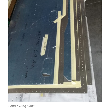
Lower Wing Skins