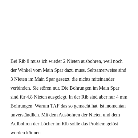
Bei Rib 8 muss ich wieder 2 Nieten ausbohren, weil noch
der Winkel vom Main Spar dazu muss. Seltsamerweise sind
3 Nieten im Main Spar gesetzt, die nichts miteinander
verbinden. Sie stören nur. Die Bohrungen im Main Spar
sind für 4,8 Nieten ausgelegt. In der Rib sind aber nur 4 mm
Bohrungen. Warum TAF das so gemacht hat, ist momentan
unverständlich. Mit dem Ausbohren der Nieten und dem
Aufbohren der Löcher im Rib sollte das Problem gelöst
werden können.