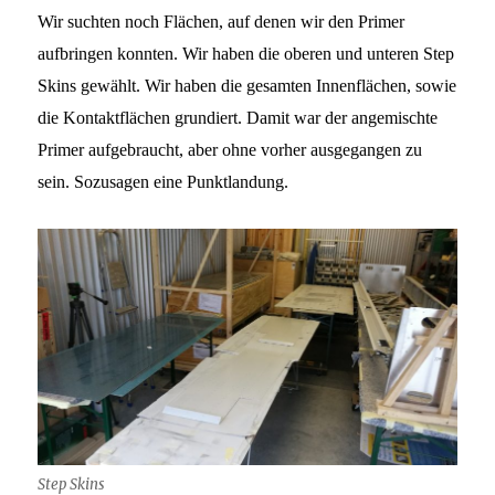
Wir suchten noch Flächen, auf denen wir den Primer
aufbringen konnten. Wir haben die oberen und unteren Step
Skins gewählt. Wir haben die gesamten Innenflächen, sowie
die Kontaktflächen grundiert. Damit war der angemischte
Primer aufgebraucht, aber ohne vorher ausgegangen zu
sein. Sozusagen eine Punktlandung.
Step Skins