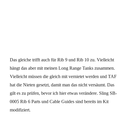
Das gleiche trifft auch für Rib 9 und Rib 10 zu. Vielleicht
hängt das aber mit meinen Long Range Tanks zusammen.
Vielleicht müssen die gleich mit vernietet werden und TAF
hat die Nieten gesetzt, damit man das nicht versäumt. Das
gilt es zu prüfen, bevor ich hier etwas verändere.
Sling SB-
0005 Rib 6 Parts und Cable Guides sind bereits im Kit
modifiziert.