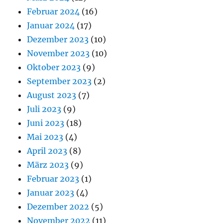
Februar 2024
(16)
Januar 2024
(17)
Dezember 2023
(10)
November 2023
(10)
Oktober 2023
(9)
September 2023
(2)
August 2023
(7)
Juli 2023
(9)
Juni 2023
(18)
Mai 2023
(4)
April 2023
(8)
März 2023
(9)
Februar 2023
(1)
Januar 2023
(4)
Dezember 2022
(5)
November 2022
(11)