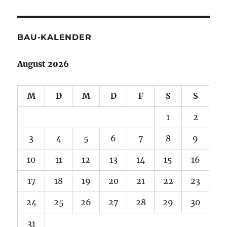
BAU-KALENDER
August 2026
M
D
M
D
F
S
S
1
2
3
4
5
6
7
8
9
10
11
12
13
14
15
16
17
18
19
20
21
22
23
24
25
26
27
28
29
30
31