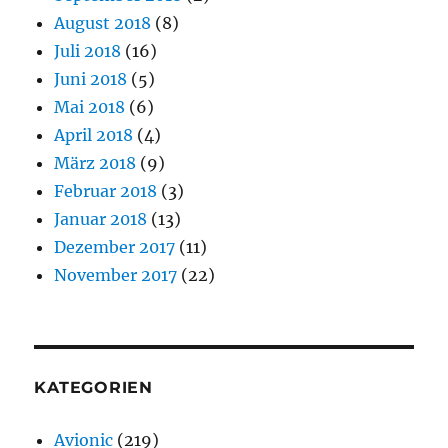
August 2018
(8)
Juli 2018
(16)
Juni 2018
(5)
Mai 2018
(6)
April 2018
(4)
März 2018
(9)
Februar 2018
(3)
Januar 2018
(13)
Dezember 2017
(11)
November 2017
(22)
KATEGORIEN
Avionic
(219)