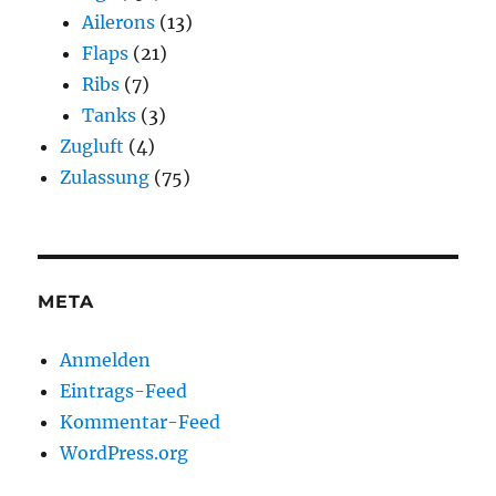
Ailerons
(13)
Flaps
(21)
Ribs
(7)
Tanks
(3)
Zugluft
(4)
Zulassung
(75)
META
Anmelden
Eintrags-Feed
Kommentar-Feed
WordPress.org