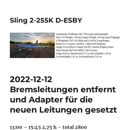
Sling 2-255K D-ESBY
2022-12-12
Bremsleitungen entfernt
und Adapter für die
neuen Leitungen gesetzt
13:00 – 15:45 2,75 h – total 2800