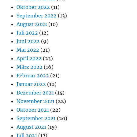
Oktober 2022
(11)
September 2022
(13)
August 2022
(10)
Juli 2022
(12)
Juni 2022
(9)
Mai 2022
(21)
April 2022
(23)
März 2022
(16)
Februar 2022
(21)
Januar 2022
(10)
Dezember 2021
(14)
November 2021
(22)
Oktober 2021
(22)
September 2021
(20)
August 2021
(15)
Juli 2021
(17)