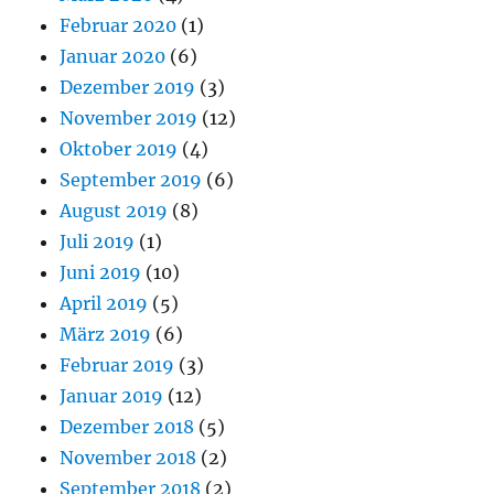
Februar 2020
(1)
Januar 2020
(6)
Dezember 2019
(3)
November 2019
(12)
Oktober 2019
(4)
September 2019
(6)
August 2019
(8)
Juli 2019
(1)
Juni 2019
(10)
April 2019
(5)
März 2019
(6)
Februar 2019
(3)
Januar 2019
(12)
Dezember 2018
(5)
November 2018
(2)
September 2018
(2)