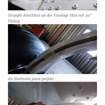
Straight Anschluss an der Fuselage Skin mit 90°
Fitting
die Nutbreite passt perfekt