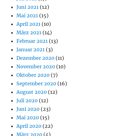
Juni 2021
(12)
Mai 2021
(15)
April 2021
(10)
März 2021
(14)
Februar 2021
(13)
Januar 2021
(3)
Dezember 2020
(11)
November 2020
(10)
Oktober 2020
(7)
September 2020
(16)
August 2020
(12)
Juli 2020
(12)
Juni 2020
(23)
Mai 2020
(15)
April 2020
(22)
März 2020
(4)