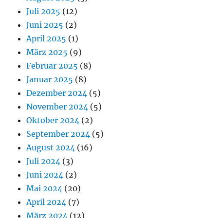
Juli 2025
(12)
Juni 2025
(2)
April 2025
(1)
März 2025
(9)
Februar 2025
(8)
Januar 2025
(8)
Dezember 2024
(5)
November 2024
(5)
Oktober 2024
(2)
September 2024
(5)
August 2024
(16)
Juli 2024
(3)
Juni 2024
(2)
Mai 2024
(20)
April 2024
(7)
März 2024
(12)