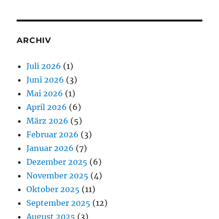
ARCHIV
Juli 2026
(1)
Juni 2026
(3)
Mai 2026
(1)
April 2026
(6)
März 2026
(5)
Februar 2026
(3)
Januar 2026
(7)
Dezember 2025
(6)
November 2025
(4)
Oktober 2025
(11)
September 2025
(12)
August 2025
(3)