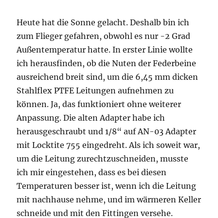
Heute hat die Sonne gelacht. Deshalb bin ich
zum Flieger gefahren, obwohl es nur -2 Grad
Außentemperatur hatte. In erster Linie wollte
ich herausfinden, ob die Nuten der Federbeine
ausreichend breit sind, um die 6,45 mm dicken
Stahlflex PTFE Leitungen aufnehmen zu
können. Ja, das funktioniert ohne weiterer
Anpassung. Die alten Adapter habe ich
herausgeschraubt und 1/8“ auf AN-03 Adapter
mit Locktite 755 eingedreht. Als ich soweit war,
um die Leitung zurechtzuschneiden, musste
ich mir eingestehen, dass es bei diesen
Temperaturen besser ist, wenn ich die Leitung
mit nachhause nehme, und im wärmeren Keller
schneide und mit den Fittingen versehe.