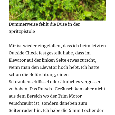
Dummerweise fehlt die Düse in der
Spritzpistole
Mir ist wieder eingefallen, dass ich beim letzten
Outside Check festgestellt habe, dass im
Elevator auf der linken Seite etwas rutscht,
wenn man den Elevator hoch hebt. Ich hatte
schon die Befürchtung, einen
Schraubenschlüssel oder ähnliches vergessen
zu haben. Das Rutsch-Geräusch kam aber nicht
aus dem Bereich wo der Trim Motor
verschraubt ist, sondern daneben zum
Seitenruder hin. Ich habe die 6 mm Löcher der