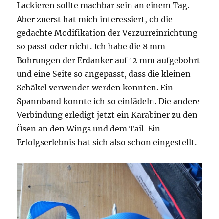
Lackieren sollte machbar sein an einem Tag.
Aber zuerst hat mich interessiert, ob die
gedachte Modifikation der Verzurreinrichtung
so passt oder nicht. Ich habe die 8 mm
Bohrungen der Erdanker auf 12 mm aufgebohrt
und eine Seite so angepasst, dass die kleinen
Schäkel verwendet werden konnten. Ein
Spannband konnte ich so einfädeln. Die andere
Verbindung erledigt jetzt ein Karabiner zu den
Ösen an den Wings und dem Tail. Ein
Erfolgserlebnis hat sich also schon eingestellt.