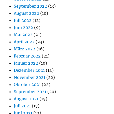
September 2022
(13)
August 2022
(10)
Juli 2022
(12)
Juni 2022
(9)
Mai 2022
(21)
April 2022
(23)
März 2022
(16)
Februar 2022
(21)
Januar 2022
(10)
Dezember 2021
(14)
November 2021
(22)
Oktober 2021
(22)
September 2021
(20)
August 2021
(15)
Juli 2021
(17)
Juni 2021
(12)