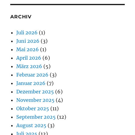
ARCHIV
Juli 2026
(1)
Juni 2026
(3)
Mai 2026
(1)
April 2026
(6)
März 2026
(5)
Februar 2026
(3)
Januar 2026
(7)
Dezember 2025
(6)
November 2025
(4)
Oktober 2025
(11)
September 2025
(12)
August 2025
(3)
Juli 2025
(12)