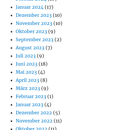
Januar 2024
(17)
Dezember 2023
(10)
November 2023
(10)
Oktober 2023
(9)
September 2023
(2)
August 2023
(7)
Juli 2023
(9)
Juni 2023
(18)
Mai 2023
(4)
April 2023
(8)
März 2023
(9)
Februar 2023
(1)
Januar 2023
(4)
Dezember 2022
(5)
November 2022
(11)
Oktober 2022
(11)