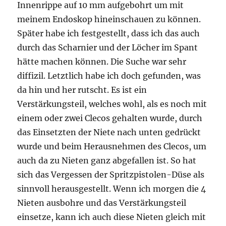
Innenrippe auf 10 mm aufgebohrt um mit
meinem Endoskop hineinschauen zu können.
Später habe ich festgestellt, dass ich das auch
durch das Scharnier und der Löcher im Spant
hätte machen können. Die Suche war sehr
diffizil. Letztlich habe ich doch gefunden, was
da hin und her rutscht. Es ist ein
Verstärkungsteil, welches wohl, als es noch mit
einem oder zwei Clecos gehalten wurde, durch
das Einsetzten der Niete nach unten gedrückt
wurde und beim Herausnehmen des Clecos, um
auch da zu Nieten ganz abgefallen ist. So hat
sich das Vergessen der Spritzpistolen-Düse als
sinnvoll herausgestellt. Wenn ich morgen die 4
Nieten ausbohre und das Verstärkungsteil
einsetze, kann ich auch diese Nieten gleich mit