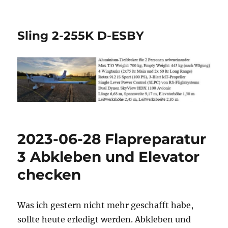
Sling 2-255K D-ESBY
2023-06-28 Flapreparatur
3 Abkleben und Elevator
checken
Was ich gestern nicht mehr geschafft habe,
sollte heute erledigt werden. Abkleben und