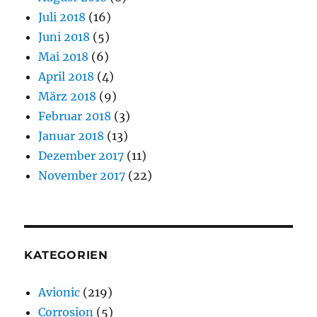
Juli 2018
(16)
Juni 2018
(5)
Mai 2018
(6)
April 2018
(4)
März 2018
(9)
Februar 2018
(3)
Januar 2018
(13)
Dezember 2017
(11)
November 2017
(22)
KATEGORIEN
Avionic
(219)
Corrosion
(5)