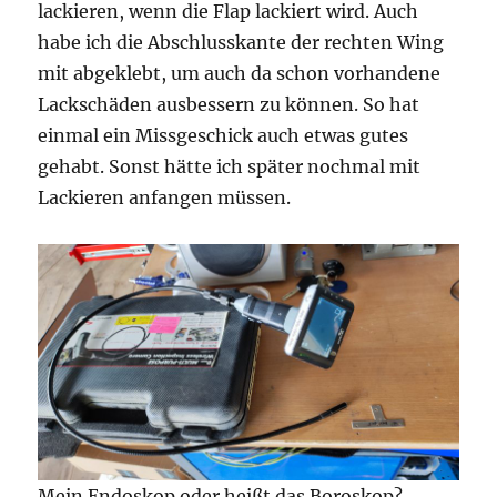
lackieren, wenn die Flap lackiert wird. Auch
habe ich die Abschlusskante der rechten Wing
mit abgeklebt, um auch da schon vorhandene
Lackschäden ausbessern zu können. So hat
einmal ein Missgeschick auch etwas gutes
gehabt. Sonst hätte ich später nochmal mit
Lackieren anfangen müssen.
Mein Endoskop oder heißt das Boroskop?