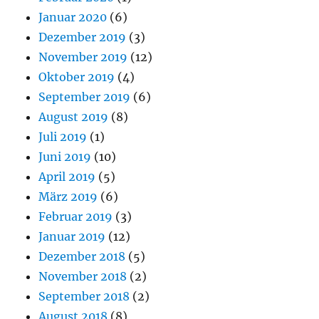
Januar 2020
(6)
Dezember 2019
(3)
November 2019
(12)
Oktober 2019
(4)
September 2019
(6)
August 2019
(8)
Juli 2019
(1)
Juni 2019
(10)
April 2019
(5)
März 2019
(6)
Februar 2019
(3)
Januar 2019
(12)
Dezember 2018
(5)
November 2018
(2)
September 2018
(2)
August 2018
(8)