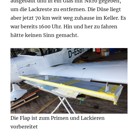
ausgebaut und in ein Glas mit Nitro gegeben,
um die Lackreste zu entfernen. Die Düse liegt
aber jetzt 70 km weit weg zuhause im Keller. Es
war bereits 1600 Uhr. Hin und her zu fahren
hätte keinen Sinn gemacht.
Die Flap ist zum Primen und Lackieren
vorbereitet