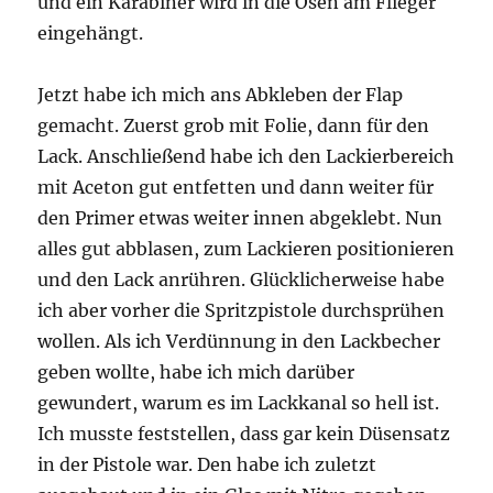
und ein Karabiner wird in die Ösen am Flieger
eingehängt.
Jetzt habe ich mich ans Abkleben der Flap
gemacht. Zuerst grob mit Folie, dann für den
Lack. Anschließend habe ich den Lackierbereich
mit Aceton gut entfetten und dann weiter für
den Primer etwas weiter innen abgeklebt. Nun
alles gut abblasen, zum Lackieren positionieren
und den Lack anrühren. Glücklicherweise habe
ich aber vorher die Spritzpistole durchsprühen
wollen. Als ich Verdünnung in den Lackbecher
geben wollte, habe ich mich darüber
gewundert, warum es im Lackkanal so hell ist.
Ich musste feststellen, dass gar kein Düsensatz
in der Pistole war. Den habe ich zuletzt