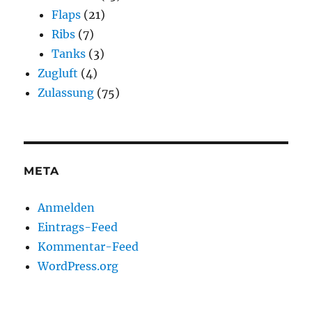
Flaps
(21)
Ribs
(7)
Tanks
(3)
Zugluft
(4)
Zulassung
(75)
META
Anmelden
Eintrags-Feed
Kommentar-Feed
WordPress.org