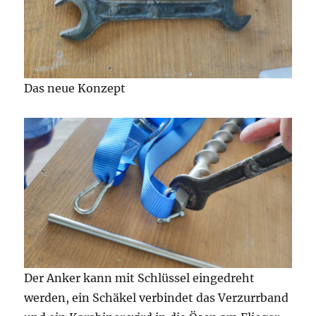
Das neue Konzept
Der Anker kann mit Schlüssel eingedreht
werden, ein Schäkel verbindet das Verzurrband