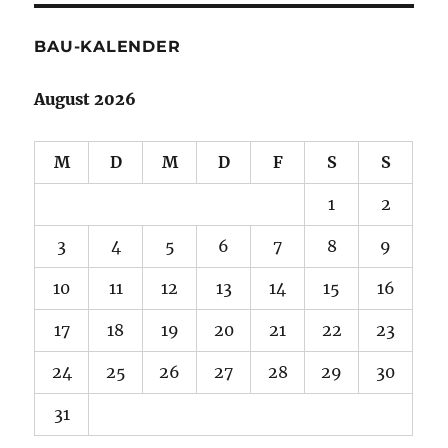
BAU-KALENDER
August 2026
M
D
M
D
F
S
S
1
2
3
4
5
6
7
8
9
10
11
12
13
14
15
16
17
18
19
20
21
22
23
24
25
26
27
28
29
30
31