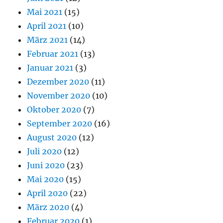
Mai 2021
(15)
April 2021
(10)
März 2021
(14)
Februar 2021
(13)
Januar 2021
(3)
Dezember 2020
(11)
November 2020
(10)
Oktober 2020
(7)
September 2020
(16)
August 2020
(12)
Juli 2020
(12)
Juni 2020
(23)
Mai 2020
(15)
April 2020
(22)
März 2020
(4)
Februar 2020
(1)