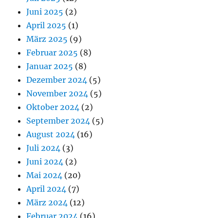
Juni 2025
(2)
April 2025
(1)
März 2025
(9)
Februar 2025
(8)
Januar 2025
(8)
Dezember 2024
(5)
November 2024
(5)
Oktober 2024
(2)
September 2024
(5)
August 2024
(16)
Juli 2024
(3)
Juni 2024
(2)
Mai 2024
(20)
April 2024
(7)
März 2024
(12)
Februar 2024
(16)