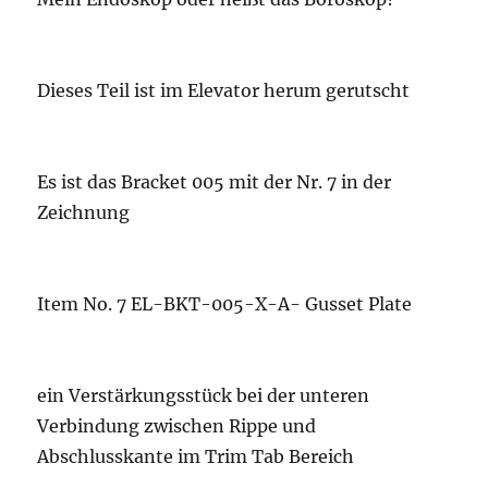
Dieses Teil ist im Elevator herum gerutscht
Es ist das Bracket 005 mit der Nr. 7 in der
Zeichnung
Item No. 7 EL-BKT-005-X-A- Gusset Plate
ein Verstärkungsstück bei der unteren
Verbindung zwischen Rippe und
Abschlusskante im Trim Tab Bereich