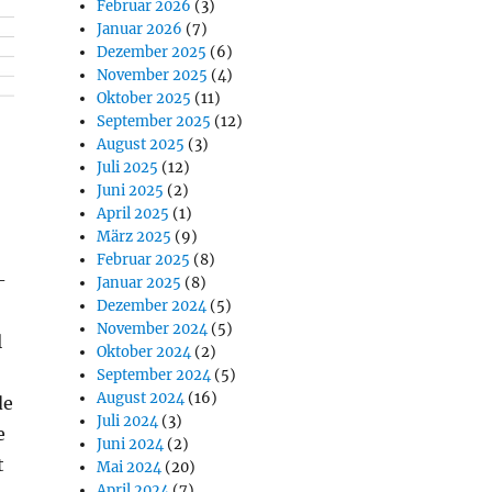
Februar 2026
(3)
Januar 2026
(7)
Dezember 2025
(6)
November 2025
(4)
Oktober 2025
(11)
September 2025
(12)
August 2025
(3)
Juli 2025
(12)
Juni 2025
(2)
April 2025
(1)
März 2025
(9)
Februar 2025
(8)
-
Januar 2025
(8)
Dezember 2024
(5)
November 2024
(5)
l
Oktober 2024
(2)
September 2024
(5)
August 2024
(16)
de
Juli 2024
(3)
e
Juni 2024
(2)
t
Mai 2024
(20)
April 2024
(7)