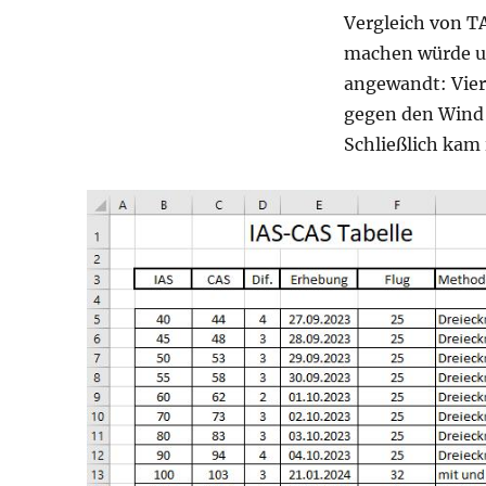
Vergleich von T
machen würde un
angewandt: Vier
gegen den Wind 
Schließlich kam 