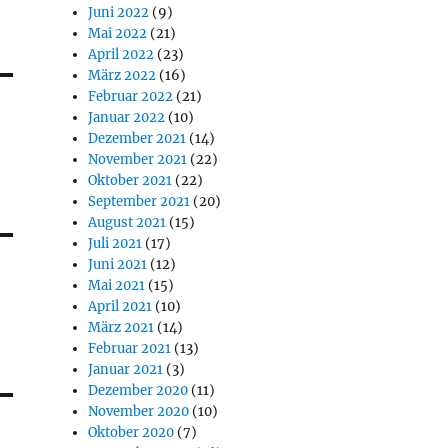
Juni 2022
(9)
Mai 2022
(21)
April 2022
(23)
März 2022
(16)
Februar 2022
(21)
Januar 2022
(10)
Dezember 2021
(14)
November 2021
(22)
Oktober 2021
(22)
September 2021
(20)
August 2021
(15)
Juli 2021
(17)
Juni 2021
(12)
Mai 2021
(15)
April 2021
(10)
März 2021
(14)
Februar 2021
(13)
Januar 2021
(3)
Dezember 2020
(11)
November 2020
(10)
Oktober 2020
(7)