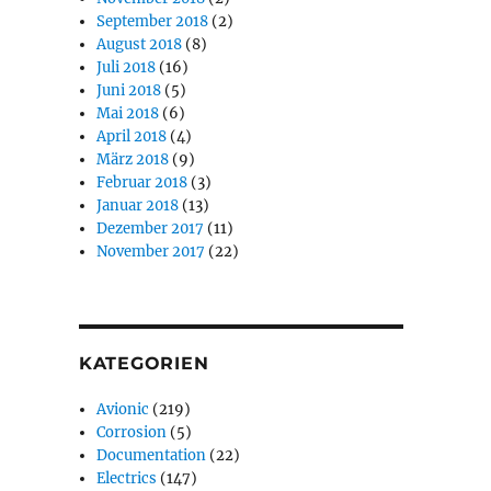
September 2018
(2)
August 2018
(8)
Juli 2018
(16)
Juni 2018
(5)
Mai 2018
(6)
April 2018
(4)
März 2018
(9)
Februar 2018
(3)
Januar 2018
(13)
Dezember 2017
(11)
November 2017
(22)
KATEGORIEN
Avionic
(219)
Corrosion
(5)
Documentation
(22)
Electrics
(147)