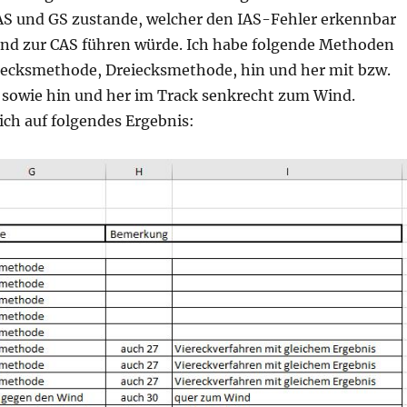
AS und GS zustande, welcher den IAS-Fehler erkennbar
d zur CAS führen würde. Ich habe folgende Methoden
ecksmethode, Dreiecksmethode, hin und her mit bzw.
sowie hin und her im Track senkrecht zum Wind.
ich auf folgendes Ergebnis: