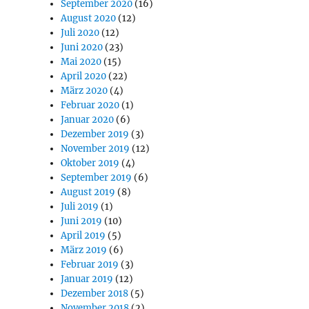
September 2020
(16)
August 2020
(12)
Juli 2020
(12)
Juni 2020
(23)
Mai 2020
(15)
April 2020
(22)
März 2020
(4)
Februar 2020
(1)
Januar 2020
(6)
Dezember 2019
(3)
November 2019
(12)
Oktober 2019
(4)
September 2019
(6)
August 2019
(8)
Juli 2019
(1)
Juni 2019
(10)
April 2019
(5)
März 2019
(6)
Februar 2019
(3)
Januar 2019
(12)
Dezember 2018
(5)
November 2018
(2)