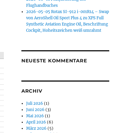
Flughandbuches
2026-05-05 Rotax SI-912 i-001R14 – Swap
von AeroShell Oil Sport Plus 4 zu XPS Full
Synthetic Aviation Engine Oil, Beschriftung
Cockpit, Hoheitszeichen weiß umrahmt
NEUESTE KOMMENTARE
ARCHIV
Juli 2026
(1)
Juni 2026
(3)
Mai 2026
(1)
April 2026
(6)
März 2026
(5)