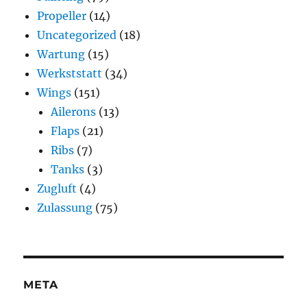
Propeller
(14)
Uncategorized
(18)
Wartung
(15)
Werkststatt
(34)
Wings
(151)
Ailerons
(13)
Flaps
(21)
Ribs
(7)
Tanks
(3)
Zugluft
(4)
Zulassung
(75)
META