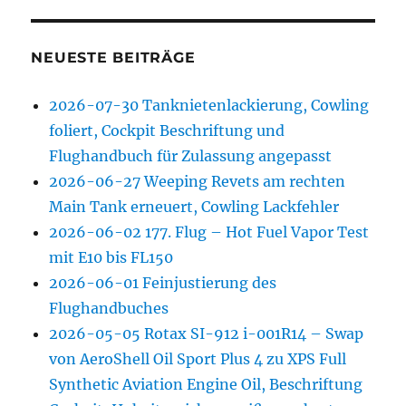
NEUESTE BEITRÄGE
2026-07-30 Tanknietenlackierung, Cowling
foliert, Cockpit Beschriftung und
Flughandbuch für Zulassung angepasst
2026-06-27 Weeping Revets am rechten
Main Tank erneuert, Cowling Lackfehler
2026-06-02 177. Flug – Hot Fuel Vapor Test
mit E10 bis FL150
2026-06-01 Feinjustierung des
Flughandbuches
2026-05-05 Rotax SI-912 i-001R14 – Swap
von AeroShell Oil Sport Plus 4 zu XPS Full
Synthetic Aviation Engine Oil, Beschriftung