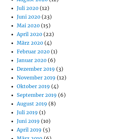
Juli 2020
(12)
Juni 2020
(23)
Mai 2020
(15)
April 2020
(22)
März 2020
(4)
Februar 2020
(1)
Januar 2020
(6)
Dezember 2019
(3)
November 2019
(12)
Oktober 2019
(4)
September 2019
(6)
August 2019
(8)
Juli 2019
(1)
Juni 2019
(10)
April 2019
(5)
März 2019
(6)