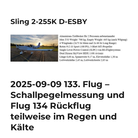
Sling 2-255K D-ESBY
2025-09-09 133. Flug –
Schallpegelmessung und
Flug 134 Rückflug
teilweise im Regen und
Kälte