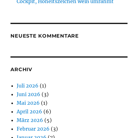
Cockpit, Hoheitszeichen weiß umrahmt
NEUESTE KOMMENTARE
ARCHIV
Juli 2026
(1)
Juni 2026
(3)
Mai 2026
(1)
April 2026
(6)
März 2026
(5)
Februar 2026
(3)
Januar 2026
(7)