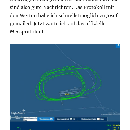
sind also gute Nachrichten. Das Protokoll mit
den Werten habe ich schnellstmöglich zu Josef
gemailed. Jetzt warte ich auf das offizielle
Messprotokoll.