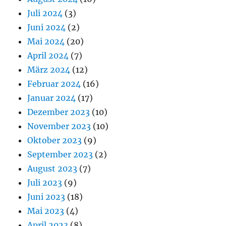
Juli 2024
(3)
Juni 2024
(2)
Mai 2024
(20)
April 2024
(7)
März 2024
(12)
Februar 2024
(16)
Januar 2024
(17)
Dezember 2023
(10)
November 2023
(10)
Oktober 2023
(9)
September 2023
(2)
August 2023
(7)
Juli 2023
(9)
Juni 2023
(18)
Mai 2023
(4)
April 2023
(8)