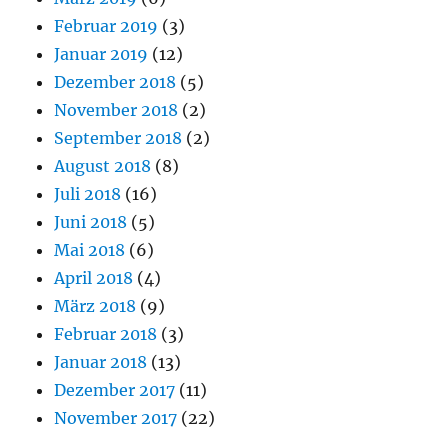
Februar 2019
(3)
Januar 2019
(12)
Dezember 2018
(5)
November 2018
(2)
September 2018
(2)
August 2018
(8)
Juli 2018
(16)
Juni 2018
(5)
Mai 2018
(6)
April 2018
(4)
März 2018
(9)
Februar 2018
(3)
Januar 2018
(13)
Dezember 2017
(11)
November 2017
(22)