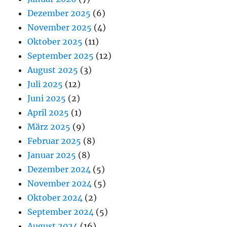
Dezember 2025
(6)
November 2025
(4)
Oktober 2025
(11)
September 2025
(12)
August 2025
(3)
Juli 2025
(12)
Juni 2025
(2)
April 2025
(1)
März 2025
(9)
Februar 2025
(8)
Januar 2025
(8)
Dezember 2024
(5)
November 2024
(5)
Oktober 2024
(2)
September 2024
(5)
August 2024
(16)