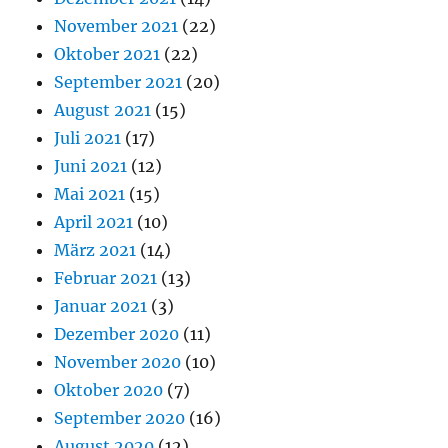
November 2021
(22)
Oktober 2021
(22)
September 2021
(20)
August 2021
(15)
Juli 2021
(17)
Juni 2021
(12)
Mai 2021
(15)
April 2021
(10)
März 2021
(14)
Februar 2021
(13)
Januar 2021
(3)
Dezember 2020
(11)
November 2020
(10)
Oktober 2020
(7)
September 2020
(16)
August 2020
(12)