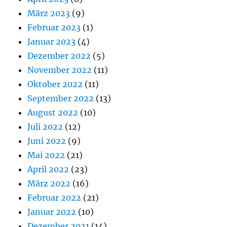
März 2023
(9)
Februar 2023
(1)
Januar 2023
(4)
Dezember 2022
(5)
November 2022
(11)
Oktober 2022
(11)
September 2022
(13)
August 2022
(10)
Juli 2022
(12)
Juni 2022
(9)
Mai 2022
(21)
April 2022
(23)
März 2022
(16)
Februar 2022
(21)
Januar 2022
(10)
Dezember 2021
(14)