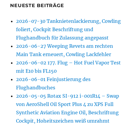
NEUESTE BEITRÄGE
2026-07-30 Tanknietenlackierung, Cowling
foliert, Cockpit Beschriftung und
Flughandbuch für Zulassung angepasst
2026-06-27 Weeping Revets am rechten
Main Tank erneuert, Cowling Lackfehler
2026-06-02 177. Flug – Hot Fuel Vapor Test
mit E10 bis FL150
2026-06-01 Feinjustierung des
Flughandbuches
2026-05-05 Rotax SI-912 i-001R14 – Swap
von AeroShell Oil Sport Plus 4 zu XPS Full
Synthetic Aviation Engine Oil, Beschriftung
Cockpit, Hoheitszeichen weiß umrahmt