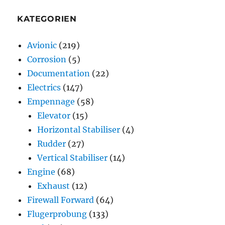
KATEGORIEN
Avionic
(219)
Corrosion
(5)
Documentation
(22)
Electrics
(147)
Empennage
(58)
Elevator
(15)
Horizontal Stabiliser
(4)
Rudder
(27)
Vertical Stabiliser
(14)
Engine
(68)
Exhaust
(12)
Firewall Forward
(64)
Flugerprobung
(133)