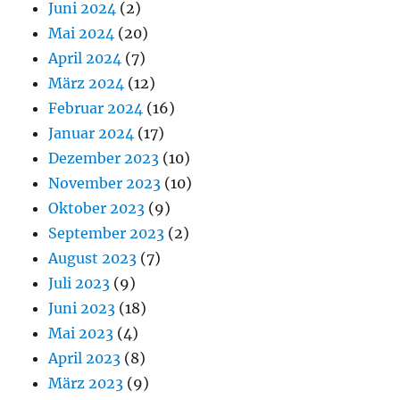
Juni 2024
(2)
Mai 2024
(20)
April 2024
(7)
März 2024
(12)
Februar 2024
(16)
Januar 2024
(17)
Dezember 2023
(10)
November 2023
(10)
Oktober 2023
(9)
September 2023
(2)
August 2023
(7)
Juli 2023
(9)
Juni 2023
(18)
Mai 2023
(4)
April 2023
(8)
März 2023
(9)