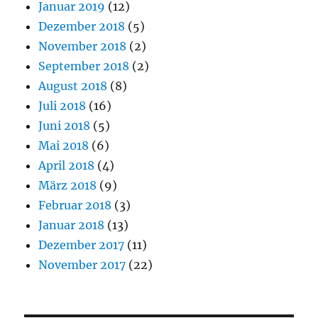
Januar 2019
(12)
Dezember 2018
(5)
November 2018
(2)
September 2018
(2)
August 2018
(8)
Juli 2018
(16)
Juni 2018
(5)
Mai 2018
(6)
April 2018
(4)
März 2018
(9)
Februar 2018
(3)
Januar 2018
(13)
Dezember 2017
(11)
November 2017
(22)