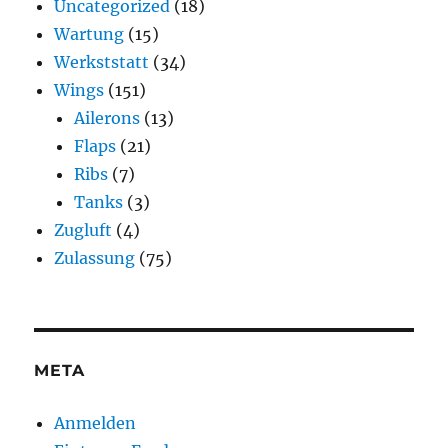
Uncategorized
(18)
Wartung
(15)
Werkststatt
(34)
Wings
(151)
Ailerons
(13)
Flaps
(21)
Ribs
(7)
Tanks
(3)
Zugluft
(4)
Zulassung
(75)
META
Anmelden