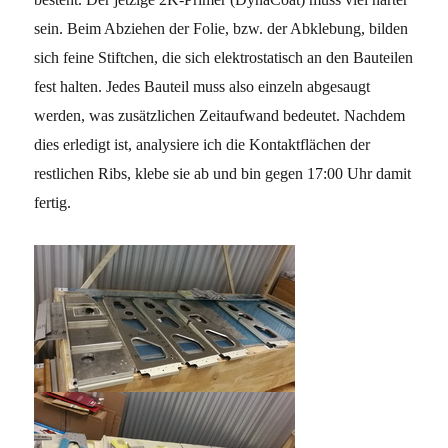
sein. Beim Abziehen der Folie, bzw. der Abklebung, bilden
sich feine Stiftchen, die sich elektrostatisch an den Bauteilen
fest halten. Jedes Bauteil muss also einzeln abgesaugt
werden, was zusätzlichen Zeitaufwand bedeutet. Nachdem
dies erledigt ist, analysiere ich die Kontaktflächen der
restlichen Ribs, klebe sie ab und bin gegen 17:00 Uhr damit
fertig.