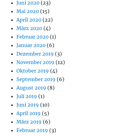
Juni 2020
(23)
Mai 2020
(15)
April 2020
(22)
März 2020
(4)
Februar 2020
(1)
Januar 2020
(6)
Dezember 2019
(3)
November 2019
(12)
Oktober 2019
(4)
September 2019
(6)
August 2019
(8)
Juli 2019
(1)
Juni 2019
(10)
April 2019
(5)
März 2019
(6)
Februar 2019
(3)