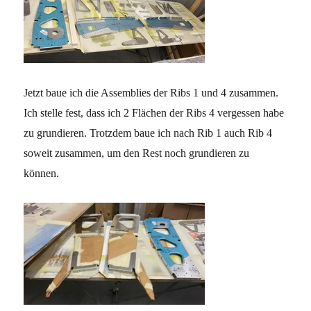
Jetzt baue ich die Assemblies der Ribs 1 und 4 zusammen.
Ich stelle fest, dass ich 2 Flächen der Ribs 4 vergessen habe
zu grundieren. Trotzdem baue ich nach Rib 1 auch Rib 4
soweit zusammen, um den Rest noch grundieren zu
können.