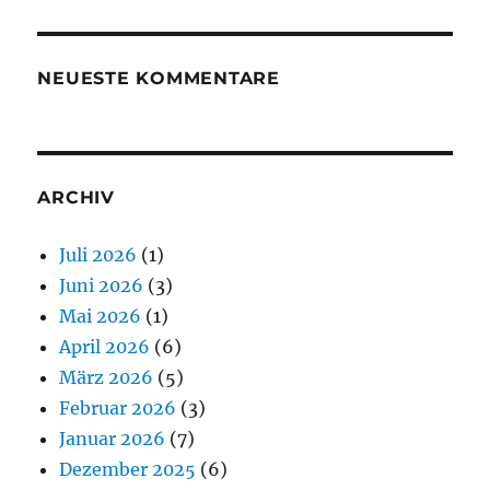
NEUESTE KOMMENTARE
ARCHIV
Juli 2026
(1)
Juni 2026
(3)
Mai 2026
(1)
April 2026
(6)
März 2026
(5)
Februar 2026
(3)
Januar 2026
(7)
Dezember 2025
(6)