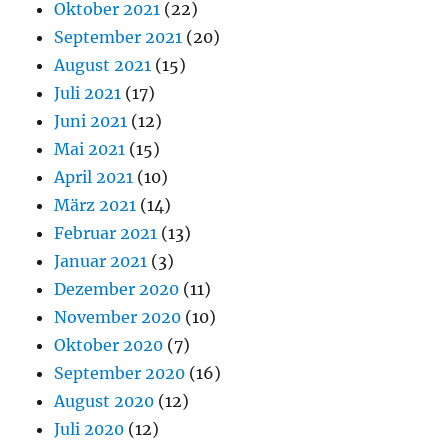
Oktober 2021
(22)
September 2021
(20)
August 2021
(15)
Juli 2021
(17)
Juni 2021
(12)
Mai 2021
(15)
April 2021
(10)
März 2021
(14)
Februar 2021
(13)
Januar 2021
(3)
Dezember 2020
(11)
November 2020
(10)
Oktober 2020
(7)
September 2020
(16)
August 2020
(12)
Juli 2020
(12)