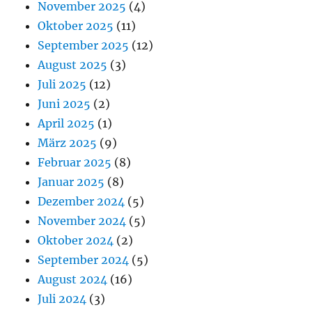
November 2025
(4)
Oktober 2025
(11)
September 2025
(12)
August 2025
(3)
Juli 2025
(12)
Juni 2025
(2)
April 2025
(1)
März 2025
(9)
Februar 2025
(8)
Januar 2025
(8)
Dezember 2024
(5)
November 2024
(5)
Oktober 2024
(2)
September 2024
(5)
August 2024
(16)
Juli 2024
(3)