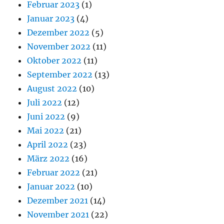
Februar 2023
(1)
Januar 2023
(4)
Dezember 2022
(5)
November 2022
(11)
Oktober 2022
(11)
September 2022
(13)
August 2022
(10)
Juli 2022
(12)
Juni 2022
(9)
Mai 2022
(21)
April 2022
(23)
März 2022
(16)
Februar 2022
(21)
Januar 2022
(10)
Dezember 2021
(14)
November 2021
(22)