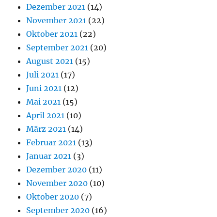
Dezember 2021
(14)
November 2021
(22)
Oktober 2021
(22)
September 2021
(20)
August 2021
(15)
Juli 2021
(17)
Juni 2021
(12)
Mai 2021
(15)
April 2021
(10)
März 2021
(14)
Februar 2021
(13)
Januar 2021
(3)
Dezember 2020
(11)
November 2020
(10)
Oktober 2020
(7)
September 2020
(16)