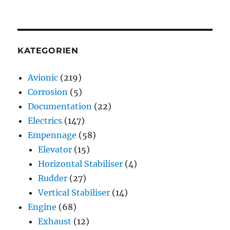
KATEGORIEN
Avionic
(219)
Corrosion
(5)
Documentation
(22)
Electrics
(147)
Empennage
(58)
Elevator
(15)
Horizontal Stabiliser
(4)
Rudder
(27)
Vertical Stabiliser
(14)
Engine
(68)
Exhaust
(12)