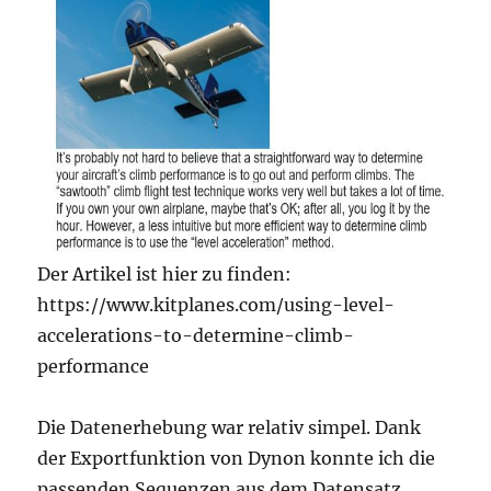
Der Artikel ist hier zu finden:
https://www.kitplanes.com/using-level-
accelerations-to-determine-climb-
performance
Die Datenerhebung war relativ simpel. Dank
der Exportfunktion von Dynon konnte ich die
passenden Sequenzen aus dem Datensatz