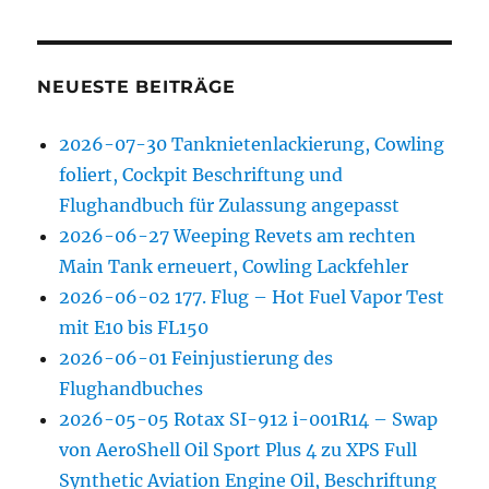
NEUESTE BEITRÄGE
2026-07-30 Tanknietenlackierung, Cowling
foliert, Cockpit Beschriftung und
Flughandbuch für Zulassung angepasst
2026-06-27 Weeping Revets am rechten
Main Tank erneuert, Cowling Lackfehler
2026-06-02 177. Flug – Hot Fuel Vapor Test
mit E10 bis FL150
2026-06-01 Feinjustierung des
Flughandbuches
2026-05-05 Rotax SI-912 i-001R14 – Swap
von AeroShell Oil Sport Plus 4 zu XPS Full
Synthetic Aviation Engine Oil, Beschriftung