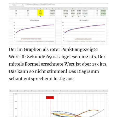
Der im Graphen als roter Punkt angezeigte
Wert für Sekunde 69 ist abgelesen 102 kts. Der
mittels Formel errechnete Wert ist aber 133 kts.
Das kann so nicht stimmen! Das Diagramm
schaut entsprechend lustig aus: