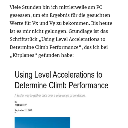
Viele Stunden bin ich mittlerweile am PC
gesessen, um ein Ergebnis für die gesuchten
Werte für Vx und Vy zu bekommen. Bis heute
ist es mir nicht gelungen. Grundlage ist das
Schriftstück „Using Level Accelerations to
Determine Climb Performance“, das ich bei
„Kitplanes“ gefunden habe: