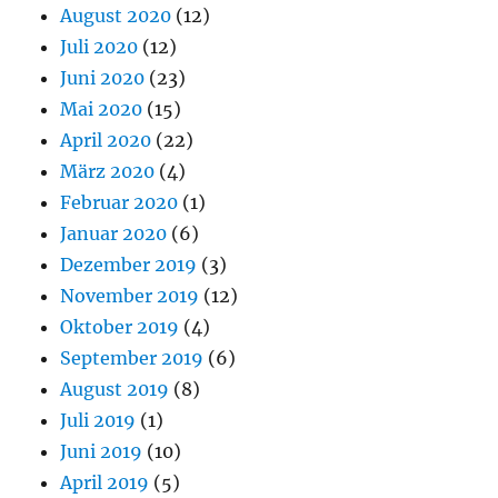
August 2020
(12)
Juli 2020
(12)
Juni 2020
(23)
Mai 2020
(15)
April 2020
(22)
März 2020
(4)
Februar 2020
(1)
Januar 2020
(6)
Dezember 2019
(3)
November 2019
(12)
Oktober 2019
(4)
September 2019
(6)
August 2019
(8)
Juli 2019
(1)
Juni 2019
(10)
April 2019
(5)