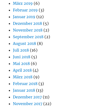
März 2019
(6)
Februar 2019
(3)
Januar 2019
(12)
Dezember 2018
(5)
November 2018
(2)
September 2018
(2)
August 2018
(8)
Juli 2018
(16)
Juni 2018
(5)
Mai 2018
(6)
April 2018
(4)
März 2018
(9)
Februar 2018
(3)
Januar 2018
(13)
Dezember 2017
(11)
November 2017
(22)