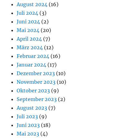
August 2024
(16)
Juli 2024
(3)
Juni 2024
(2)
Mai 2024
(20)
April 2024
(7)
März 2024
(12)
Februar 2024
(16)
Januar 2024
(17)
Dezember 2023
(10)
November 2023
(10)
Oktober 2023
(9)
September 2023
(2)
August 2023
(7)
Juli 2023
(9)
Juni 2023
(18)
Mai 2023
(4)