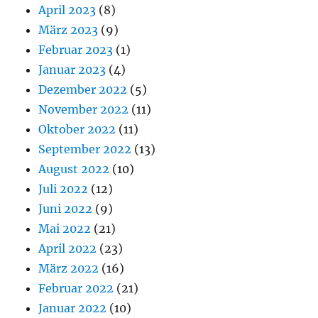
April 2023
(8)
März 2023
(9)
Februar 2023
(1)
Januar 2023
(4)
Dezember 2022
(5)
November 2022
(11)
Oktober 2022
(11)
September 2022
(13)
August 2022
(10)
Juli 2022
(12)
Juni 2022
(9)
Mai 2022
(21)
April 2022
(23)
März 2022
(16)
Februar 2022
(21)
Januar 2022
(10)