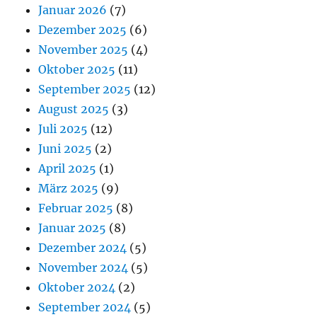
Januar 2026
(7)
Dezember 2025
(6)
November 2025
(4)
Oktober 2025
(11)
September 2025
(12)
August 2025
(3)
Juli 2025
(12)
Juni 2025
(2)
April 2025
(1)
März 2025
(9)
Februar 2025
(8)
Januar 2025
(8)
Dezember 2024
(5)
November 2024
(5)
Oktober 2024
(2)
September 2024
(5)