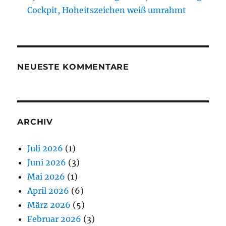
Cockpit, Hoheitszeichen weiß umrahmt
NEUESTE KOMMENTARE
ARCHIV
Juli 2026
(1)
Juni 2026
(3)
Mai 2026
(1)
April 2026
(6)
März 2026
(5)
Februar 2026
(3)