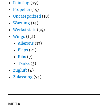
Painting
(79)
Propeller
(14)
Uncategorized
(18)
Wartung
(15)
Werkststatt
(34)
Wings
(151)
Ailerons
(13)
Flaps
(21)
Ribs
(7)
Tanks
(3)
Zugluft
(4)
Zulassung
(75)
META