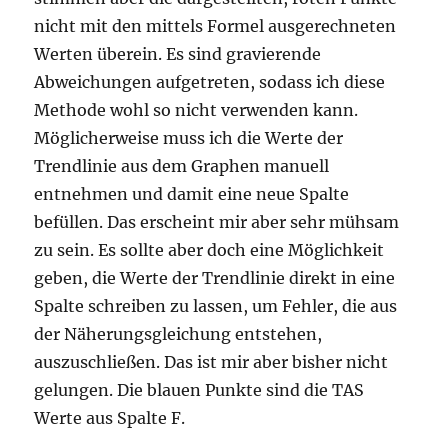
nicht mit den mittels Formel ausgerechneten
Werten überein. Es sind gravierende
Abweichungen aufgetreten, sodass ich diese
Methode wohl so nicht verwenden kann.
Möglicherweise muss ich die Werte der
Trendlinie aus dem Graphen manuell
entnehmen und damit eine neue Spalte
befüllen. Das erscheint mir aber sehr mühsam
zu sein. Es sollte aber doch eine Möglichkeit
geben, die Werte der Trendlinie direkt in eine
Spalte schreiben zu lassen, um Fehler, die aus
der Näherungsgleichung entstehen,
auszuschließen. Das ist mir aber bisher nicht
gelungen. Die blauen Punkte sind die TAS
Werte aus Spalte F.