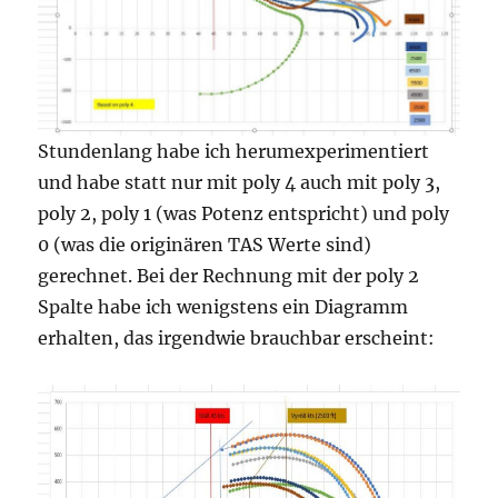
Stundenlang habe ich herumexperimentiert
und habe statt nur mit poly 4 auch mit poly 3,
poly 2, poly 1 (was Potenz entspricht) und poly
0 (was die originären TAS Werte sind)
gerechnet. Bei der Rechnung mit der poly 2
Spalte habe ich wenigstens ein Diagramm
erhalten, das irgendwie brauchbar erscheint: