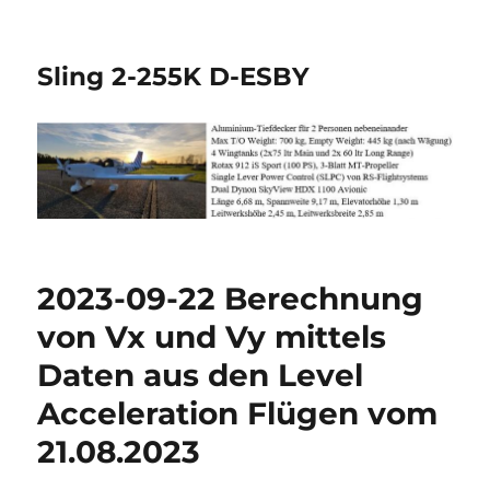
Sling 2-255K D-ESBY
2023-09-22 Berechnung
von Vx und Vy mittels
Daten aus den Level
Acceleration Flügen vom
21.08.2023