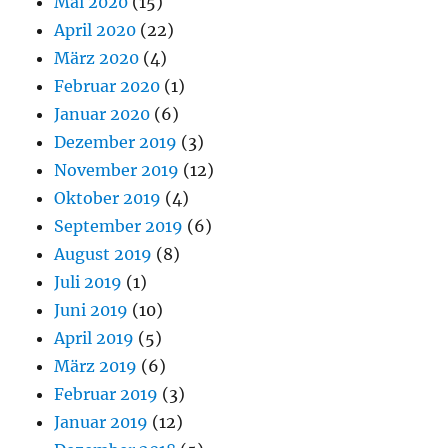
Mai 2020
(15)
April 2020
(22)
März 2020
(4)
Februar 2020
(1)
Januar 2020
(6)
Dezember 2019
(3)
November 2019
(12)
Oktober 2019
(4)
September 2019
(6)
August 2019
(8)
Juli 2019
(1)
Juni 2019
(10)
April 2019
(5)
März 2019
(6)
Februar 2019
(3)
Januar 2019
(12)