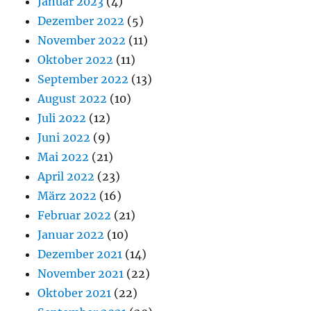
Januar 2023
(4)
Dezember 2022
(5)
November 2022
(11)
Oktober 2022
(11)
September 2022
(13)
August 2022
(10)
Juli 2022
(12)
Juni 2022
(9)
Mai 2022
(21)
April 2022
(23)
März 2022
(16)
Februar 2022
(21)
Januar 2022
(10)
Dezember 2021
(14)
November 2021
(22)
Oktober 2021
(22)