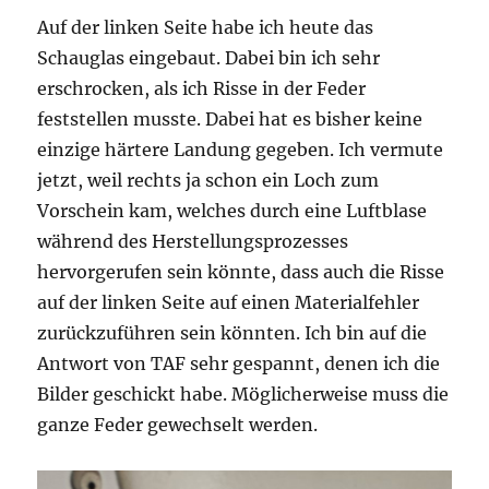
Auf der linken Seite habe ich heute das
Schauglas eingebaut. Dabei bin ich sehr
erschrocken, als ich Risse in der Feder
feststellen musste. Dabei hat es bisher keine
einzige härtere Landung gegeben. Ich vermute
jetzt, weil rechts ja schon ein Loch zum
Vorschein kam, welches durch eine Luftblase
während des Herstellungsprozesses
hervorgerufen sein könnte, dass auch die Risse
auf der linken Seite auf einen Materialfehler
zurückzuführen sein könnten. Ich bin auf die
Antwort von TAF sehr gespannt, denen ich die
Bilder geschickt habe. Möglicherweise muss die
ganze Feder gewechselt werden.