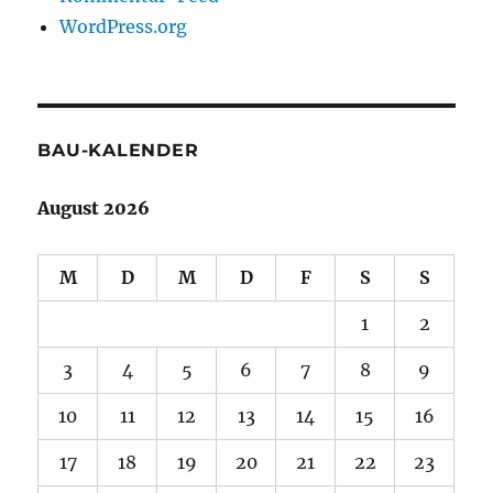
WordPress.org
BAU-KALENDER
August 2026
M
D
M
D
F
S
S
1
2
3
4
5
6
7
8
9
10
11
12
13
14
15
16
17
18
19
20
21
22
23