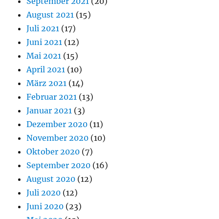
September 2021
(20)
August 2021
(15)
Juli 2021
(17)
Juni 2021
(12)
Mai 2021
(15)
April 2021
(10)
März 2021
(14)
Februar 2021
(13)
Januar 2021
(3)
Dezember 2020
(11)
November 2020
(10)
Oktober 2020
(7)
September 2020
(16)
August 2020
(12)
Juli 2020
(12)
Juni 2020
(23)