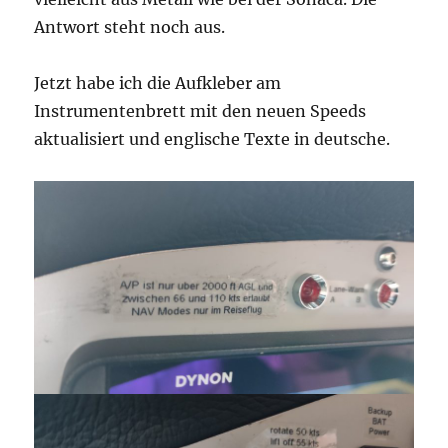
Antwort steht noch aus.
Jetzt habe ich die Aufkleber am
Instrumentenbrett mit den neuen Speeds
aktualisiert und englische Texte in deutsche.