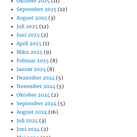
Oktober 2025
(11)
September 2025
(12)
August 2025
(3)
Juli 2025
(12)
Juni 2025
(2)
April 2025
(1)
März 2025
(9)
Februar 2025
(8)
Januar 2025
(8)
Dezember 2024
(5)
November 2024
(5)
Oktober 2024
(2)
September 2024
(5)
August 2024
(16)
Juli 2024
(3)
Juni 2024
(2)