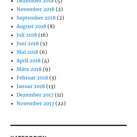
Dezember 2018
(5)
November 2018
(2)
September 2018
(2)
August 2018
(8)
Juli 2018
(16)
Juni 2018
(5)
Mai 2018
(6)
April 2018
(4)
März 2018
(9)
Februar 2018
(3)
Januar 2018
(13)
Dezember 2017
(11)
November 2017
(22)