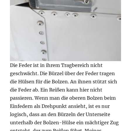
Die Feder ist in ihrem Tragbereich nicht
geschwächt. Die Bürzel über der Feder tragen
die Hülsen für die Bolzen. An ihnen stützt sich
die Feder ab. Ein Reißen kann hier nicht
passieren. Wenn man die oberen Bolzen beim
Einfedern als Drehpunkt ansieht, ist es nur
logisch, dass an den Bürzeln der Unterseite
unterhalb der Bolzen-Hülse ein mächtiger Zug
entsteht, der zum Reißen führt. Meines