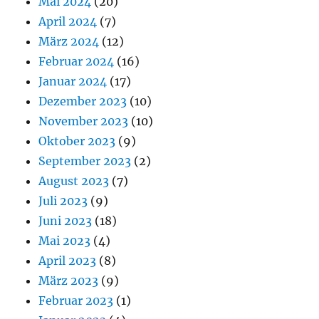
Mai 2024
(20)
April 2024
(7)
März 2024
(12)
Februar 2024
(16)
Januar 2024
(17)
Dezember 2023
(10)
November 2023
(10)
Oktober 2023
(9)
September 2023
(2)
August 2023
(7)
Juli 2023
(9)
Juni 2023
(18)
Mai 2023
(4)
April 2023
(8)
März 2023
(9)
Februar 2023
(1)