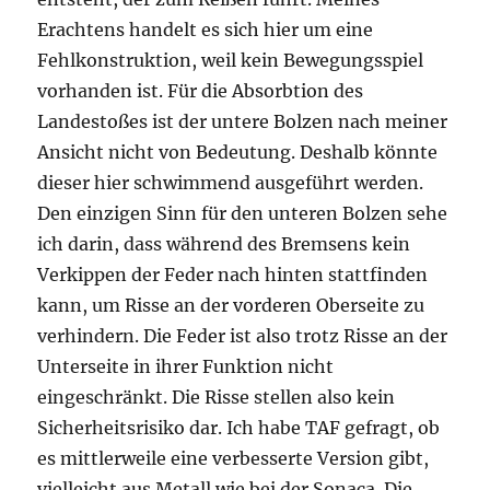
Erachtens handelt es sich hier um eine
Fehlkonstruktion, weil kein Bewegungsspiel
vorhanden ist. Für die Absorbtion des
Landestoßes ist der untere Bolzen nach meiner
Ansicht nicht von Bedeutung. Deshalb könnte
dieser hier schwimmend ausgeführt werden.
Den einzigen Sinn für den unteren Bolzen sehe
ich darin, dass während des Bremsens kein
Verkippen der Feder nach hinten stattfinden
kann, um Risse an der vorderen Oberseite zu
verhindern. Die Feder ist also trotz Risse an der
Unterseite in ihrer Funktion nicht
eingeschränkt. Die Risse stellen also kein
Sicherheitsrisiko dar. Ich habe TAF gefragt, ob
es mittlerweile eine verbesserte Version gibt,
vielleicht aus Metall wie bei der Sonaca. Die