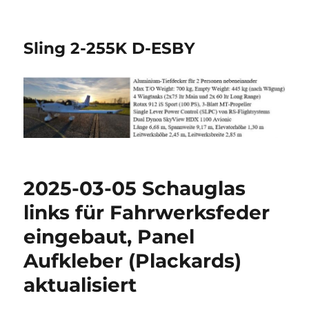
Sling 2-255K D-ESBY
2025-03-05 Schauglas
links für Fahrwerksfeder
eingebaut, Panel
Aufkleber (Plackards)
aktualisiert