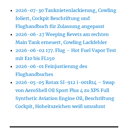
2026-07-30 Tanknietenlackierung, Cowling
foliert, Cockpit Beschriftung und
Flughandbuch für Zulassung angepasst
2026-06-27 Weeping Revets am rechten
Main Tank erneuert, Cowling Lackfehler
2026-06-02 177. Flug – Hot Fuel Vapor Test
mit E10 bis FL150
2026-06-01 Feinjustierung des
Flughandbuches
2026-05-05 Rotax SI-912 i-001R14 – Swap
von AeroShell Oil Sport Plus 4 zu XPS Full
Synthetic Aviation Engine Oil, Beschriftung
Cockpit, Hoheitszeichen weiß umrahmt