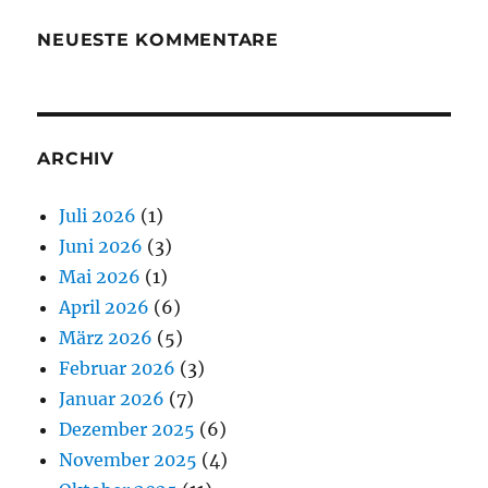
NEUESTE KOMMENTARE
ARCHIV
Juli 2026
(1)
Juni 2026
(3)
Mai 2026
(1)
April 2026
(6)
März 2026
(5)
Februar 2026
(3)
Januar 2026
(7)
Dezember 2025
(6)
November 2025
(4)