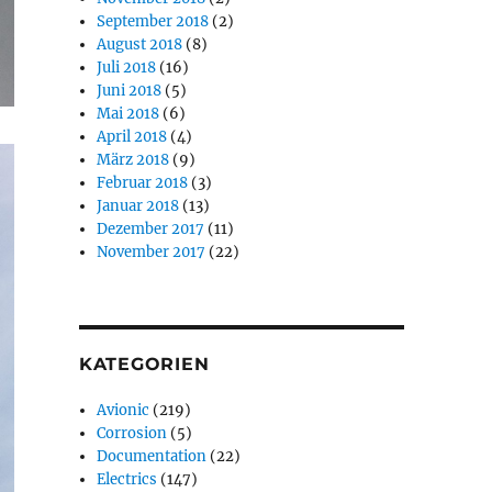
September 2018
(2)
August 2018
(8)
Juli 2018
(16)
Juni 2018
(5)
Mai 2018
(6)
April 2018
(4)
März 2018
(9)
Februar 2018
(3)
Januar 2018
(13)
Dezember 2017
(11)
November 2017
(22)
KATEGORIEN
Avionic
(219)
Corrosion
(5)
Documentation
(22)
Electrics
(147)