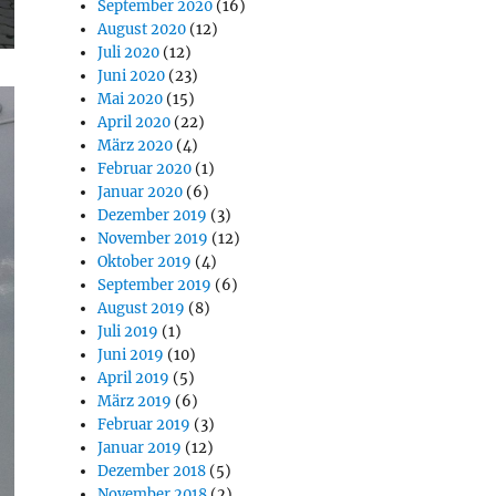
September 2020
(16)
August 2020
(12)
Juli 2020
(12)
Juni 2020
(23)
Mai 2020
(15)
April 2020
(22)
März 2020
(4)
Februar 2020
(1)
Januar 2020
(6)
Dezember 2019
(3)
November 2019
(12)
Oktober 2019
(4)
September 2019
(6)
August 2019
(8)
Juli 2019
(1)
Juni 2019
(10)
April 2019
(5)
März 2019
(6)
Februar 2019
(3)
Januar 2019
(12)
Dezember 2018
(5)
November 2018
(2)