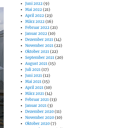
Juni 2022
(9)
Mai 2022
(21)
April 2022
(23)
März 2022
(16)
Februar 2022
(21)
Januar 2022
(10)
Dezember 2021
(14)
November 2021
(22)
Oktober 2021
(22)
September 2021
(20)
August 2021
(15)
Juli 2021
(17)
Juni 2021
(12)
Mai 2021
(15)
April 2021
(10)
März 2021
(14)
Februar 2021
(13)
Januar 2021
(3)
Dezember 2020
(11)
November 2020
(10)
Oktober 2020
(7)