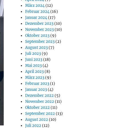
März 2024
(12)
Februar 2024
(16)
Januar 2024
(17)
Dezember 2023
(10)
November 2023
(10)
Oktober 2023
(9)
September 2023
(2)
August 2023
(7)
Juli 2023
(9)
Juni 2023
(18)
Mai 2023
(4)
April 2023
(8)
März 2023
(9)
Februar 2023
(1)
Januar 2023
(4)
Dezember 2022
(5)
November 2022
(11)
Oktober 2022
(11)
September 2022
(13)
August 2022
(10)
Juli 2022
(12)