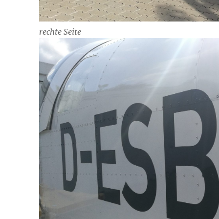
rechte Seite