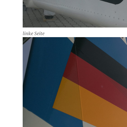
linke Seite