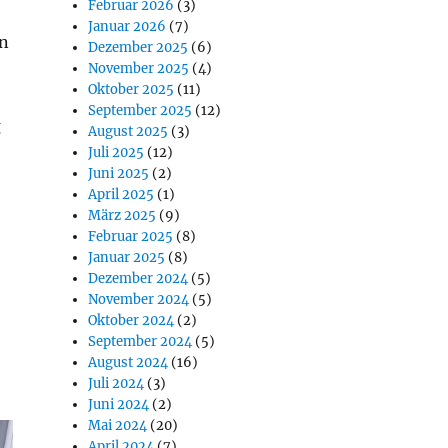
Februar 2026
(3)
Januar 2026
(7)
on
Dezember 2025
(6)
November 2025
(4)
Oktober 2025
(11)
September 2025
(12)
g
August 2025
(3)
Juli 2025
(12)
Juni 2025
(2)
April 2025
(1)
März 2025
(9)
Februar 2025
(8)
Januar 2025
(8)
Dezember 2024
(5)
November 2024
(5)
Oktober 2024
(2)
September 2024
(5)
August 2024
(16)
Juli 2024
(3)
Juni 2024
(2)
Mai 2024
(20)
April 2024
(7)