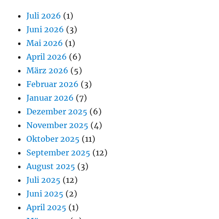
Juli 2026
(1)
Juni 2026
(3)
Mai 2026
(1)
April 2026
(6)
März 2026
(5)
Februar 2026
(3)
Januar 2026
(7)
Dezember 2025
(6)
November 2025
(4)
Oktober 2025
(11)
September 2025
(12)
August 2025
(3)
Juli 2025
(12)
Juni 2025
(2)
April 2025
(1)