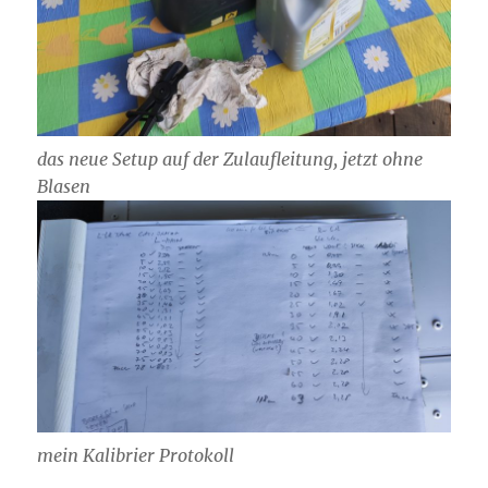
das neue Setup auf der Zulaufleitung, jetzt ohne
Blasen
mein Kalibrier Protokoll