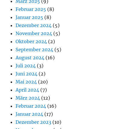
März 2025
(9)
Februar 2025
(8)
Januar 2025
(8)
Dezember 2024
(5)
November 2024
(5)
Oktober 2024
(2)
September 2024
(5)
August 2024
(16)
Juli 2024
(3)
Juni 2024
(2)
Mai 2024
(20)
April 2024
(7)
März 2024
(12)
Februar 2024
(16)
Januar 2024
(17)
Dezember 2023
(10)