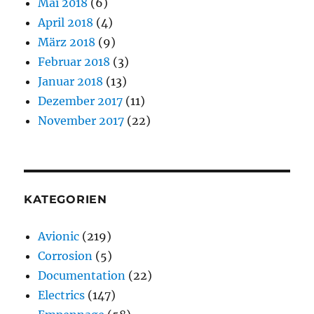
Mai 2018
(6)
April 2018
(4)
März 2018
(9)
Februar 2018
(3)
Januar 2018
(13)
Dezember 2017
(11)
November 2017
(22)
KATEGORIEN
Avionic
(219)
Corrosion
(5)
Documentation
(22)
Electrics
(147)