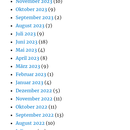
November 2023
(10)
Oktober 2023
(9)
September 2023
(2)
August 2023
(7)
Juli 2023
(9)
Juni 2023
(18)
Mai 2023
(4)
April 2023
(8)
März 2023
(9)
Februar 2023
(1)
Januar 2023
(4)
Dezember 2022
(5)
November 2022
(11)
Oktober 2022
(11)
September 2022
(13)
August 2022
(10)