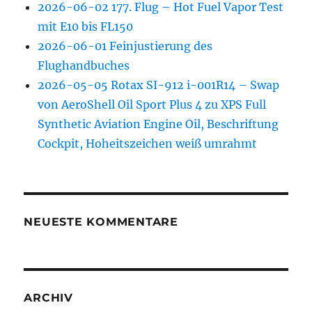
2026-06-02 177. Flug – Hot Fuel Vapor Test
mit E10 bis FL150
2026-06-01 Feinjustierung des
Flughandbuches
2026-05-05 Rotax SI-912 i-001R14 – Swap
von AeroShell Oil Sport Plus 4 zu XPS Full
Synthetic Aviation Engine Oil, Beschriftung
Cockpit, Hoheitszeichen weiß umrahmt
NEUESTE KOMMENTARE
ARCHIV