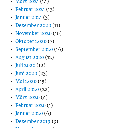
März 2021
(14)
Februar 2021
(13)
Januar 2021
(3)
Dezember 2020
(11)
November 2020
(10)
Oktober 2020
(7)
September 2020
(16)
August 2020
(12)
Juli 2020
(12)
Juni 2020
(23)
Mai 2020
(15)
April 2020
(22)
März 2020
(4)
Februar 2020
(1)
Januar 2020
(6)
Dezember 2019
(3)