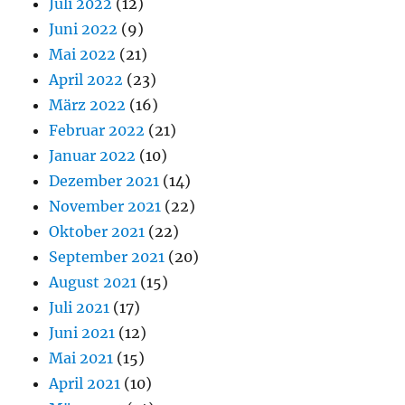
Juli 2022
(12)
Juni 2022
(9)
Mai 2022
(21)
April 2022
(23)
März 2022
(16)
Februar 2022
(21)
Januar 2022
(10)
Dezember 2021
(14)
November 2021
(22)
Oktober 2021
(22)
September 2021
(20)
August 2021
(15)
Juli 2021
(17)
Juni 2021
(12)
Mai 2021
(15)
April 2021
(10)