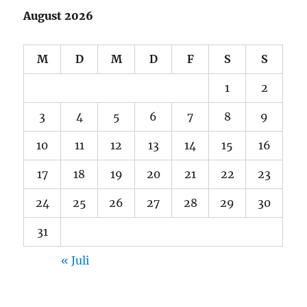
August 2026
M
D
M
D
F
S
S
1
2
3
4
5
6
7
8
9
10
11
12
13
14
15
16
17
18
19
20
21
22
23
24
25
26
27
28
29
30
31
« Juli