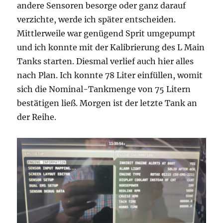
andere Sensoren besorge oder ganz darauf
verzichte, werde ich später entscheiden.
Mittlerweile war genügend Sprit umgepumpt
und ich konnte mit der Kalibrierung des L Main
Tanks starten. Diesmal verlief auch hier alles
nach Plan. Ich konnte 78 Liter einfüllen, womit
sich die Nominal-Tankmenge von 75 Litern
bestätigen ließ. Morgen ist der letzte Tank an
der Reihe.