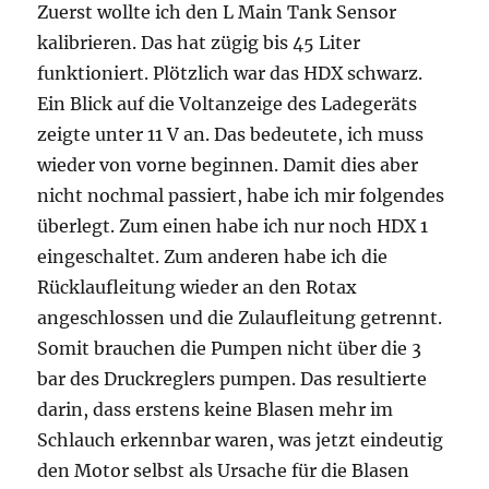
Zuerst wollte ich den L Main Tank Sensor
kalibrieren. Das hat zügig bis 45 Liter
funktioniert. Plötzlich war das HDX schwarz.
Ein Blick auf die Voltanzeige des Ladegeräts
zeigte unter 11 V an. Das bedeutete, ich muss
wieder von vorne beginnen. Damit dies aber
nicht nochmal passiert, habe ich mir folgendes
überlegt. Zum einen habe ich nur noch HDX 1
eingeschaltet. Zum anderen habe ich die
Rücklaufleitung wieder an den Rotax
angeschlossen und die Zulaufleitung getrennt.
Somit brauchen die Pumpen nicht über die 3
bar des Druckreglers pumpen. Das resultierte
darin, dass erstens keine Blasen mehr im
Schlauch erkennbar waren, was jetzt eindeutig
den Motor selbst als Ursache für die Blasen