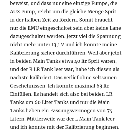
beweist, und dass nur eine einzige Pumpe, die
AUX Pump, reicht um die gleiche Menge Sprit
in der halben Zeit zu fördern. Somit braucht
nur die EMU eingeschaltet sein aber keine Lane
dazugeschaltet werden. Jetzt viel die Spannung
nicht mehr unter 13,1 V und ich konnte meine
Kalibrierung sicher durchführen. Weil aber jetzt
in beiden Main Tanks etwa 40 ltr Sprit waren,
und der R LR Tank leer war, habe ich diesen als
nächste kalibriert. Das verlief ohne seltsamen
Geschehnissen. Ich konnte maximal 63 ltr
Einfüllen. Es handelt sich also bei beiden LR
Tanks um 60 Liter Tanks und nur die Main
Tanks haben ein Fassungsvermögen von 75
Litern. Mittlerweile war der L Main Tank leer
und ich konnte mit der Kalibrierung beginnen.