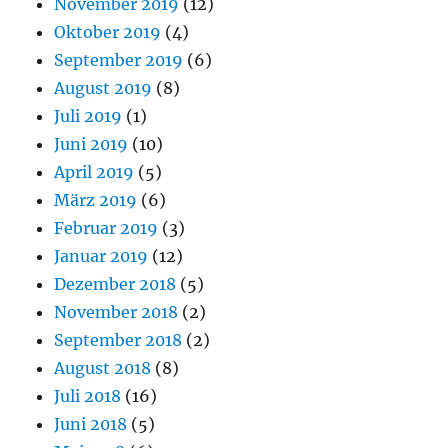
November 2019
(12)
Oktober 2019
(4)
September 2019
(6)
August 2019
(8)
Juli 2019
(1)
Juni 2019
(10)
April 2019
(5)
März 2019
(6)
Februar 2019
(3)
Januar 2019
(12)
Dezember 2018
(5)
November 2018
(2)
September 2018
(2)
August 2018
(8)
Juli 2018
(16)
Juni 2018
(5)