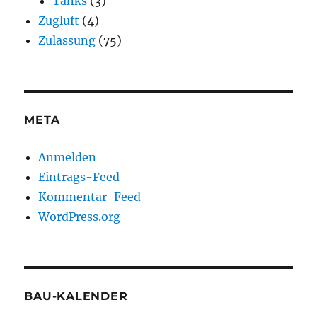
Tanks
(3)
Zugluft
(4)
Zulassung
(75)
META
Anmelden
Eintrags-Feed
Kommentar-Feed
WordPress.org
BAU-KALENDER