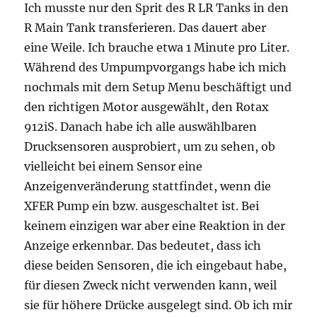
Ich musste nur den Sprit des R LR Tanks in den
R Main Tank transferieren. Das dauert aber
eine Weile. Ich brauche etwa 1 Minute pro Liter.
Während des Umpumpvorgangs habe ich mich
nochmals mit dem Setup Menu beschäftigt und
den richtigen Motor ausgewählt, den Rotax
912iS. Danach habe ich alle auswählbaren
Drucksensoren ausprobiert, um zu sehen, ob
vielleicht bei einem Sensor eine
Anzeigenveränderung stattfindet, wenn die
XFER Pump ein bzw. ausgeschaltet ist. Bei
keinem einzigen war aber eine Reaktion in der
Anzeige erkennbar. Das bedeutet, dass ich
diese beiden Sensoren, die ich eingebaut habe,
für diesen Zweck nicht verwenden kann, weil
sie für höhere Drücke ausgelegt sind. Ob ich mir