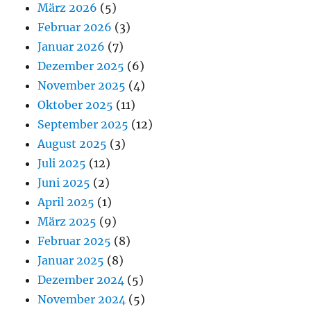
März 2026
(5)
Februar 2026
(3)
Januar 2026
(7)
Dezember 2025
(6)
November 2025
(4)
Oktober 2025
(11)
September 2025
(12)
August 2025
(3)
Juli 2025
(12)
Juni 2025
(2)
April 2025
(1)
März 2025
(9)
Februar 2025
(8)
Januar 2025
(8)
Dezember 2024
(5)
November 2024
(5)