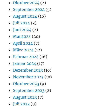
Oktober 2024
(2)
September 2024
(5)
August 2024
(16)
Juli 2024
(3)
Juni 2024
(2)
Mai 2024
(20)
April 2024
(7)
März 2024
(12)
Februar 2024
(16)
Januar 2024
(17)
Dezember 2023
(10)
November 2023
(10)
Oktober 2023
(9)
September 2023
(2)
August 2023
(7)
Juli 2023
(9)