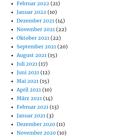
Februar 2022
(21)
Januar 2022
(10)
Dezember 2021
(14)
November 2021
(22)
Oktober 2021
(22)
September 2021
(20)
August 2021
(15)
Juli 2021
(17)
Juni 2021
(12)
Mai 2021
(15)
April 2021
(10)
März 2021
(14)
Februar 2021
(13)
Januar 2021
(3)
Dezember 2020
(11)
November 2020
(10)