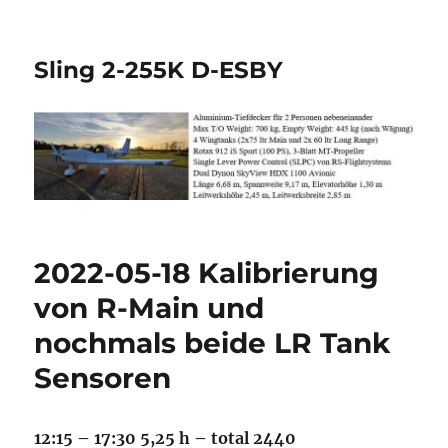
Sling 2-255K D-ESBY
2022-05-18 Kalibrierung
von R-Main und
nochmals beide LR Tank
Sensoren
12:15 – 17:30 5,25 h – total 2440