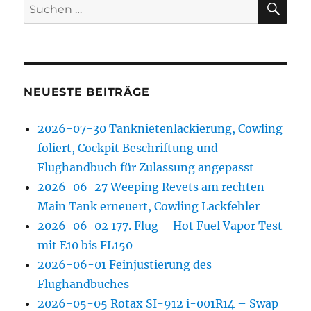
Suchen
nach:
NEUESTE BEITRÄGE
2026-07-30 Tanknietenlackierung, Cowling
foliert, Cockpit Beschriftung und
Flughandbuch für Zulassung angepasst
2026-06-27 Weeping Revets am rechten
Main Tank erneuert, Cowling Lackfehler
2026-06-02 177. Flug – Hot Fuel Vapor Test
mit E10 bis FL150
2026-06-01 Feinjustierung des
Flughandbuches
2026-05-05 Rotax SI-912 i-001R14 – Swap