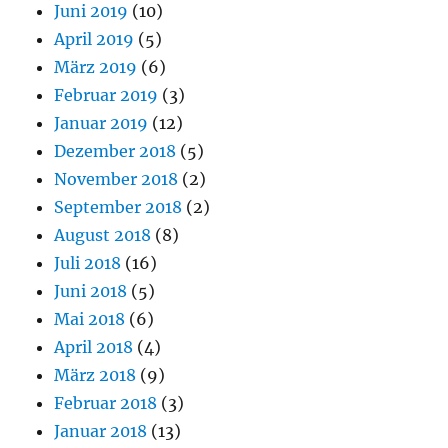
Juni 2019
(10)
April 2019
(5)
März 2019
(6)
Februar 2019
(3)
Januar 2019
(12)
Dezember 2018
(5)
November 2018
(2)
September 2018
(2)
August 2018
(8)
Juli 2018
(16)
Juni 2018
(5)
Mai 2018
(6)
April 2018
(4)
März 2018
(9)
Februar 2018
(3)
Januar 2018
(13)