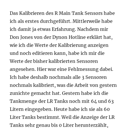
Das Kalibrieren des R Main Tank Sensors habe
ich als erstes durchgeführt. Mittlerweile habe
ich damit ja etwas Erfahrung. Nachdem mir
Don Jones von der Dynon Hotline erklärt hat,
wie ich die Werte der Kalibrierung anzeigen
und noch editieren kann, habe ich mir die
Werte der bisher kalibrierten Sensoren
angesehen. Hier war eine Fehlmessung dabei.
Ich habe deshalb nochmals alle 3 Sensoren
nochmals kalibriert, was die Arbeit von gestern
zunichte gemacht hat. Gestern habe ich die
Tankmenge der LR Tanks noch mit 64 und 63
Litern eingegeben. Heute habe ich sie als 60
Liter Tanks bestimmt. Weil die Anzeige der LR
Tanks sehr genau bis 0 Liter herunterzählt,