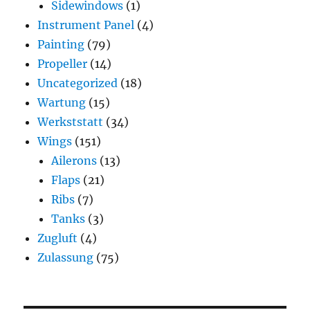
Sidewindows
(1)
Instrument Panel
(4)
Painting
(79)
Propeller
(14)
Uncategorized
(18)
Wartung
(15)
Werkststatt
(34)
Wings
(151)
Ailerons
(13)
Flaps
(21)
Ribs
(7)
Tanks
(3)
Zugluft
(4)
Zulassung
(75)