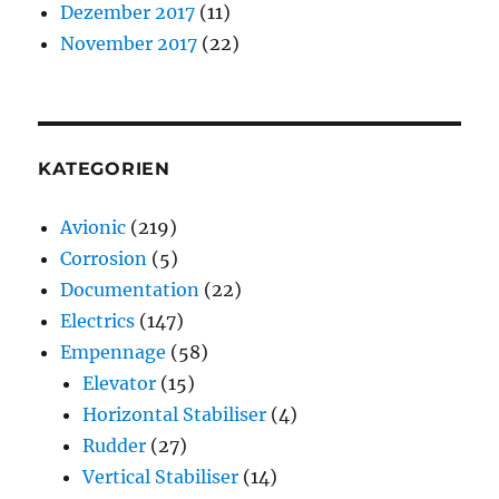
Dezember 2017
(11)
November 2017
(22)
KATEGORIEN
Avionic
(219)
Corrosion
(5)
Documentation
(22)
Electrics
(147)
Empennage
(58)
Elevator
(15)
Horizontal Stabiliser
(4)
Rudder
(27)
Vertical Stabiliser
(14)