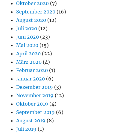
Oktober 2020
(7)
September 2020
(16)
August 2020
(12)
Juli 2020
(12)
Juni 2020
(23)
Mai 2020
(15)
April 2020
(22)
März 2020
(4)
Februar 2020
(1)
Januar 2020
(6)
Dezember 2019
(3)
November 2019
(12)
Oktober 2019
(4)
September 2019
(6)
August 2019
(8)
Juli 2019
(1)