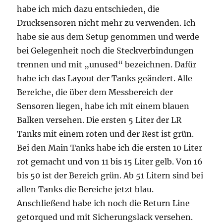
habe ich mich dazu entschieden, die
Drucksensoren nicht mehr zu verwenden. Ich
habe sie aus dem Setup genommen und werde
bei Gelegenheit noch die Steckverbindungen
trennen und mit „unused“ bezeichnen. Dafür
habe ich das Layout der Tanks geändert. Alle
Bereiche, die über dem Messbereich der
Sensoren liegen, habe ich mit einem blauen
Balken versehen. Die ersten 5 Liter der LR
Tanks mit einem roten und der Rest ist grün.
Bei den Main Tanks habe ich die ersten 10 Liter
rot gemacht und von 11 bis 15 Liter gelb. Von 16
bis 50 ist der Bereich grün. Ab 51 Litern sind bei
allen Tanks die Bereiche jetzt blau.
Anschließend habe ich noch die Return Line
getorqued und mit Sicherungslack versehen.