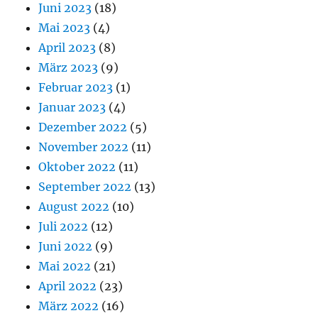
Juni 2023
(18)
Mai 2023
(4)
April 2023
(8)
März 2023
(9)
Februar 2023
(1)
Januar 2023
(4)
Dezember 2022
(5)
November 2022
(11)
Oktober 2022
(11)
September 2022
(13)
August 2022
(10)
Juli 2022
(12)
Juni 2022
(9)
Mai 2022
(21)
April 2022
(23)
März 2022
(16)