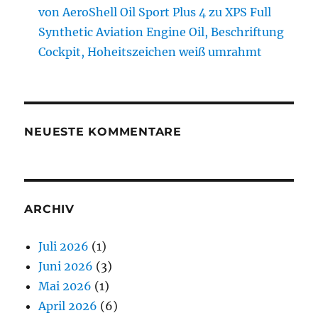
von AeroShell Oil Sport Plus 4 zu XPS Full
Synthetic Aviation Engine Oil, Beschriftung
Cockpit, Hoheitszeichen weiß umrahmt
NEUESTE KOMMENTARE
ARCHIV
Juli 2026
(1)
Juni 2026
(3)
Mai 2026
(1)
April 2026
(6)