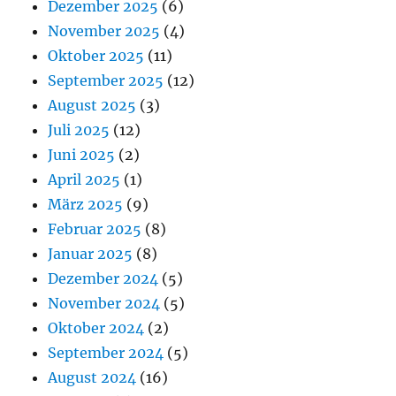
Dezember 2025
(6)
November 2025
(4)
Oktober 2025
(11)
September 2025
(12)
August 2025
(3)
Juli 2025
(12)
Juni 2025
(2)
April 2025
(1)
März 2025
(9)
Februar 2025
(8)
Januar 2025
(8)
Dezember 2024
(5)
November 2024
(5)
Oktober 2024
(2)
September 2024
(5)
August 2024
(16)