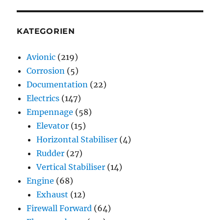
KATEGORIEN
Avionic
(219)
Corrosion
(5)
Documentation
(22)
Electrics
(147)
Empennage
(58)
Elevator
(15)
Horizontal Stabiliser
(4)
Rudder
(27)
Vertical Stabiliser
(14)
Engine
(68)
Exhaust
(12)
Firewall Forward
(64)