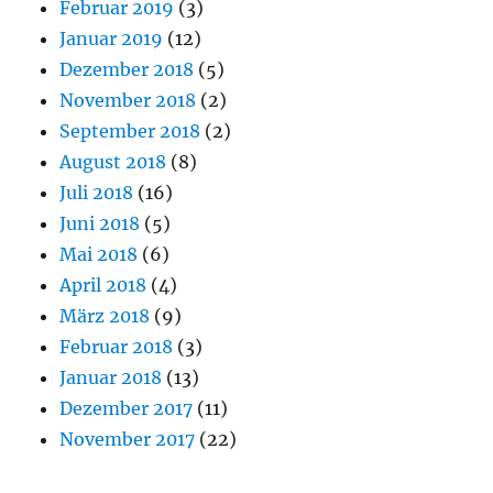
Februar 2019
(3)
Januar 2019
(12)
Dezember 2018
(5)
November 2018
(2)
September 2018
(2)
August 2018
(8)
Juli 2018
(16)
Juni 2018
(5)
Mai 2018
(6)
April 2018
(4)
März 2018
(9)
Februar 2018
(3)
Januar 2018
(13)
Dezember 2017
(11)
November 2017
(22)