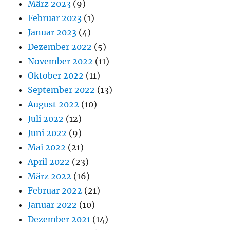
März 2023
(9)
Februar 2023
(1)
Januar 2023
(4)
Dezember 2022
(5)
November 2022
(11)
Oktober 2022
(11)
September 2022
(13)
August 2022
(10)
Juli 2022
(12)
Juni 2022
(9)
Mai 2022
(21)
April 2022
(23)
März 2022
(16)
Februar 2022
(21)
Januar 2022
(10)
Dezember 2021
(14)