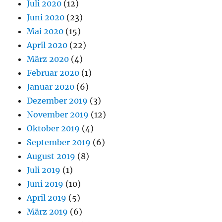
Juli 2020
(12)
Juni 2020
(23)
Mai 2020
(15)
April 2020
(22)
März 2020
(4)
Februar 2020
(1)
Januar 2020
(6)
Dezember 2019
(3)
November 2019
(12)
Oktober 2019
(4)
September 2019
(6)
August 2019
(8)
Juli 2019
(1)
Juni 2019
(10)
April 2019
(5)
März 2019
(6)