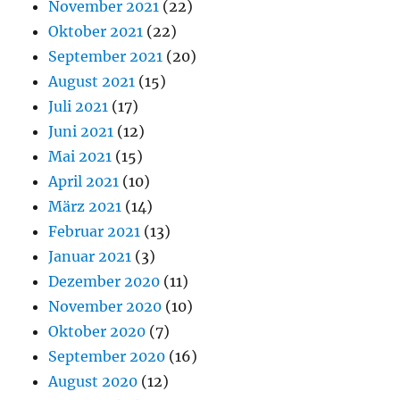
November 2021
(22)
Oktober 2021
(22)
September 2021
(20)
August 2021
(15)
Juli 2021
(17)
Juni 2021
(12)
Mai 2021
(15)
April 2021
(10)
März 2021
(14)
Februar 2021
(13)
Januar 2021
(3)
Dezember 2020
(11)
November 2020
(10)
Oktober 2020
(7)
September 2020
(16)
August 2020
(12)