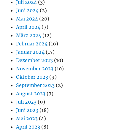
Juli 2024
(3)
Juni 2024
(2)
Mai 2024
(20)
April 2024
(7)
März 2024
(12)
Februar 2024
(16)
Januar 2024
(17)
Dezember 2023
(10)
November 2023
(10)
Oktober 2023
(9)
September 2023
(2)
August 2023
(7)
Juli 2023
(9)
Juni 2023
(18)
Mai 2023
(4)
April 2023
(8)