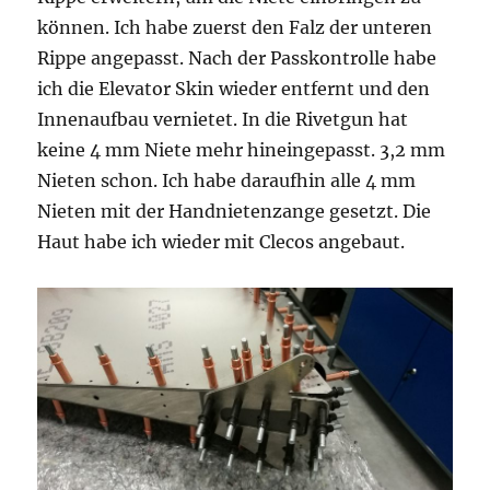
können. Ich habe zuerst den Falz der unteren
Rippe
angepasst. Nach der Passkontrolle habe
ich die Elevator Skin wieder entfernt und den
Innenaufbau vernietet. In die Rivetgun hat
keine 4 mm Niete mehr hineingepasst. 3,2 mm
Nieten schon. Ich habe daraufhin alle 4 mm
Nieten mit der Handnietenzange gesetzt. Die
Haut habe ich wieder mit Clecos angebaut.