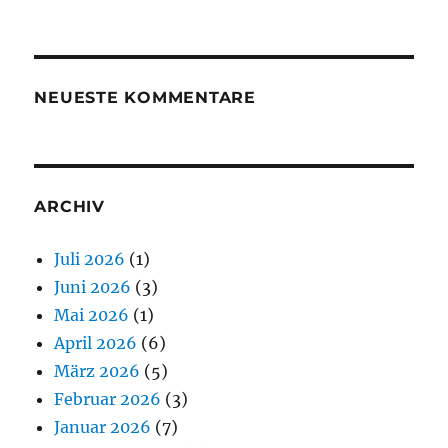
NEUESTE KOMMENTARE
ARCHIV
Juli 2026
(1)
Juni 2026
(3)
Mai 2026
(1)
April 2026
(6)
März 2026
(5)
Februar 2026
(3)
Januar 2026
(7)