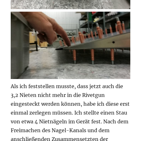
Als ich feststellen musste, dass jetzt auch die
3,2 Nieten nicht mehr in die Rivetgun
eingesteckt werden können, habe ich diese erst
einmal zerlegen müssen. Ich stellte einen Stau
von etwa 4 Nietnägeln im Gerät fest. Nach dem
Freimachen des Nagel-Kanals und dem
anschließenden Zusammensetzten der