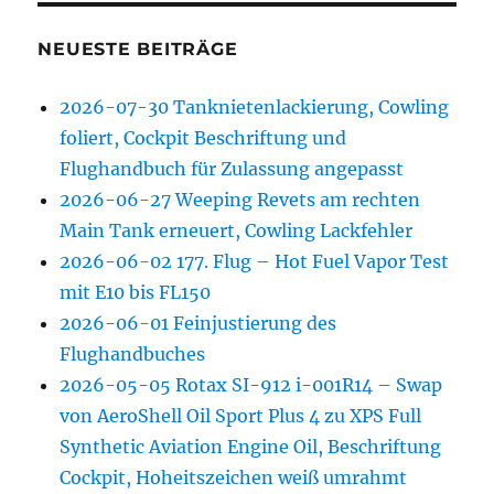
NEUESTE BEITRÄGE
2026-07-30 Tanknietenlackierung, Cowling
foliert, Cockpit Beschriftung und
Flughandbuch für Zulassung angepasst
2026-06-27 Weeping Revets am rechten
Main Tank erneuert, Cowling Lackfehler
2026-06-02 177. Flug – Hot Fuel Vapor Test
mit E10 bis FL150
2026-06-01 Feinjustierung des
Flughandbuches
2026-05-05 Rotax SI-912 i-001R14 – Swap
von AeroShell Oil Sport Plus 4 zu XPS Full
Synthetic Aviation Engine Oil, Beschriftung
Cockpit, Hoheitszeichen weiß umrahmt