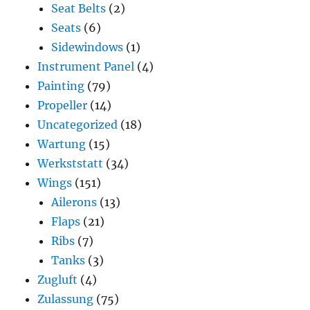
Seat Belts
(2)
Seats
(6)
Sidewindows
(1)
Instrument Panel
(4)
Painting
(79)
Propeller
(14)
Uncategorized
(18)
Wartung
(15)
Werkststatt
(34)
Wings
(151)
Ailerons
(13)
Flaps
(21)
Ribs
(7)
Tanks
(3)
Zugluft
(4)
Zulassung
(75)