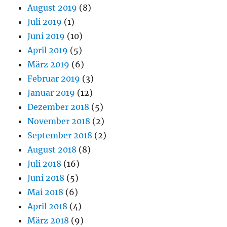
August 2019
(8)
Juli 2019
(1)
Juni 2019
(10)
April 2019
(5)
März 2019
(6)
Februar 2019
(3)
Januar 2019
(12)
Dezember 2018
(5)
November 2018
(2)
September 2018
(2)
August 2018
(8)
Juli 2018
(16)
Juni 2018
(5)
Mai 2018
(6)
April 2018
(4)
März 2018
(9)