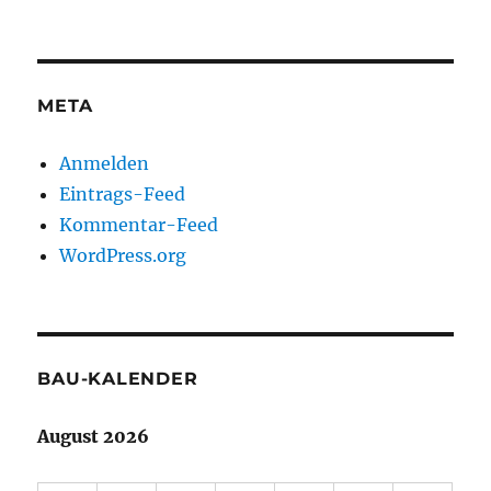
META
Anmelden
Eintrags-Feed
Kommentar-Feed
WordPress.org
BAU-KALENDER
August 2026