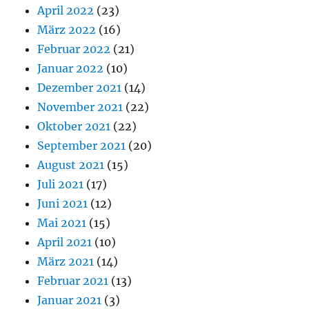
April 2022
(23)
März 2022
(16)
Februar 2022
(21)
Januar 2022
(10)
Dezember 2021
(14)
November 2021
(22)
Oktober 2021
(22)
September 2021
(20)
August 2021
(15)
Juli 2021
(17)
Juni 2021
(12)
Mai 2021
(15)
April 2021
(10)
März 2021
(14)
Februar 2021
(13)
Januar 2021
(3)