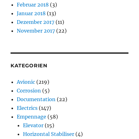
Februar 2018
(3)
Januar 2018
(13)
Dezember 2017
(11)
November 2017
(22)
KATEGORIEN
Avionic
(219)
Corrosion
(5)
Documentation
(22)
Electrics
(147)
Empennage
(58)
Elevator
(15)
Horizontal Stabiliser
(4)