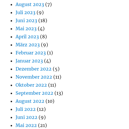
August 2023
(7)
Juli 2023
(9)
Juni 2023
(18)
Mai 2023
(4)
April 2023
(8)
März 2023
(9)
Februar 2023
(1)
Januar 2023
(4)
Dezember 2022
(5)
November 2022
(11)
Oktober 2022
(11)
September 2022
(13)
August 2022
(10)
Juli 2022
(12)
Juni 2022
(9)
Mai 2022
(21)