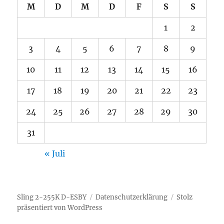
M
D
M
D
F
S
S
1
2
3
4
5
6
7
8
9
10
11
12
13
14
15
16
17
18
19
20
21
22
23
24
25
26
27
28
29
30
31
« Juli
Sling 2-255K D-ESBY
Datenschutzerklärung
Stolz
präsentiert von WordPress