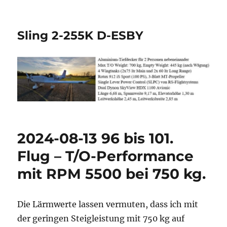
Sling 2-255K D-ESBY
2024-08-13 96 bis 101.
Flug – T/O-Performance
mit RPM 5500 bei 750 kg.
Die Lärmwerte lassen vermuten, dass ich mit
der geringen Steigleistung mit 750 kg auf