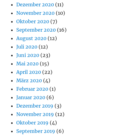
Dezember 2020
(11)
November 2020
(10)
Oktober 2020
(7)
September 2020
(16)
August 2020
(12)
Juli 2020
(12)
Juni 2020
(23)
Mai 2020
(15)
April 2020
(22)
März 2020
(4)
Februar 2020
(1)
Januar 2020
(6)
Dezember 2019
(3)
November 2019
(12)
Oktober 2019
(4)
September 2019
(6)