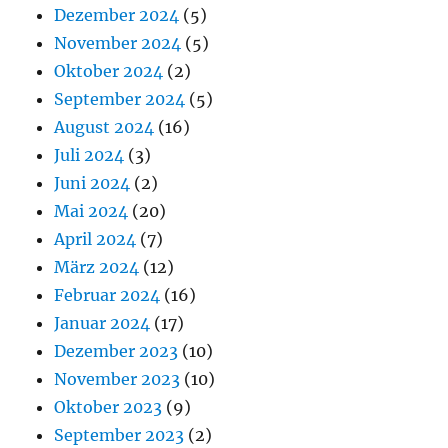
Dezember 2024
(5)
November 2024
(5)
Oktober 2024
(2)
September 2024
(5)
August 2024
(16)
Juli 2024
(3)
Juni 2024
(2)
Mai 2024
(20)
April 2024
(7)
März 2024
(12)
Februar 2024
(16)
Januar 2024
(17)
Dezember 2023
(10)
November 2023
(10)
Oktober 2023
(9)
September 2023
(2)