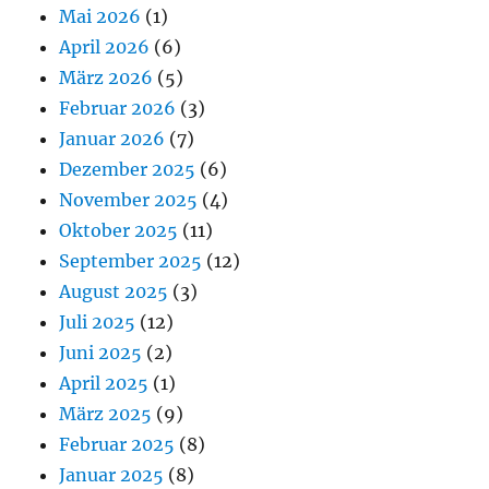
Mai 2026
(1)
April 2026
(6)
März 2026
(5)
Februar 2026
(3)
Januar 2026
(7)
Dezember 2025
(6)
November 2025
(4)
Oktober 2025
(11)
September 2025
(12)
August 2025
(3)
Juli 2025
(12)
Juni 2025
(2)
April 2025
(1)
März 2025
(9)
Februar 2025
(8)
Januar 2025
(8)