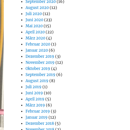
September 2020
(16)
August 2020
(12)
Juli 2020
(12)
Juni 2020
(23)
Mai 2020
(15)
April 2020
(22)
März 2020
(4)
Februar 2020
(1)
Januar 2020
(6)
Dezember 2019
(3)
November 2019
(12)
Oktober 2019
(4)
September 2019
(6)
August 2019
(8)
Juli 2019
(1)
Juni 2019
(10)
April 2019
(5)
März 2019
(6)
Februar 2019
(3)
Januar 2019
(12)
Dezember 2018
(5)
November 2018
(2)