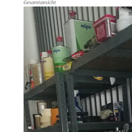
Gesamtansicht