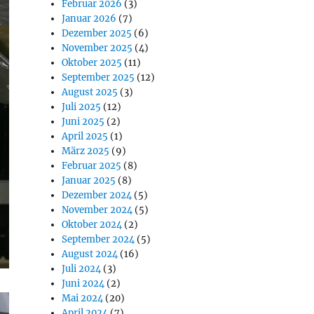
Februar 2026
(3)
Januar 2026
(7)
Dezember 2025
(6)
November 2025
(4)
Oktober 2025
(11)
September 2025
(12)
August 2025
(3)
Juli 2025
(12)
Juni 2025
(2)
April 2025
(1)
März 2025
(9)
Februar 2025
(8)
Januar 2025
(8)
Dezember 2024
(5)
November 2024
(5)
Oktober 2024
(2)
September 2024
(5)
August 2024
(16)
Juli 2024
(3)
Juni 2024
(2)
Mai 2024
(20)
April 2024
(7)