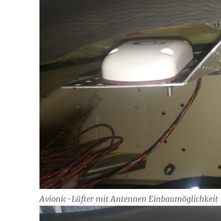
Avionic-Lüfter mit Antennen Einbaumöglichkeit