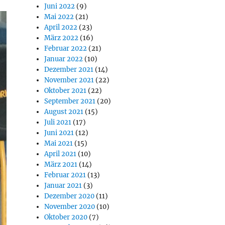
Juni 2022
(9)
Mai 2022
(21)
April 2022
(23)
März 2022
(16)
Februar 2022
(21)
Januar 2022
(10)
Dezember 2021
(14)
November 2021
(22)
Oktober 2021
(22)
September 2021
(20)
August 2021
(15)
Juli 2021
(17)
Juni 2021
(12)
Mai 2021
(15)
April 2021
(10)
März 2021
(14)
Februar 2021
(13)
Januar 2021
(3)
Dezember 2020
(11)
November 2020
(10)
Oktober 2020
(7)