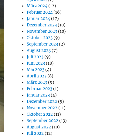
März 2024
(12)
Februar 2024
(16)
Januar 2024
(17)
Dezember 2023
(10)
November 2023
(10)
Oktober 2023
(9)
September 2023
(2)
August 2023
(7)
Juli 2023
(9)
Juni 2023
(18)
Mai 2023
(4)
April 2023
(8)
März 2023
(9)
Februar 2023
(1)
Januar 2023
(4)
Dezember 2022
(5)
November 2022
(11)
Oktober 2022
(11)
September 2022
(13)
August 2022
(10)
Juli 2022
(12)