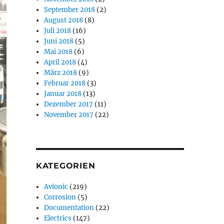
September 2018
(2)
August 2018
(8)
Juli 2018
(16)
Juni 2018
(5)
Mai 2018
(6)
April 2018
(4)
März 2018
(9)
Februar 2018
(3)
Januar 2018
(13)
Dezember 2017
(11)
November 2017
(22)
KATEGORIEN
Avionic
(219)
Corrosion
(5)
Documentation
(22)
Electrics
(147)