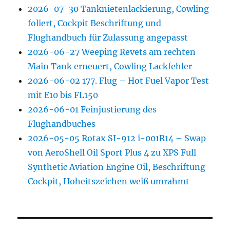
2026-07-30 Tanknietenlackierung, Cowling
foliert, Cockpit Beschriftung und
Flughandbuch für Zulassung angepasst
2026-06-27 Weeping Revets am rechten
Main Tank erneuert, Cowling Lackfehler
2026-06-02 177. Flug – Hot Fuel Vapor Test
mit E10 bis FL150
2026-06-01 Feinjustierung des
Flughandbuches
2026-05-05 Rotax SI-912 i-001R14 – Swap
von AeroShell Oil Sport Plus 4 zu XPS Full
Synthetic Aviation Engine Oil, Beschriftung
Cockpit, Hoheitszeichen weiß umrahmt