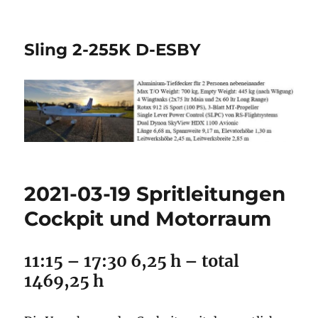
Sling 2-255K D-ESBY
2021-03-19 Spritleitungen
Cockpit und Motorraum
11:15 – 17:30 6,25 h – total
1469,25 h