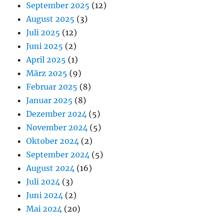
September 2025
(12)
August 2025
(3)
Juli 2025
(12)
Juni 2025
(2)
April 2025
(1)
März 2025
(9)
Februar 2025
(8)
Januar 2025
(8)
Dezember 2024
(5)
November 2024
(5)
Oktober 2024
(2)
September 2024
(5)
August 2024
(16)
Juli 2024
(3)
Juni 2024
(2)
Mai 2024
(20)