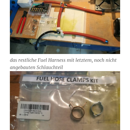
das restliche Fuel Harness mit letztem, noch nicht
angebauten
Schlauchteil