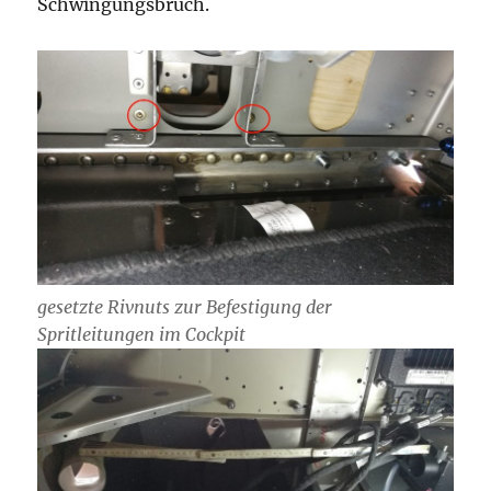
Schwingungsbruch.
gesetzte Rivnuts zur Befestigung der
Spritleitungen im Cockpit