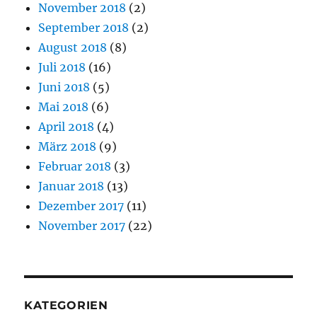
November 2018
(2)
September 2018
(2)
August 2018
(8)
Juli 2018
(16)
Juni 2018
(5)
Mai 2018
(6)
April 2018
(4)
März 2018
(9)
Februar 2018
(3)
Januar 2018
(13)
Dezember 2017
(11)
November 2017
(22)
KATEGORIEN