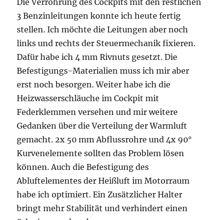
Die Verrohrung des Cockpits mit den restlichen
3 Benzinleitungen konnte ich heute fertig
stellen. Ich möchte die Leitungen aber noch
links und rechts der Steuermechanik fixieren.
Dafür habe ich 4 mm Rivnuts gesetzt. Die
Befestigungs-Materialien muss ich mir aber
erst noch besorgen. Weiter habe ich die
Heizwasserschläuche im Cockpit mit
Federklemmen versehen und mir weitere
Gedanken über die Verteilung der Warmluft
gemacht. 2x 50 mm Abflussrohre und 4x 90°
Kurvenelemente sollten das Problem lösen
können. Auch die Befestigung des
Abluftelementes der Heißluft im Motorraum
habe ich optimiert. Ein Zusätzlicher Halter
bringt mehr Stabilität und verhindert einen