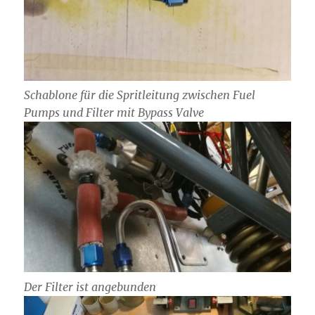
Schablone für die Spritleitung zwischen Fuel
Pumps und Filter mit Bypass Valve
Der Filter ist angebunden