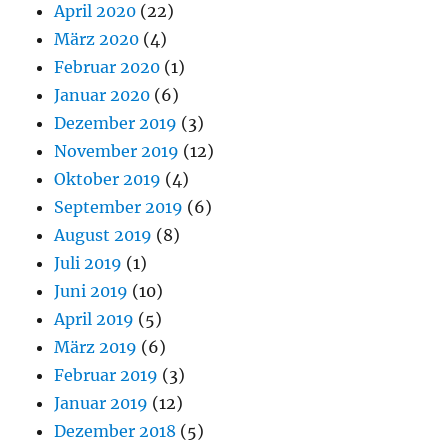
April 2020
(22)
März 2020
(4)
Februar 2020
(1)
Januar 2020
(6)
Dezember 2019
(3)
November 2019
(12)
Oktober 2019
(4)
September 2019
(6)
August 2019
(8)
Juli 2019
(1)
Juni 2019
(10)
April 2019
(5)
März 2019
(6)
Februar 2019
(3)
Januar 2019
(12)
Dezember 2018
(5)