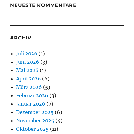
NEUESTE KOMMENTARE
ARCHIV
Juli 2026
(1)
Juni 2026
(3)
Mai 2026
(1)
April 2026
(6)
März 2026
(5)
Februar 2026
(3)
Januar 2026
(7)
Dezember 2025
(6)
November 2025
(4)
Oktober 2025
(11)