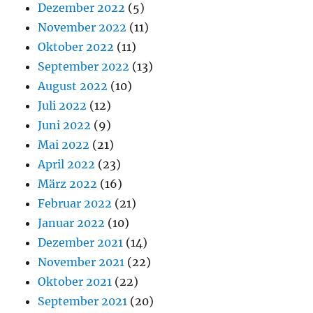
Dezember 2022
(5)
November 2022
(11)
Oktober 2022
(11)
September 2022
(13)
August 2022
(10)
Juli 2022
(12)
Juni 2022
(9)
Mai 2022
(21)
April 2022
(23)
März 2022
(16)
Februar 2022
(21)
Januar 2022
(10)
Dezember 2021
(14)
November 2021
(22)
Oktober 2021
(22)
September 2021
(20)