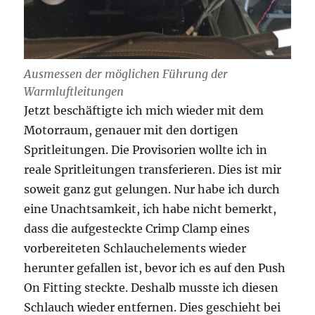
Ausmessen der möglichen Führung der
Warmluftleitungen
Jetzt beschäftigte ich mich wieder mit dem
Motorraum, genauer mit den dortigen
Spritleitungen. Die Provisorien wollte ich in
reale Spritleitungen transferieren. Dies ist mir
soweit ganz gut gelungen. Nur habe ich durch
eine Unachtsamkeit, ich habe nicht bemerkt,
dass die aufgesteckte Crimp Clamp eines
vorbereiteten Schlauchelements wieder
herunter gefallen ist, bevor ich es auf den Push
On Fitting steckte. Deshalb musste ich diesen
Schlauch wieder entfernen. Dies geschieht bei