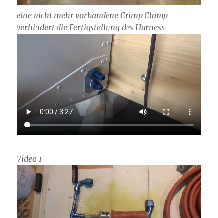
eine nicht mehr vorhandene Crimp Clamp
verhindert die Fertigstellung des Harness
Video 1