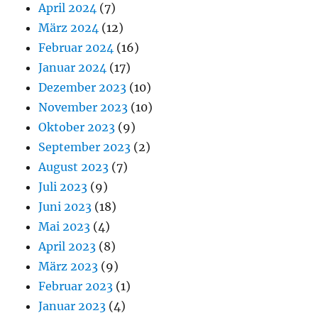
April 2024
(7)
März 2024
(12)
Februar 2024
(16)
Januar 2024
(17)
Dezember 2023
(10)
November 2023
(10)
Oktober 2023
(9)
September 2023
(2)
August 2023
(7)
Juli 2023
(9)
Juni 2023
(18)
Mai 2023
(4)
April 2023
(8)
März 2023
(9)
Februar 2023
(1)
Januar 2023
(4)