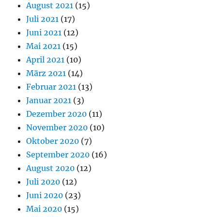
August 2021
(15)
Juli 2021
(17)
Juni 2021
(12)
Mai 2021
(15)
April 2021
(10)
März 2021
(14)
Februar 2021
(13)
Januar 2021
(3)
Dezember 2020
(11)
November 2020
(10)
Oktober 2020
(7)
September 2020
(16)
August 2020
(12)
Juli 2020
(12)
Juni 2020
(23)
Mai 2020
(15)