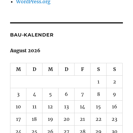
WordPress.org
BAU-KALENDER
August 2026
M
D
M
D
F
S
S
1
2
3
4
5
6
7
8
9
10
11
12
13
14
15
16
17
18
19
20
21
22
23
24
25
26
27
28
29
30