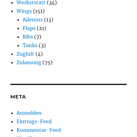
Werkststatt
(34)
Wings
(151)
Ailerons
(13)
Flaps
(21)
Ribs
(7)
Tanks
(3)
Zugluft
(4)
Zulassung
(75)
META
Anmelden
Eintrags-Feed
Kommentar-Feed