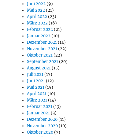
Juni 2022
(9)
Mai 2022
(21)
April 2022
(23)
März 2022
(16)
Februar 2022
(21)
Januar 2022
(10)
Dezember 2021
(14)
November 2021
(22)
Oktober 2021
(22)
September 2021
(20)
August 2021
(15)
Juli 2021
(17)
Juni 2021
(12)
Mai 2021
(15)
April 2021
(10)
März 2021
(14)
Februar 2021
(13)
Januar 2021
(3)
Dezember 2020
(11)
November 2020
(10)
Oktober 2020
(7)