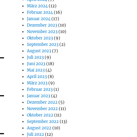
März 2024
(12)
Februar 2024
(16)
Januar 2024
(17)
Dezember 2023
(10)
November 2023
(10)
Oktober 2023
(9)
September 2023
(2)
August 2023
(7)
Juli 2023
(9)
Juni 2023
(18)
Mai 2023
(4)
April 2023
(8)
März 2023
(9)
Februar 2023
(1)
Januar 2023
(4)
Dezember 2022
(5)
November 2022
(11)
Oktober 2022
(11)
September 2022
(13)
August 2022
(10)
Juli 2022
(12)