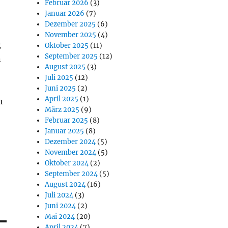
Februar 2026
(3)
Januar 2026
(7)
Dezember 2025
(6)
November 2025
(4)
g
Oktober 2025
(11)
September 2025
(12)
n
August 2025
(3)
Juli 2025
(12)
Juni 2025
(2)
April 2025
(1)
h
März 2025
(9)
Februar 2025
(8)
Januar 2025
(8)
Dezember 2024
(5)
November 2024
(5)
Oktober 2024
(2)
September 2024
(5)
August 2024
(16)
Juli 2024
(3)
Juni 2024
(2)
Mai 2024
(20)
April 2024
(7)