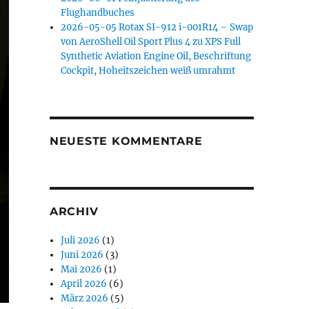
Flughandbuches
2026-05-05 Rotax SI-912 i-001R14 – Swap
von AeroShell Oil Sport Plus 4 zu XPS Full
Synthetic Aviation Engine Oil, Beschriftung
Cockpit, Hoheitszeichen weiß umrahmt
NEUESTE KOMMENTARE
ARCHIV
Juli 2026
(1)
Juni 2026
(3)
Mai 2026
(1)
April 2026
(6)
März 2026
(5)