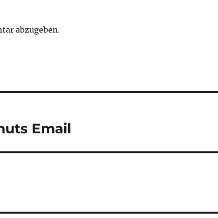
tar abzugeben.
nuts Email