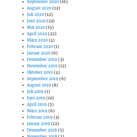
September 2020
(16)
August 2020
(12)
Juli 2020
(12)
Juni 2020
(23)
Mai 2020
(15)
April 2020
(22)
März 2020
(4)
Februar 2020
(1)
Januar 2020
(6)
Dezember 2019
(3)
November 2019
(12)
Oktober 2019
(4)
September 2019
(6)
August 2019
(8)
Juli 2019
(1)
Juni 2019
(10)
April 2019
(5)
März 2019
(6)
Februar 2019
(3)
Januar 2019
(12)
Dezember 2018
(5)
November 2018
(2)