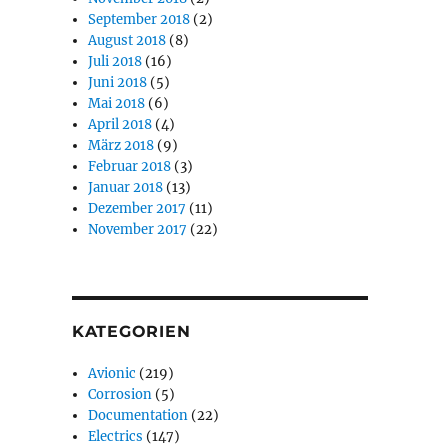
September 2018
(2)
August 2018
(8)
Juli 2018
(16)
Juni 2018
(5)
Mai 2018
(6)
April 2018
(4)
März 2018
(9)
Februar 2018
(3)
Januar 2018
(13)
Dezember 2017
(11)
November 2017
(22)
KATEGORIEN
Avionic
(219)
Corrosion
(5)
Documentation
(22)
Electrics
(147)