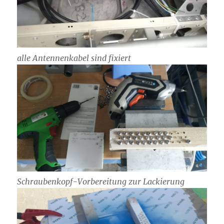
alle Antennenkabel sind fixiert
Schraubenkopf-Vorbereitung zur Lackierung