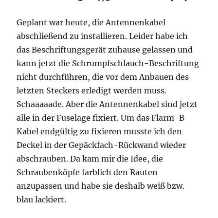
Geplant war heute, die Antennenkabel
abschließend zu installieren. Leider habe ich
das Beschriftungsgerät zuhause gelassen und
kann jetzt die Schrumpfschlauch-Beschriftung
nicht durchführen, die vor dem Anbauen des
letzten Steckers erledigt werden muss.
Schaaaaade. Aber die Antennenkabel sind jetzt
alle in der Fuselage fixiert. Um das Flarm-B
Kabel endgültig zu fixieren musste ich den
Deckel in der Gepäckfach-Rückwand wieder
abschrauben. Da kam mir die Idee, die
Schraubenköpfe farblich den Rauten
anzupassen und habe sie deshalb weiß bzw.
blau lackiert.