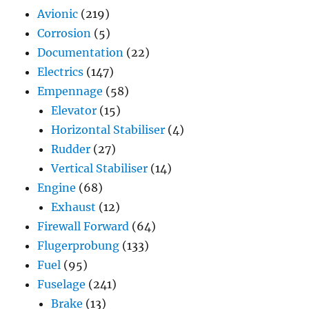
Avionic
(219)
Corrosion
(5)
Documentation
(22)
Electrics
(147)
Empennage
(58)
Elevator
(15)
Horizontal Stabiliser
(4)
Rudder
(27)
Vertical Stabiliser
(14)
Engine
(68)
Exhaust
(12)
Firewall Forward
(64)
Flugerprobung
(133)
Fuel
(95)
Fuselage
(241)
Brake
(13)