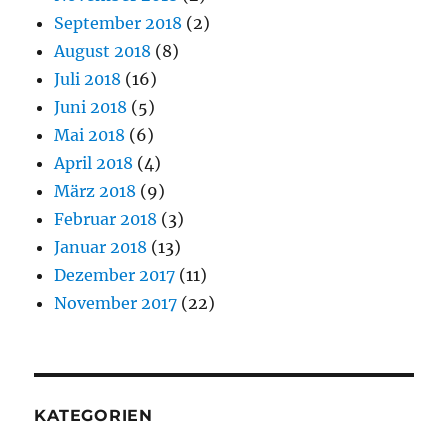
September 2018
(2)
August 2018
(8)
Juli 2018
(16)
Juni 2018
(5)
Mai 2018
(6)
April 2018
(4)
März 2018
(9)
Februar 2018
(3)
Januar 2018
(13)
Dezember 2017
(11)
November 2017
(22)
KATEGORIEN