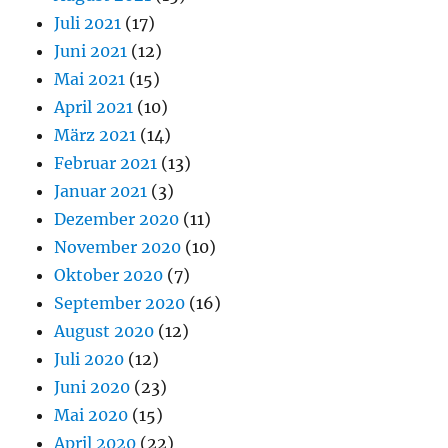
Juli 2021
(17)
Juni 2021
(12)
Mai 2021
(15)
April 2021
(10)
März 2021
(14)
Februar 2021
(13)
Januar 2021
(3)
Dezember 2020
(11)
November 2020
(10)
Oktober 2020
(7)
September 2020
(16)
August 2020
(12)
Juli 2020
(12)
Juni 2020
(23)
Mai 2020
(15)
April 2020
(22)