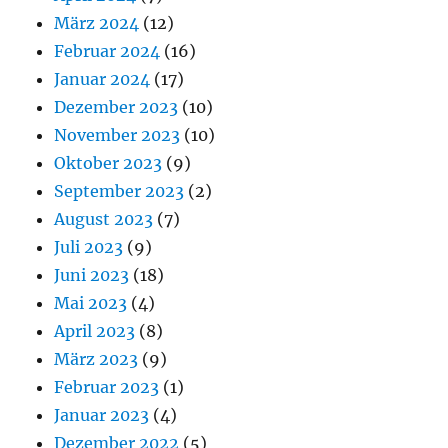
März 2024
(12)
Februar 2024
(16)
Januar 2024
(17)
Dezember 2023
(10)
November 2023
(10)
Oktober 2023
(9)
September 2023
(2)
August 2023
(7)
Juli 2023
(9)
Juni 2023
(18)
Mai 2023
(4)
April 2023
(8)
März 2023
(9)
Februar 2023
(1)
Januar 2023
(4)
Dezember 2022
(5)