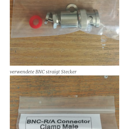
verwendete BNC straigt Stecker