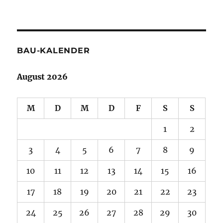
BAU-KALENDER
August 2026
M
D
M
D
F
S
S
1
2
3
4
5
6
7
8
9
10
11
12
13
14
15
16
17
18
19
20
21
22
23
24
25
26
27
28
29
30