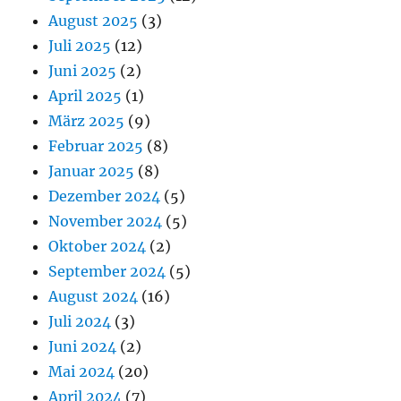
August 2025
(3)
Juli 2025
(12)
Juni 2025
(2)
April 2025
(1)
März 2025
(9)
Februar 2025
(8)
Januar 2025
(8)
Dezember 2024
(5)
November 2024
(5)
Oktober 2024
(2)
September 2024
(5)
August 2024
(16)
Juli 2024
(3)
Juni 2024
(2)
Mai 2024
(20)
April 2024
(7)