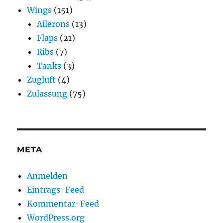
Wings
(151)
Ailerons
(13)
Flaps
(21)
Ribs
(7)
Tanks
(3)
Zugluft
(4)
Zulassung
(75)
META
Anmelden
Eintrags-Feed
Kommentar-Feed
WordPress.org