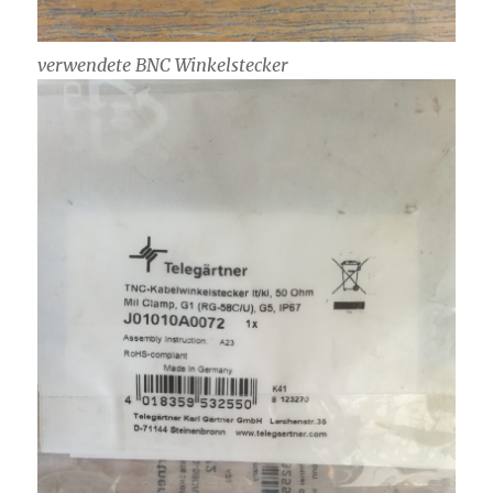
verwendete BNC Winkelstecker