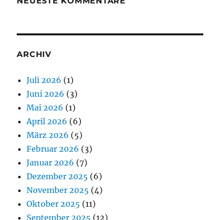
NEUESTE KOMMENTARE
ARCHIV
Juli 2026
(1)
Juni 2026
(3)
Mai 2026
(1)
April 2026
(6)
März 2026
(5)
Februar 2026
(3)
Januar 2026
(7)
Dezember 2025
(6)
November 2025
(4)
Oktober 2025
(11)
September 2025
(12)