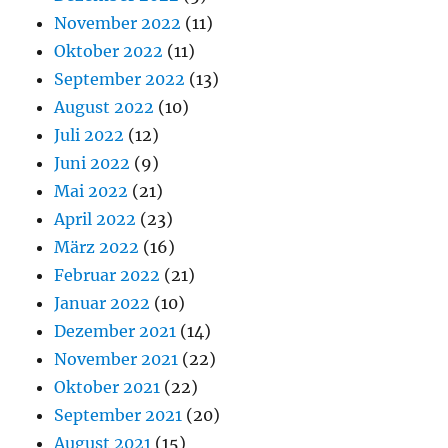
November 2022
(11)
Oktober 2022
(11)
September 2022
(13)
August 2022
(10)
Juli 2022
(12)
Juni 2022
(9)
Mai 2022
(21)
April 2022
(23)
März 2022
(16)
Februar 2022
(21)
Januar 2022
(10)
Dezember 2021
(14)
November 2021
(22)
Oktober 2021
(22)
September 2021
(20)
August 2021
(15)