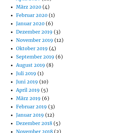
März 2020
(4)
Februar 2020
(1)
Januar 2020
(6)
Dezember 2019
(3)
November 2019
(12)
Oktober 2019
(4)
September 2019
(6)
August 2019
(8)
Juli 2019
(1)
Juni 2019
(10)
April 2019
(5)
März 2019
(6)
Februar 2019
(3)
Januar 2019
(12)
Dezember 2018
(5)
November 2018
(2)