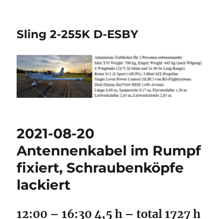
Sling 2-255K D-ESBY
2021-08-20
Antennenkabel im Rumpf
fixiert, Schraubenköpfe
lackiert
12:00 – 16:30 4,5 h – total 1727 h