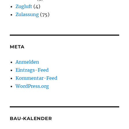
Zugluft
(4)
Zulassung
(75)
META
Anmelden
Eintrags-Feed
Kommentar-Feed
WordPress.org
BAU-KALENDER