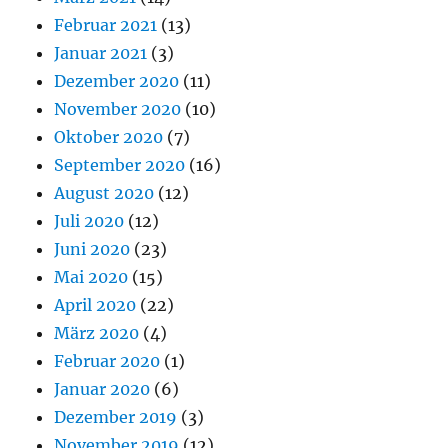
Februar 2021
(13)
Januar 2021
(3)
Dezember 2020
(11)
November 2020
(10)
Oktober 2020
(7)
September 2020
(16)
August 2020
(12)
Juli 2020
(12)
Juni 2020
(23)
Mai 2020
(15)
April 2020
(22)
März 2020
(4)
Februar 2020
(1)
Januar 2020
(6)
Dezember 2019
(3)
November 2019
(12)