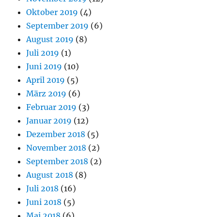
Oktober 2019
(4)
September 2019
(6)
August 2019
(8)
Juli 2019
(1)
Juni 2019
(10)
April 2019
(5)
März 2019
(6)
Februar 2019
(3)
Januar 2019
(12)
Dezember 2018
(5)
November 2018
(2)
September 2018
(2)
August 2018
(8)
Juli 2018
(16)
Juni 2018
(5)
Mai 2018
(6)