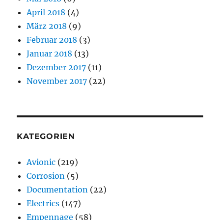
April 2018
(4)
März 2018
(9)
Februar 2018
(3)
Januar 2018
(13)
Dezember 2017
(11)
November 2017
(22)
KATEGORIEN
Avionic
(219)
Corrosion
(5)
Documentation
(22)
Electrics
(147)
Empennage
(58)