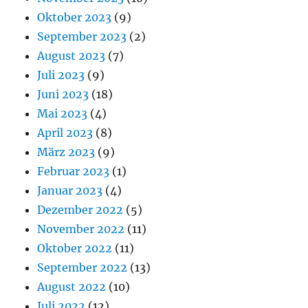
Oktober 2023
(9)
September 2023
(2)
August 2023
(7)
Juli 2023
(9)
Juni 2023
(18)
Mai 2023
(4)
April 2023
(8)
März 2023
(9)
Februar 2023
(1)
Januar 2023
(4)
Dezember 2022
(5)
November 2022
(11)
Oktober 2022
(11)
September 2022
(13)
August 2022
(10)
Juli 2022
(12)