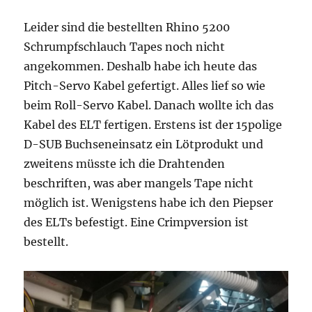
Leider sind die bestellten Rhino 5200
Schrumpfschlauch Tapes noch nicht
angekommen. Deshalb habe ich heute das
Pitch-Servo Kabel gefertigt. Alles lief so wie
beim Roll-Servo Kabel. Danach wollte ich das
Kabel des ELT fertigen. Erstens ist der 15polige
D-SUB Buchseneinsatz ein Lötprodukt und
zweitens müsste ich die Drahtenden
beschriften, was aber mangels Tape nicht
möglich ist. Wenigstens habe ich den Piepser
des ELTs befestigt. Eine Crimpversion ist
bestellt.