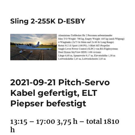
Sling 2-255K D-ESBY
2021-09-21 Pitch-Servo
Kabel gefertigt, ELT
Piepser befestigt
13:15 – 17:00 3,75 h – total 1810
h