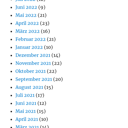
Juni 2022
(9)
Mai 2022
(21)
April 2022
(23)
März 2022
(16)
Februar 2022
(21)
Januar 2022
(10)
Dezember 2021
(14)
November 2021
(22)
Oktober 2021
(22)
September 2021
(20)
August 2021
(15)
Juli 2021
(17)
Juni 2021
(12)
Mai 2021
(15)
April 2021
(10)
März 2021
(14)