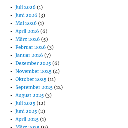
Juli 2026
(1)
Juni 2026
(3)
Mai 2026
(1)
April 2026
(6)
März 2026
(5)
Februar 2026
(3)
Januar 2026
(7)
Dezember 2025
(6)
November 2025
(4)
Oktober 2025
(11)
September 2025
(12)
August 2025
(3)
Juli 2025
(12)
Juni 2025
(2)
April 2025
(1)
März 2025
(9)