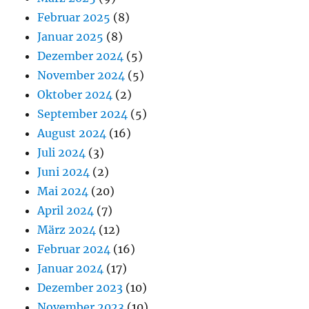
Februar 2025
(8)
Januar 2025
(8)
Dezember 2024
(5)
November 2024
(5)
Oktober 2024
(2)
September 2024
(5)
August 2024
(16)
Juli 2024
(3)
Juni 2024
(2)
Mai 2024
(20)
April 2024
(7)
März 2024
(12)
Februar 2024
(16)
Januar 2024
(17)
Dezember 2023
(10)
November 2023
(10)