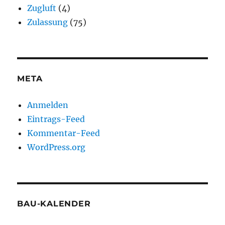
Zugluft
(4)
Zulassung
(75)
META
Anmelden
Eintrags-Feed
Kommentar-Feed
WordPress.org
BAU-KALENDER