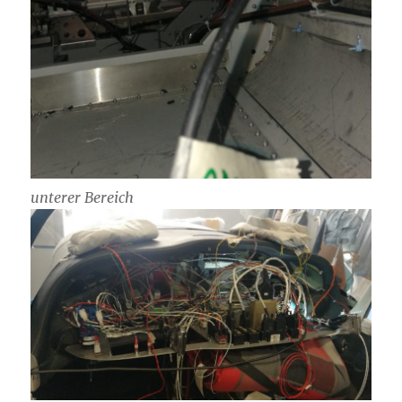
unterer Bereich