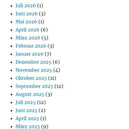
Juli 2026
(1)
Juni 2026
(3)
Mai 2026
(1)
April 2026
(6)
März 2026
(5)
Februar 2026
(3)
Januar 2026
(7)
Dezember 2025
(6)
November 2025
(4)
Oktober 2025
(11)
September 2025
(12)
August 2025
(3)
Juli 2025
(12)
Juni 2025
(2)
April 2025
(1)
März 2025
(9)