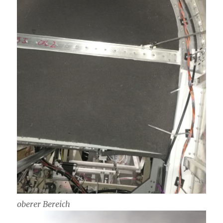
oberer Bereich