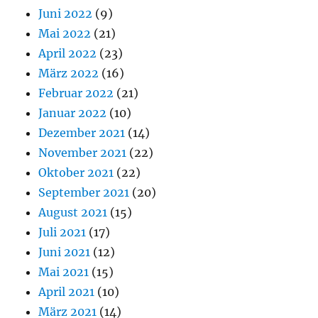
Juni 2022
(9)
Mai 2022
(21)
April 2022
(23)
März 2022
(16)
Februar 2022
(21)
Januar 2022
(10)
Dezember 2021
(14)
November 2021
(22)
Oktober 2021
(22)
September 2021
(20)
August 2021
(15)
Juli 2021
(17)
Juni 2021
(12)
Mai 2021
(15)
April 2021
(10)
März 2021
(14)