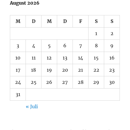
August 2026
M
D
M
D
F
S
S
1
2
3
4
5
6
7
8
9
10
11
12
13
14
15
16
17
18
19
20
21
22
23
24
25
26
27
28
29
30
31
« Juli