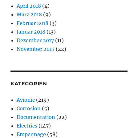
April 2018
(4)
März 2018
(9)
Februar 2018
(3)
Januar 2018
(13)
Dezember 2017
(11)
November 2017
(22)
KATEGORIEN
Avionic
(219)
Corrosion
(5)
Documentation
(22)
Electrics
(147)
Empennage
(58)