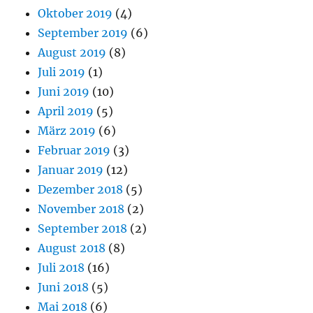
Oktober 2019
(4)
September 2019
(6)
August 2019
(8)
Juli 2019
(1)
Juni 2019
(10)
April 2019
(5)
März 2019
(6)
Februar 2019
(3)
Januar 2019
(12)
Dezember 2018
(5)
November 2018
(2)
September 2018
(2)
August 2018
(8)
Juli 2018
(16)
Juni 2018
(5)
Mai 2018
(6)