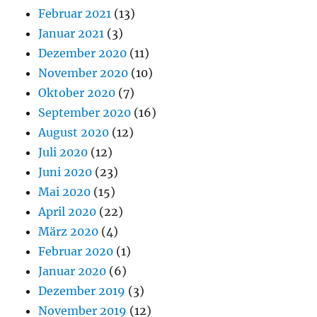
Februar 2021
(13)
Januar 2021
(3)
Dezember 2020
(11)
November 2020
(10)
Oktober 2020
(7)
September 2020
(16)
August 2020
(12)
Juli 2020
(12)
Juni 2020
(23)
Mai 2020
(15)
April 2020
(22)
März 2020
(4)
Februar 2020
(1)
Januar 2020
(6)
Dezember 2019
(3)
November 2019
(12)