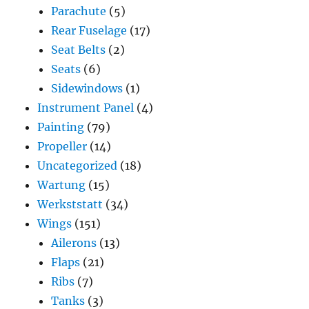
Parachute
(5)
Rear Fuselage
(17)
Seat Belts
(2)
Seats
(6)
Sidewindows
(1)
Instrument Panel
(4)
Painting
(79)
Propeller
(14)
Uncategorized
(18)
Wartung
(15)
Werkststatt
(34)
Wings
(151)
Ailerons
(13)
Flaps
(21)
Ribs
(7)
Tanks
(3)