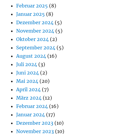
Februar 2025
(8)
Januar 2025
(8)
Dezember 2024
(5)
November 2024
(5)
Oktober 2024
(2)
September 2024
(5)
August 2024
(16)
Juli 2024
(3)
Juni 2024
(2)
Mai 2024
(20)
April 2024
(7)
März 2024
(12)
Februar 2024
(16)
Januar 2024
(17)
Dezember 2023
(10)
November 2023
(10)