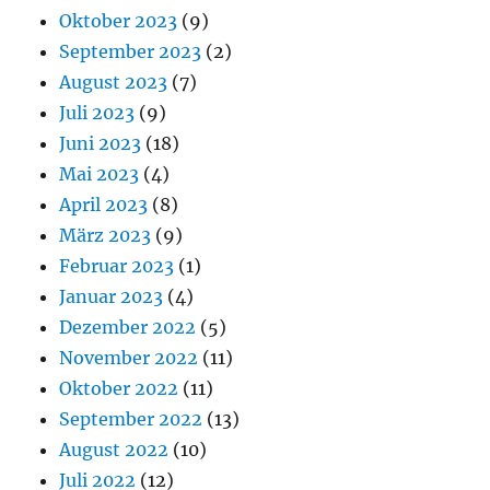
Oktober 2023
(9)
September 2023
(2)
August 2023
(7)
Juli 2023
(9)
Juni 2023
(18)
Mai 2023
(4)
April 2023
(8)
März 2023
(9)
Februar 2023
(1)
Januar 2023
(4)
Dezember 2022
(5)
November 2022
(11)
Oktober 2022
(11)
September 2022
(13)
August 2022
(10)
Juli 2022
(12)