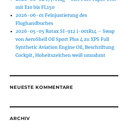
mit E10 bis FL150
2026-06-01 Feinjustierung des
Flughandbuches
2026-05-05 Rotax SI-912 i-001R14 – Swap
von AeroShell Oil Sport Plus 4 zu XPS Full
Synthetic Aviation Engine Oil, Beschriftung
Cockpit, Hoheitszeichen weiß umrahmt
NEUESTE KOMMENTARE
ARCHIV