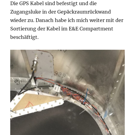
Die GPS Kabel sind befestigt und die
Zugangsluke in der Gepäckraumrückwand
wieder zu. Danach habe ich mich weiter mit der
Sortierung der Kabel im E&E Compartment
beschäftigt.