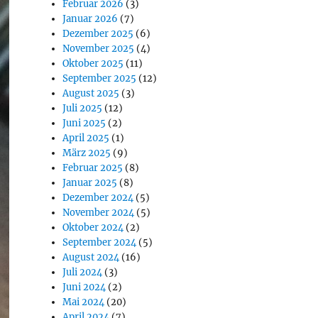
Februar 2026
(3)
Januar 2026
(7)
Dezember 2025
(6)
November 2025
(4)
Oktober 2025
(11)
September 2025
(12)
August 2025
(3)
Juli 2025
(12)
Juni 2025
(2)
April 2025
(1)
März 2025
(9)
Februar 2025
(8)
Januar 2025
(8)
Dezember 2024
(5)
November 2024
(5)
Oktober 2024
(2)
September 2024
(5)
August 2024
(16)
Juli 2024
(3)
Juni 2024
(2)
Mai 2024
(20)
April 2024
(7)