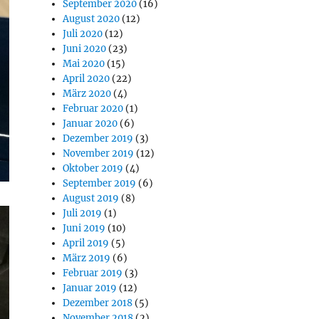
September 2020
(16)
August 2020
(12)
Juli 2020
(12)
Juni 2020
(23)
Mai 2020
(15)
April 2020
(22)
März 2020
(4)
Februar 2020
(1)
Januar 2020
(6)
Dezember 2019
(3)
November 2019
(12)
Oktober 2019
(4)
September 2019
(6)
August 2019
(8)
Juli 2019
(1)
Juni 2019
(10)
April 2019
(5)
März 2019
(6)
Februar 2019
(3)
Januar 2019
(12)
Dezember 2018
(5)
November 2018
(2)