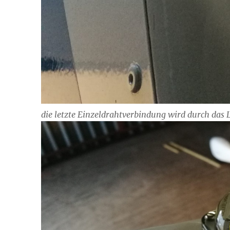
die letzte Einzeldrahtverbindung wird durch das