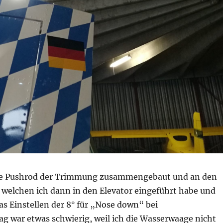
die Pushrod der Trimmung zusammengebaut und an den
 welchen ich dann in den Elevator eingeführt habe und
as Einstellen der 8° für „Nose down“ bei
g war etwas schwierig, weil ich die Wasserwaage nicht