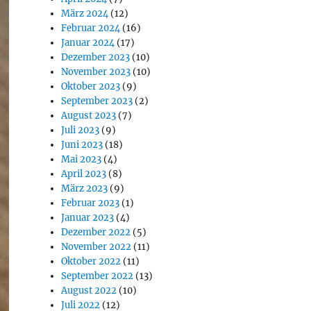
März 2024
(12)
Februar 2024
(16)
Januar 2024
(17)
Dezember 2023
(10)
November 2023
(10)
Oktober 2023
(9)
September 2023
(2)
August 2023
(7)
Juli 2023
(9)
Juni 2023
(18)
Mai 2023
(4)
April 2023
(8)
März 2023
(9)
Februar 2023
(1)
Januar 2023
(4)
Dezember 2022
(5)
November 2022
(11)
Oktober 2022
(11)
September 2022
(13)
August 2022
(10)
Juli 2022
(12)