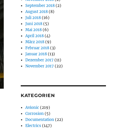
September 2018
(2)
August 2018
(8)
Juli 2018
(16)
Juni 2018
(5)
Mai 2018
(6)
April 2018
(4)
März 2018
(9)
Februar 2018
(3)
Januar 2018
(13)
Dezember 2017
(11)
November 2017
(22)
KATEGORIEN
Avionic
(219)
Corrosion
(5)
Documentation
(22)
Electrics
(147)