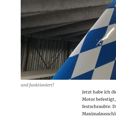
und funktioniert!
Jetzt habe ich 
Motor befestigt,
festschraubte. D
Maximalausschla