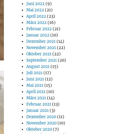
Juni 2022
(9)
Mai 2022
(21)
April 2022
(23)
März 2022
(16)
Februar 2022
(21)
Januar 2022
(10)
Dezember 2021
(14)
November 2021
(22)
Oktober 2021
(22)
September 2021
(20)
August 2021
(15)
Juli 2021
(17)
Juni 2021
(12)
Mai 2021
(15)
April 2021
(10)
März 2021
(14)
Februar 2021
(13)
Januar 2021
(3)
Dezember 2020
(11)
November 2020
(10)
Oktober 2020
(7)