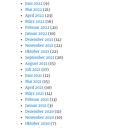
Juni 2022
(9)
Mai 2022
(21)
April 2022
(23)
März 2022
(16)
Februar 2022
(21)
Januar 2022
(10)
Dezember 2021
(14)
November 2021
(22)
Oktober 2021
(22)
September 2021
(20)
August 2021
(15)
Juli 2021
(17)
Juni 2021
(12)
Mai 2021
(15)
April 2021
(10)
März 2021
(14)
Februar 2021
(13)
Januar 2021
(3)
Dezember 2020
(11)
November 2020
(10)
Oktober 2020
(7)