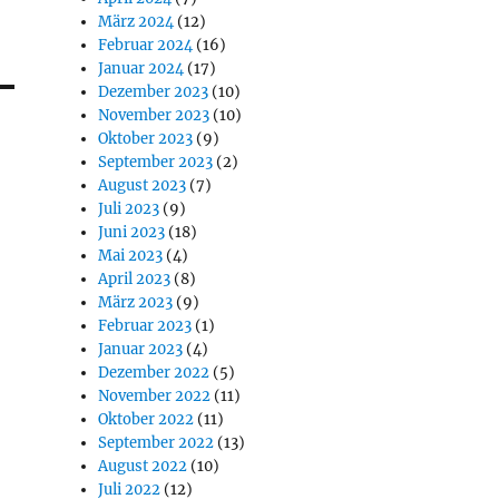
März 2024
(12)
Februar 2024
(16)
Januar 2024
(17)
Dezember 2023
(10)
November 2023
(10)
Oktober 2023
(9)
September 2023
(2)
August 2023
(7)
Juli 2023
(9)
Juni 2023
(18)
Mai 2023
(4)
April 2023
(8)
März 2023
(9)
Februar 2023
(1)
Januar 2023
(4)
Dezember 2022
(5)
November 2022
(11)
Oktober 2022
(11)
September 2022
(13)
August 2022
(10)
Juli 2022
(12)