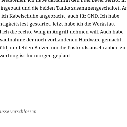
ingebaut und die beiden Tanks zusammengeschaltet. A
 ich Kabelschuhe angebracht, auch für GND. Ich habe
tigkeitstest gestartet. Jetzt habe ich die Werkstatt
 ich die rechte Wing in Angriff nehmen will. Auch habe
ndsaufnahme der noch vorhandenen Hardware gemacht.
fühl, mir fehlen Bolzen um die Pushrods anschrauben zu
wertung ist für morgen geplant.
üsse verschlossen