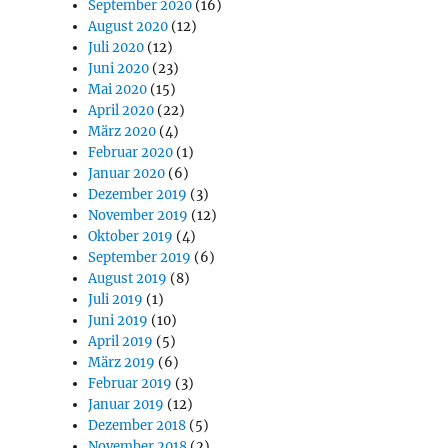
September 2020
(16)
August 2020
(12)
Juli 2020
(12)
Juni 2020
(23)
Mai 2020
(15)
April 2020
(22)
März 2020
(4)
Februar 2020
(1)
Januar 2020
(6)
Dezember 2019
(3)
November 2019
(12)
Oktober 2019
(4)
September 2019
(6)
August 2019
(8)
Juli 2019
(1)
Juni 2019
(10)
April 2019
(5)
März 2019
(6)
Februar 2019
(3)
Januar 2019
(12)
Dezember 2018
(5)
November 2018
(2)