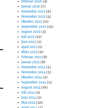
Februar 2026
(3)
Januar 2026
(7)
Dezember 2025
(6)
November 2025
(4)
Oktober 2025
(11)
September 2025
(12)
August 2025
(3)
Juli 2025
(12)
Juni 2025
(2)
April 2025
(1)
März 2025
(9)
Februar 2025
(8)
Januar 2025
(8)
Dezember 2024
(5)
November 2024
(5)
Oktober 2024
(2)
September 2024
(5)
August 2024
(16)
Juli 2024
(3)
Juni 2024
(2)
Mai 2024
(20)
April 2024
(7)