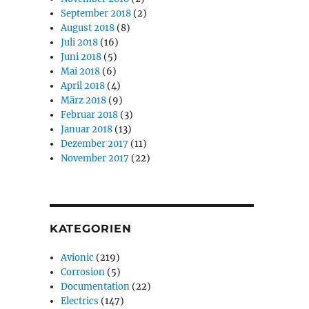
September 2018
(2)
August 2018
(8)
Juli 2018
(16)
Juni 2018
(5)
Mai 2018
(6)
April 2018
(4)
März 2018
(9)
Februar 2018
(3)
Januar 2018
(13)
Dezember 2017
(11)
November 2017
(22)
KATEGORIEN
Avionic
(219)
Corrosion
(5)
Documentation
(22)
Electrics
(147)