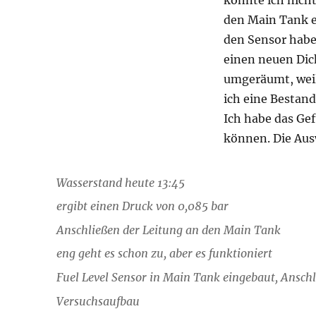
den Main Tank e
den Sensor habe
einen neuen Dich
umgeräumt, weil
ich eine Besta
Ich habe das Ge
können. Die Aus
Wasserstand heute 13:45
ergibt einen Druck von 0,085 bar
Anschließen der Leitung an den Main Tank
eng geht es schon zu, aber es funktioniert
Fuel Level Sensor in Main Tank eingebaut, Anschl
Versuchsaufbau