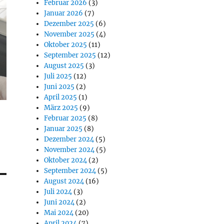
Februar 2026
(3)
Januar 2026
(7)
Dezember 2025
(6)
November 2025
(4)
Oktober 2025
(11)
September 2025
(12)
August 2025
(3)
Juli 2025
(12)
Juni 2025
(2)
April 2025
(1)
März 2025
(9)
Februar 2025
(8)
Januar 2025
(8)
Dezember 2024
(5)
November 2024
(5)
Oktober 2024
(2)
September 2024
(5)
August 2024
(16)
Juli 2024
(3)
Juni 2024
(2)
Mai 2024
(20)
April 2024
(7)