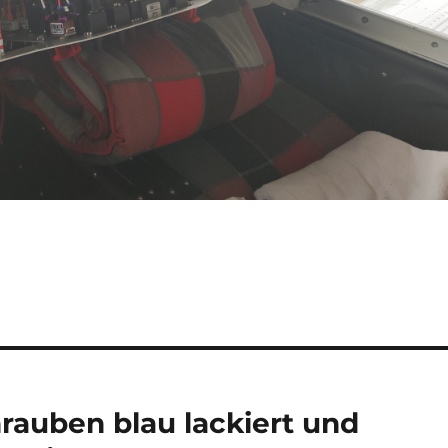
rauben blau lackiert und