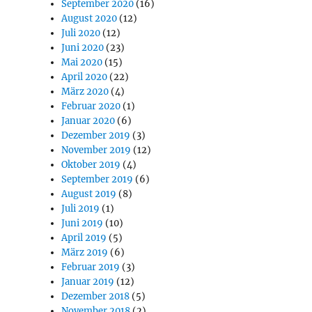
September 2020
(16)
August 2020
(12)
Juli 2020
(12)
Juni 2020
(23)
Mai 2020
(15)
April 2020
(22)
März 2020
(4)
Februar 2020
(1)
Januar 2020
(6)
Dezember 2019
(3)
November 2019
(12)
Oktober 2019
(4)
September 2019
(6)
August 2019
(8)
Juli 2019
(1)
Juni 2019
(10)
April 2019
(5)
März 2019
(6)
Februar 2019
(3)
Januar 2019
(12)
Dezember 2018
(5)
November 2018
(2)