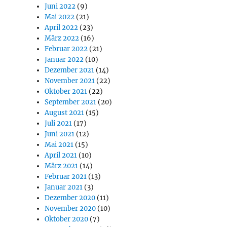
Juni 2022
(9)
Mai 2022
(21)
April 2022
(23)
März 2022
(16)
Februar 2022
(21)
Januar 2022
(10)
Dezember 2021
(14)
November 2021
(22)
Oktober 2021
(22)
September 2021
(20)
August 2021
(15)
Juli 2021
(17)
Juni 2021
(12)
Mai 2021
(15)
April 2021
(10)
März 2021
(14)
Februar 2021
(13)
Januar 2021
(3)
Dezember 2020
(11)
November 2020
(10)
Oktober 2020
(7)