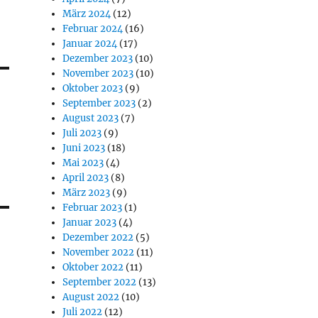
März 2024
(12)
Februar 2024
(16)
Januar 2024
(17)
Dezember 2023
(10)
November 2023
(10)
Oktober 2023
(9)
September 2023
(2)
August 2023
(7)
Juli 2023
(9)
Juni 2023
(18)
Mai 2023
(4)
April 2023
(8)
März 2023
(9)
Februar 2023
(1)
Januar 2023
(4)
Dezember 2022
(5)
November 2022
(11)
Oktober 2022
(11)
September 2022
(13)
August 2022
(10)
Juli 2022
(12)