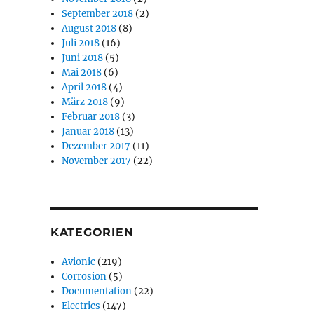
September 2018
(2)
August 2018
(8)
Juli 2018
(16)
Juni 2018
(5)
Mai 2018
(6)
April 2018
(4)
März 2018
(9)
Februar 2018
(3)
Januar 2018
(13)
Dezember 2017
(11)
November 2017
(22)
KATEGORIEN
Avionic
(219)
Corrosion
(5)
Documentation
(22)
Electrics
(147)