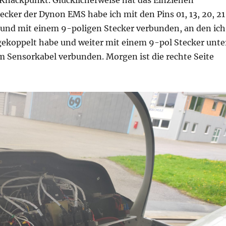
ecker der Dynon EMS habe ich mit den Pins 01, 13, 20, 21
 und mit einem 9-poligen Stecker verbunden, an den ich
 gekoppelt habe und weiter mit einem 9-pol Stecker unte
m Sensorkabel verbunden. Morgen ist die rechte Seite