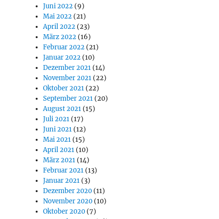
Juni 2022
(9)
Mai 2022
(21)
April 2022
(23)
März 2022
(16)
Februar 2022
(21)
Januar 2022
(10)
Dezember 2021
(14)
November 2021
(22)
Oktober 2021
(22)
September 2021
(20)
August 2021
(15)
Juli 2021
(17)
Juni 2021
(12)
Mai 2021
(15)
April 2021
(10)
März 2021
(14)
Februar 2021
(13)
Januar 2021
(3)
Dezember 2020
(11)
November 2020
(10)
Oktober 2020
(7)