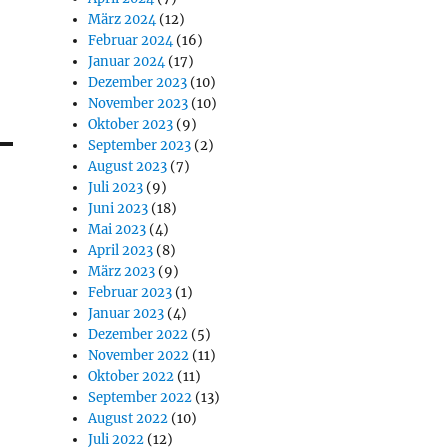
März 2024
(12)
Februar 2024
(16)
Januar 2024
(17)
Dezember 2023
(10)
November 2023
(10)
Oktober 2023
(9)
September 2023
(2)
August 2023
(7)
Juli 2023
(9)
Juni 2023
(18)
Mai 2023
(4)
April 2023
(8)
März 2023
(9)
Februar 2023
(1)
Januar 2023
(4)
Dezember 2022
(5)
November 2022
(11)
Oktober 2022
(11)
September 2022
(13)
August 2022
(10)
Juli 2022
(12)