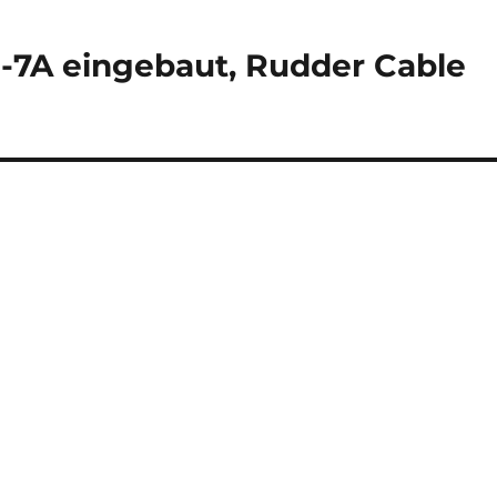
2-7A eingebaut, Rudder Cable