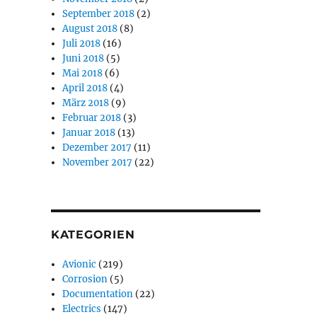
September 2018
(2)
August 2018
(8)
Juli 2018
(16)
Juni 2018
(5)
Mai 2018
(6)
April 2018
(4)
März 2018
(9)
Februar 2018
(3)
Januar 2018
(13)
Dezember 2017
(11)
November 2017
(22)
KATEGORIEN
Avionic
(219)
Corrosion
(5)
Documentation
(22)
Electrics
(147)