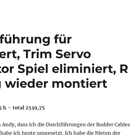
führung für
ert, Trim Servo
r Spiel eliminiert, R
 wieder montiert
5 h – total 2539,75
 Andy, dass ich die Durchführungen der Rudder Cables
 habe ich heute umgesetzt. Ich habe die Nieten der