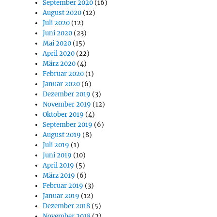
September 2020
(16)
August 2020
(12)
Juli 2020
(12)
Juni 2020
(23)
Mai 2020
(15)
April 2020
(22)
März 2020
(4)
Februar 2020
(1)
Januar 2020
(6)
Dezember 2019
(3)
November 2019
(12)
Oktober 2019
(4)
September 2019
(6)
August 2019
(8)
Juli 2019
(1)
Juni 2019
(10)
April 2019
(5)
März 2019
(6)
Februar 2019
(3)
Januar 2019
(12)
Dezember 2018
(5)
November 2018
(2)