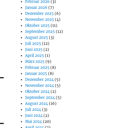
Februar 2026
(3)
Januar 2026
(7)
Dezember 2025
(6)
November 2025
(4)
Oktober 2025
(11)
September 2025
(12)
August 2025
(3)
Juli 2025
(12)
Juni 2025
(2)
April 2025
(1)
März 2025
(9)
Februar 2025
(8)
Januar 2025
(8)
Dezember 2024
(5)
November 2024
(5)
Oktober 2024
(2)
September 2024
(5)
August 2024
(16)
Juli 2024
(3)
Juni 2024
(2)
Mai 2024
(20)
April 2024
(7)