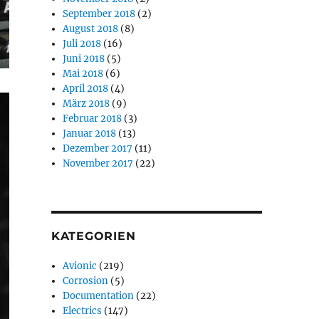
September 2018
(2)
August 2018
(8)
Juli 2018
(16)
Juni 2018
(5)
Mai 2018
(6)
April 2018
(4)
März 2018
(9)
Februar 2018
(3)
Januar 2018
(13)
Dezember 2017
(11)
November 2017
(22)
KATEGORIEN
Avionic
(219)
Corrosion
(5)
Documentation
(22)
Electrics
(147)