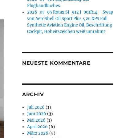
Flughandbuches
2026-05-05 Rotax SI-912 i-001R14 – Swap
von AeroShell Oil Sport Plus 4 zu XPS Full
Synthetic Aviation Engine Oil, Beschriftung
Cockpit, Hoheitszeichen weiß umrahmt
NEUESTE KOMMENTARE
ARCHIV
Juli 2026
(1)
Juni 2026
(3)
Mai 2026
(1)
April 2026
(6)
März 2026
(5)