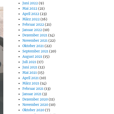
Juni 2022
(9)
Mai 2022
(21)
April 2022
(23)
März 2022
(16)
Februar 2022
(21)
Januar 2022
(10)
Dezember 2021
(14)
November 2021
(22)
Oktober 2021
(22)
September 2021
(20)
August 2021
(15)
Juli 2021
(17)
Juni 2021
(12)
Mai 2021
(15)
April 2021
(10)
März 2021
(14)
Februar 2021
(13)
Januar 2021
(3)
Dezember 2020
(11)
November 2020
(10)
Oktober 2020
(7)