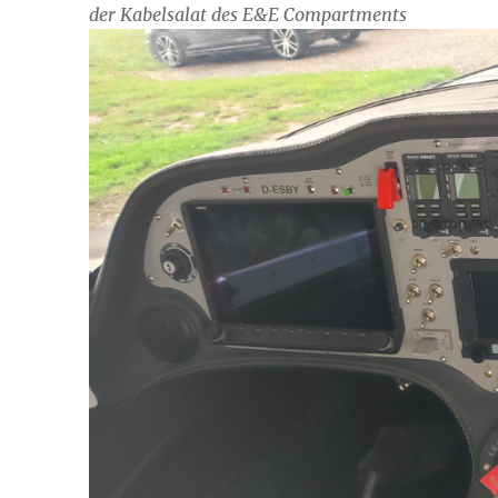
der Kabelsalat des E&E Compartments