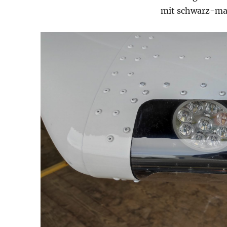
mit schwarz-mat