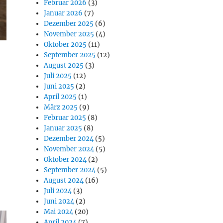
Februar 2026
(3)
Januar 2026
(7)
Dezember 2025
(6)
November 2025
(4)
Oktober 2025
(11)
September 2025
(12)
August 2025
(3)
Juli 2025
(12)
Juni 2025
(2)
April 2025
(1)
März 2025
(9)
Februar 2025
(8)
Januar 2025
(8)
Dezember 2024
(5)
November 2024
(5)
Oktober 2024
(2)
September 2024
(5)
August 2024
(16)
Juli 2024
(3)
Juni 2024
(2)
Mai 2024
(20)
April 2024
(7)