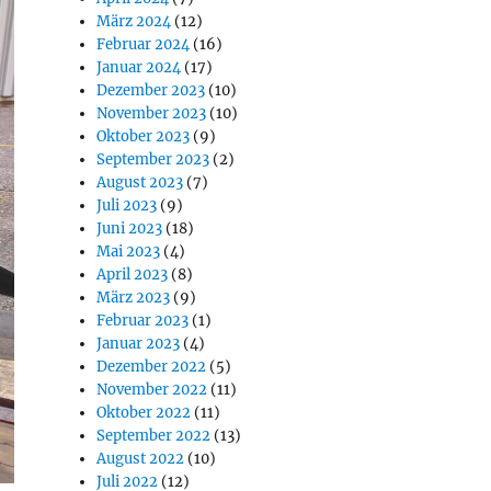
März 2024
(12)
Februar 2024
(16)
Januar 2024
(17)
Dezember 2023
(10)
November 2023
(10)
Oktober 2023
(9)
September 2023
(2)
August 2023
(7)
Juli 2023
(9)
Juni 2023
(18)
Mai 2023
(4)
April 2023
(8)
März 2023
(9)
Februar 2023
(1)
Januar 2023
(4)
Dezember 2022
(5)
November 2022
(11)
Oktober 2022
(11)
September 2022
(13)
August 2022
(10)
Juli 2022
(12)