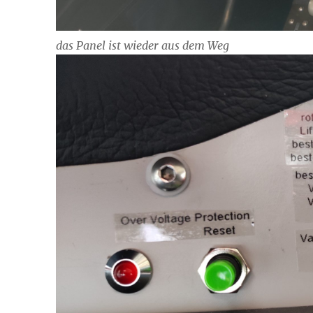
das Panel ist wieder aus dem Weg