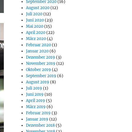
September 2020
(16)
August 2020
(12)
Juli 2020
(12)
Juni 2020
(23)
Mai 2020
(15)
April 2020
(22)
März 2020
(4)
Februar 2020
(1)
Januar 2020
(6)
Dezember 2019
(3)
November 2019
(12)
Oktober 2019
(4)
September 2019
(6)
August 2019
(8)
Juli 2019
(1)
Juni 2019
(10)
April 2019
(5)
März 2019
(6)
Februar 2019
(3)
Januar 2019
(12)
Dezember 2018
(5)
November 2018
(2)