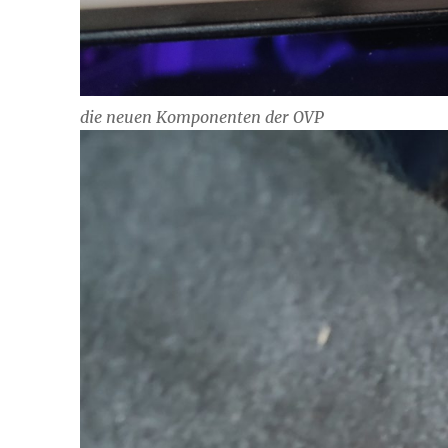
die neuen Komponenten der OVP