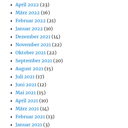
April 2022
(23)
März 2022
(16)
Februar 2022
(21)
Januar 2022
(10)
Dezember 2021
(14)
November 2021
(22)
Oktober 2021
(22)
September 2021
(20)
August 2021
(15)
Juli 2021
(17)
Juni 2021
(12)
Mai 2021
(15)
April 2021
(10)
März 2021
(14)
Februar 2021
(13)
Januar 2021
(3)