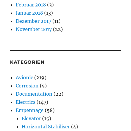
Februar 2018
(3)
Januar 2018
(13)
Dezember 2017
(11)
November 2017
(22)
KATEGORIEN
Avionic
(219)
Corrosion
(5)
Documentation
(22)
Electrics
(147)
Empennage
(58)
Elevator
(15)
Horizontal Stabiliser
(4)