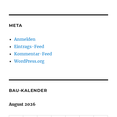
META
Anmelden
Eintrags-Feed
Kommentar-Feed
WordPress.org
BAU-KALENDER
August 2026