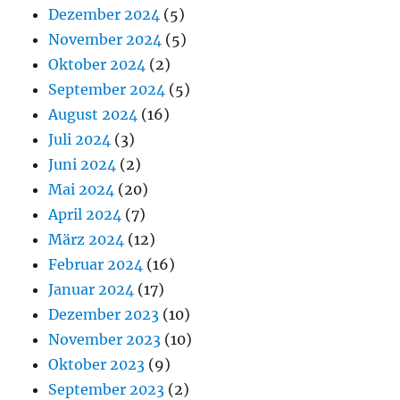
Dezember 2024
(5)
November 2024
(5)
Oktober 2024
(2)
September 2024
(5)
August 2024
(16)
Juli 2024
(3)
Juni 2024
(2)
Mai 2024
(20)
April 2024
(7)
März 2024
(12)
Februar 2024
(16)
Januar 2024
(17)
Dezember 2023
(10)
November 2023
(10)
Oktober 2023
(9)
September 2023
(2)