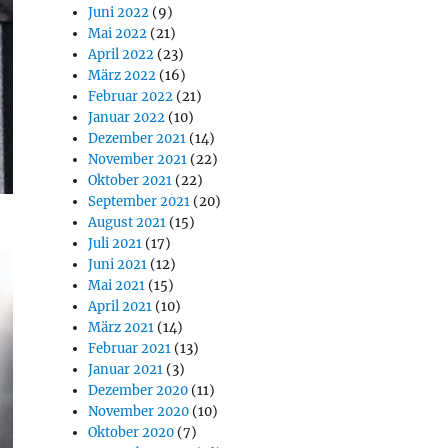
Juni 2022
(9)
Mai 2022
(21)
April 2022
(23)
März 2022
(16)
Februar 2022
(21)
Januar 2022
(10)
Dezember 2021
(14)
November 2021
(22)
Oktober 2021
(22)
September 2021
(20)
August 2021
(15)
Juli 2021
(17)
Juni 2021
(12)
Mai 2021
(15)
April 2021
(10)
März 2021
(14)
Februar 2021
(13)
Januar 2021
(3)
Dezember 2020
(11)
November 2020
(10)
Oktober 2020
(7)