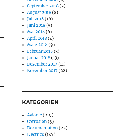
September 2018
(2)
August 2018
(8)
Juli 2018
(16)
Juni 2018
(5)
Mai 2018
(6)
April 2018
(4)
März 2018
(9)
Februar 2018
(3)
Januar 2018
(13)
Dezember 2017
(11)
November 2017
(22)
KATEGORIEN
Avionic
(219)
Corrosion
(5)
Documentation
(22)
Electrics
(147)