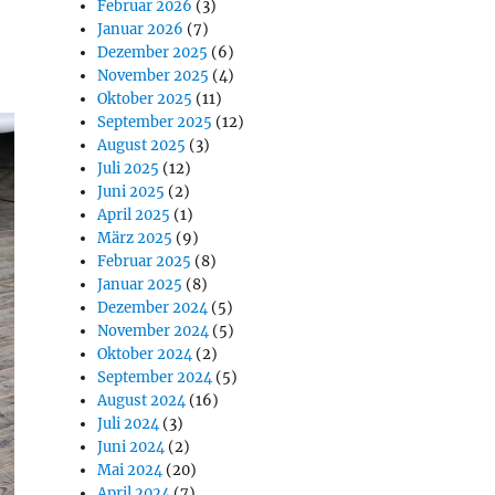
Februar 2026
(3)
Januar 2026
(7)
Dezember 2025
(6)
November 2025
(4)
Oktober 2025
(11)
September 2025
(12)
August 2025
(3)
Juli 2025
(12)
Juni 2025
(2)
April 2025
(1)
März 2025
(9)
Februar 2025
(8)
Januar 2025
(8)
Dezember 2024
(5)
November 2024
(5)
Oktober 2024
(2)
September 2024
(5)
August 2024
(16)
Juli 2024
(3)
Juni 2024
(2)
Mai 2024
(20)
April 2024
(7)