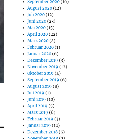
September 2020
(16)
August 2020
(12)
Juli 2020
(12)
Juni 2020
(23)
Mai 2020
(15)
April 2020
(22)
März 2020
(4)
Februar 2020
(1)
Januar 2020
(6)
Dezember 2019
(3)
November 2019
(12)
Oktober 2019
(4)
September 2019
(6)
August 2019
(8)
Juli 2019
(1)
Juni 2019
(10)
April 2019
(5)
März 2019
(6)
Februar 2019
(3)
Januar 2019
(12)
Dezember 2018
(5)
November 2018
(2)