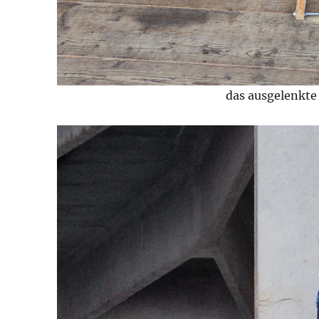
das ausgelenkte