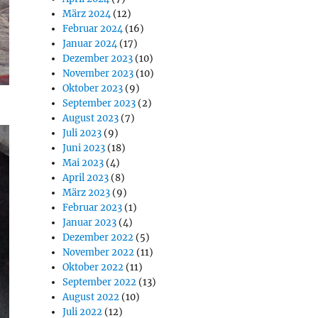
März 2024
(12)
Februar 2024
(16)
Januar 2024
(17)
Dezember 2023
(10)
November 2023
(10)
Oktober 2023
(9)
September 2023
(2)
August 2023
(7)
Juli 2023
(9)
Juni 2023
(18)
Mai 2023
(4)
April 2023
(8)
März 2023
(9)
Februar 2023
(1)
Januar 2023
(4)
Dezember 2022
(5)
November 2022
(11)
Oktober 2022
(11)
September 2022
(13)
August 2022
(10)
Juli 2022
(12)