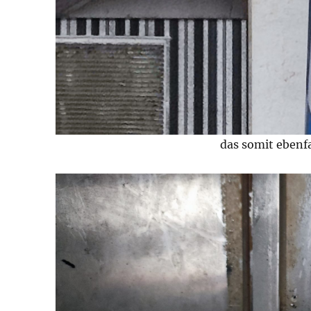
das somit ebenf