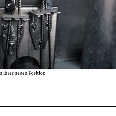
in ihrer neuen Position