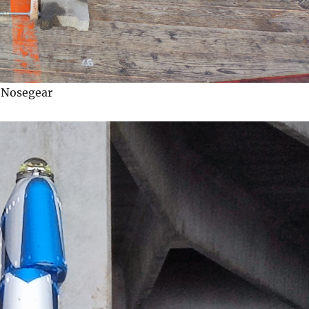
 Nosegear