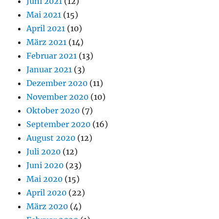
Juni 2021
(12)
Mai 2021
(15)
April 2021
(10)
März 2021
(14)
Februar 2021
(13)
Januar 2021
(3)
Dezember 2020
(11)
November 2020
(10)
Oktober 2020
(7)
September 2020
(16)
August 2020
(12)
Juli 2020
(12)
Juni 2020
(23)
Mai 2020
(15)
April 2020
(22)
März 2020
(4)