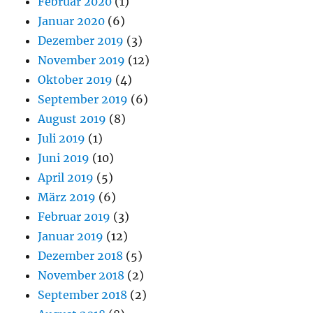
Februar 2020
(1)
Januar 2020
(6)
Dezember 2019
(3)
November 2019
(12)
Oktober 2019
(4)
September 2019
(6)
August 2019
(8)
Juli 2019
(1)
Juni 2019
(10)
April 2019
(5)
März 2019
(6)
Februar 2019
(3)
Januar 2019
(12)
Dezember 2018
(5)
November 2018
(2)
September 2018
(2)