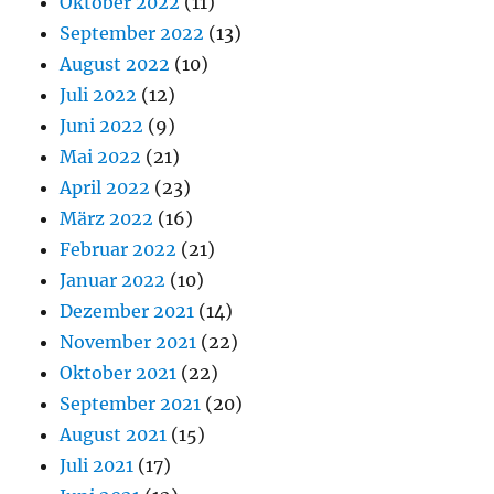
Oktober 2022
(11)
September 2022
(13)
August 2022
(10)
Juli 2022
(12)
Juni 2022
(9)
Mai 2022
(21)
April 2022
(23)
März 2022
(16)
Februar 2022
(21)
Januar 2022
(10)
Dezember 2021
(14)
November 2021
(22)
Oktober 2021
(22)
September 2021
(20)
August 2021
(15)
Juli 2021
(17)