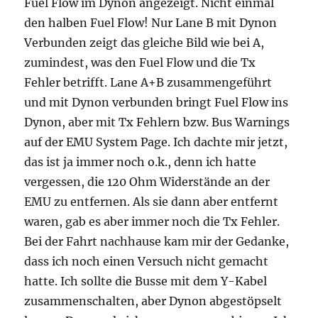
Fuel Flow im Dynon angezeigt. Nicht einmal
den halben Fuel Flow! Nur Lane B mit Dynon
Verbunden zeigt das gleiche Bild wie bei A,
zumindest, was den Fuel Flow und die Tx
Fehler betrifft. Lane A+B zusammengeführt
und mit Dynon verbunden bringt Fuel Flow ins
Dynon, aber mit Tx Fehlern bzw. Bus Warnings
auf der EMU System Page. Ich dachte mir jetzt,
das ist ja immer noch o.k., denn ich hatte
vergessen, die 120 Ohm Widerstände an der
EMU zu entfernen. Als sie dann aber entfernt
waren, gab es aber immer noch die Tx Fehler.
Bei der Fahrt nachhause kam mir der Gedanke,
dass ich noch einen Versuch nicht gemacht
hatte. Ich sollte die Busse mit dem Y-Kabel
zusammenschalten, aber Dynon abgestöpselt