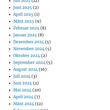
Juli 2025
(12)
Juni 2025
(2)
April 2025
(1)
März 2025
(9)
Februar 2025
(8)
Januar 2025
(8)
Dezember 2024
(5)
November 2024
(5)
Oktober 2024
(2)
September 2024
(5)
August 2024
(16)
Juli 2024
(3)
Juni 2024
(2)
Mai 2024
(20)
April 2024
(7)
März 2024
(12)