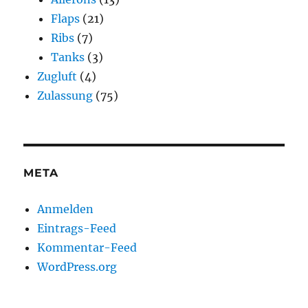
Flaps
(21)
Ribs
(7)
Tanks
(3)
Zugluft
(4)
Zulassung
(75)
META
Anmelden
Eintrags-Feed
Kommentar-Feed
WordPress.org