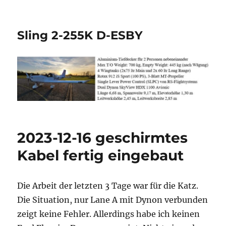
Sling 2-255K D-ESBY
2023-12-16 geschirmtes
Kabel fertig eingebaut
Die Arbeit der letzten 3 Tage war für die Katz.
Die Situation, nur Lane A mit Dynon verbunden
zeigt keine Fehler. Allerdings habe ich keinen