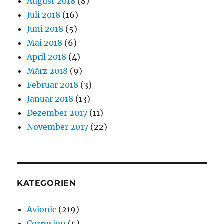
August 2018
(8)
Juli 2018
(16)
Juni 2018
(5)
Mai 2018
(6)
April 2018
(4)
März 2018
(9)
Februar 2018
(3)
Januar 2018
(13)
Dezember 2017
(11)
November 2017
(22)
KATEGORIEN
Avionic
(219)
Corrosion
(5)