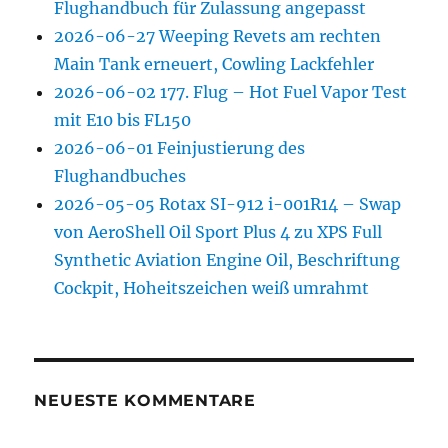
Flughandbuch für Zulassung angepasst
2026-06-27 Weeping Revets am rechten
Main Tank erneuert, Cowling Lackfehler
2026-06-02 177. Flug – Hot Fuel Vapor Test
mit E10 bis FL150
2026-06-01 Feinjustierung des
Flughandbuches
2026-05-05 Rotax SI-912 i-001R14 – Swap
von AeroShell Oil Sport Plus 4 zu XPS Full
Synthetic Aviation Engine Oil, Beschriftung
Cockpit, Hoheitszeichen weiß umrahmt
NEUESTE KOMMENTARE