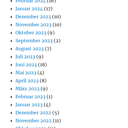
Februar 2024
(16)
Januar 2024
(17)
Dezember 2023
(10)
November 2023
(10)
Oktober 2023
(9)
September 2023
(2)
August 2023
(7)
Juli 2023
(9)
Juni 2023
(18)
Mai 2023
(4)
April 2023
(8)
März 2023
(9)
Februar 2023
(1)
Januar 2023
(4)
Dezember 2022
(5)
November 2022
(11)