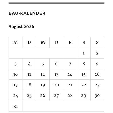
BAU-KALENDER
August 2026
M
D
M
D
F
S
S
1
2
3
4
5
6
7
8
9
10
11
12
13
14
15
16
17
18
19
20
21
22
23
24
25
26
27
28
29
30
31