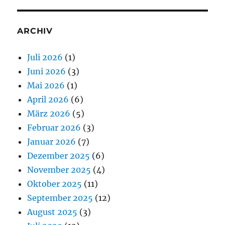
ARCHIV
Juli 2026
(1)
Juni 2026
(3)
Mai 2026
(1)
April 2026
(6)
März 2026
(5)
Februar 2026
(3)
Januar 2026
(7)
Dezember 2025
(6)
November 2025
(4)
Oktober 2025
(11)
September 2025
(12)
August 2025
(3)