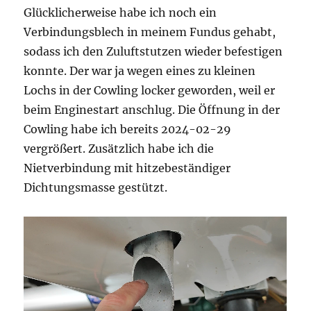
Glücklicherweise habe ich noch ein
Verbindungsblech in meinem Fundus gehabt,
sodass ich den Zuluftstutzen wieder befestigen
konnte. Der war ja wegen eines zu kleinen
Lochs in der Cowling locker geworden, weil er
beim Enginestart anschlug. Die Öffnung in der
Cowling habe ich bereits 2024-02-29
vergrößert. Zusätzlich habe ich die
Nietverbindung mit hitzebeständiger
Dichtungsmasse gestützt.