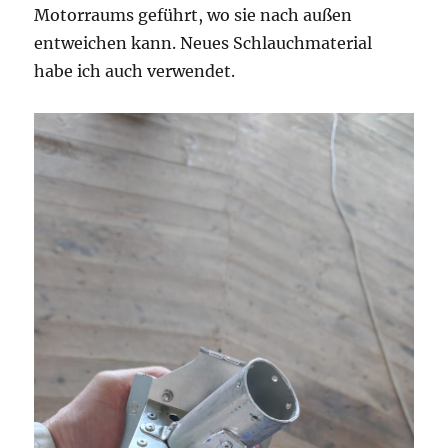
Motorraums geführt, wo sie nach außen
entweichen kann. Neues Schlauchmaterial
habe ich auch verwendet.