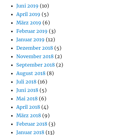
Juni 2019
(10)
April 2019
(5)
März 2019
(6)
Februar 2019
(3)
Januar 2019
(12)
Dezember 2018
(5)
November 2018
(2)
September 2018
(2)
August 2018
(8)
Juli 2018
(16)
Juni 2018
(5)
Mai 2018
(6)
April 2018
(4)
März 2018
(9)
Februar 2018
(3)
Januar 2018
(13)