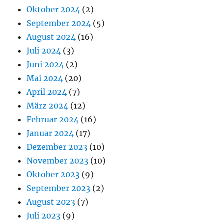
Oktober 2024
(2)
September 2024
(5)
August 2024
(16)
Juli 2024
(3)
Juni 2024
(2)
Mai 2024
(20)
April 2024
(7)
März 2024
(12)
Februar 2024
(16)
Januar 2024
(17)
Dezember 2023
(10)
November 2023
(10)
Oktober 2023
(9)
September 2023
(2)
August 2023
(7)
Juli 2023
(9)