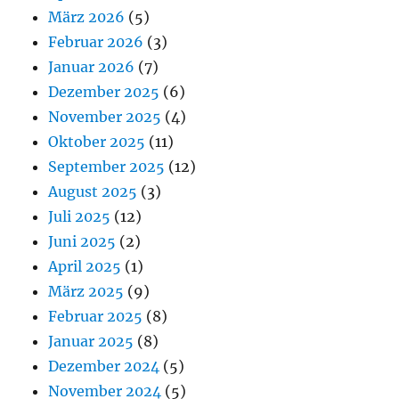
März 2026
(5)
Februar 2026
(3)
Januar 2026
(7)
Dezember 2025
(6)
November 2025
(4)
Oktober 2025
(11)
September 2025
(12)
August 2025
(3)
Juli 2025
(12)
Juni 2025
(2)
April 2025
(1)
März 2025
(9)
Februar 2025
(8)
Januar 2025
(8)
Dezember 2024
(5)
November 2024
(5)