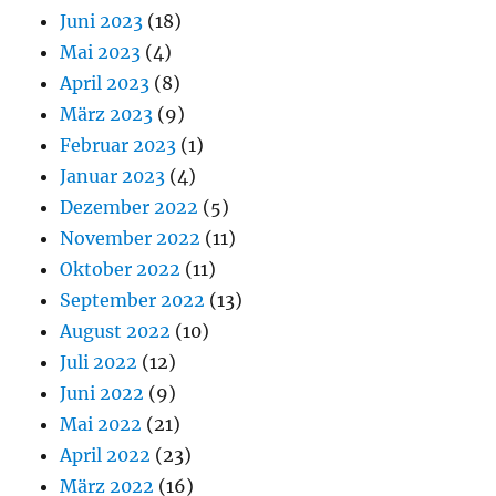
Juni 2023
(18)
Mai 2023
(4)
April 2023
(8)
März 2023
(9)
Februar 2023
(1)
Januar 2023
(4)
Dezember 2022
(5)
November 2022
(11)
Oktober 2022
(11)
September 2022
(13)
August 2022
(10)
Juli 2022
(12)
Juni 2022
(9)
Mai 2022
(21)
April 2022
(23)
März 2022
(16)