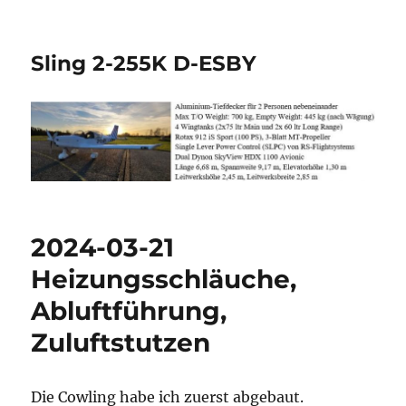
Sling 2-255K D-ESBY
2024-03-21
Heizungsschläuche,
Abluftführung,
Zuluftstutzen
Die Cowling habe ich zuerst abgebaut.