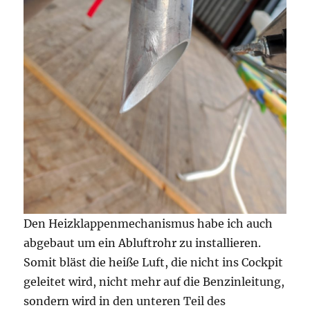
Den Heizklappenmechanismus habe ich auch
abgebaut um ein Abluftrohr zu installieren.
Somit bläst die heiße Luft, die nicht ins Cockpit
geleitet wird, nicht mehr auf die Benzinleitung,
sondern wird in den unteren Teil des