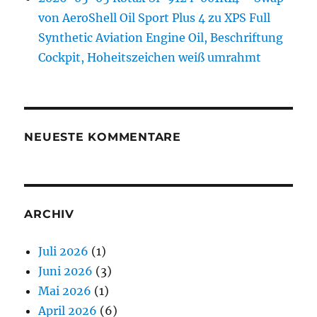
von AeroShell Oil Sport Plus 4 zu XPS Full
Synthetic Aviation Engine Oil, Beschriftung
Cockpit, Hoheitszeichen weiß umrahmt
NEUESTE KOMMENTARE
ARCHIV
Juli 2026
(1)
Juni 2026
(3)
Mai 2026
(1)
April 2026
(6)