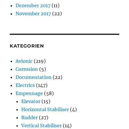
Dezember 2017
(11)
November 2017
(22)
KATEGORIEN
Avionic
(219)
Corrosion
(5)
Documentation
(22)
Electrics
(147)
Empennage
(58)
Elevator
(15)
Horizontal Stabiliser
(4)
Rudder
(27)
Vertical Stabiliser
(14)