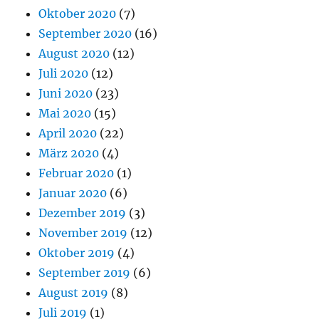
Oktober 2020
(7)
September 2020
(16)
August 2020
(12)
Juli 2020
(12)
Juni 2020
(23)
Mai 2020
(15)
April 2020
(22)
März 2020
(4)
Februar 2020
(1)
Januar 2020
(6)
Dezember 2019
(3)
November 2019
(12)
Oktober 2019
(4)
September 2019
(6)
August 2019
(8)
Juli 2019
(1)