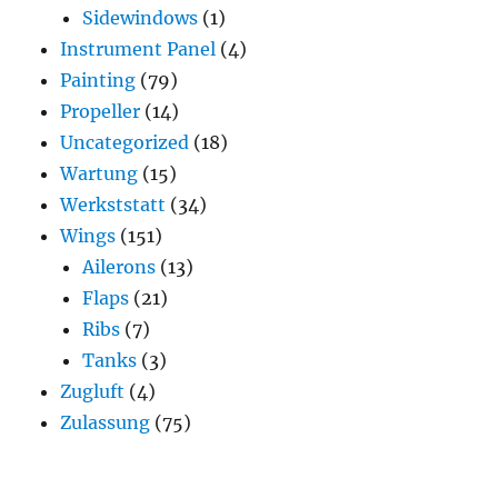
Sidewindows
(1)
Instrument Panel
(4)
Painting
(79)
Propeller
(14)
Uncategorized
(18)
Wartung
(15)
Werkststatt
(34)
Wings
(151)
Ailerons
(13)
Flaps
(21)
Ribs
(7)
Tanks
(3)
Zugluft
(4)
Zulassung
(75)