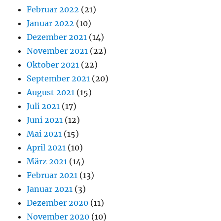
Februar 2022
(21)
Januar 2022
(10)
Dezember 2021
(14)
November 2021
(22)
Oktober 2021
(22)
September 2021
(20)
August 2021
(15)
Juli 2021
(17)
Juni 2021
(12)
Mai 2021
(15)
April 2021
(10)
März 2021
(14)
Februar 2021
(13)
Januar 2021
(3)
Dezember 2020
(11)
November 2020
(10)