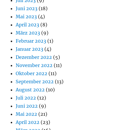
Juli 2023
(9)
Juni 2023
(18)
Mai 2023
(4)
April 2023
(8)
März 2023
(9)
Februar 2023
(1)
Januar 2023
(4)
Dezember 2022
(5)
November 2022
(11)
Oktober 2022
(11)
September 2022
(13)
August 2022
(10)
Juli 2022
(12)
Juni 2022
(9)
Mai 2022
(21)
April 2022
(23)