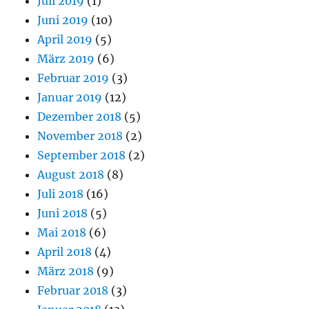
Juli 2019
(1)
Juni 2019
(10)
April 2019
(5)
März 2019
(6)
Februar 2019
(3)
Januar 2019
(12)
Dezember 2018
(5)
November 2018
(2)
September 2018
(2)
August 2018
(8)
Juli 2018
(16)
Juni 2018
(5)
Mai 2018
(6)
April 2018
(4)
März 2018
(9)
Februar 2018
(3)