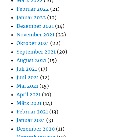
März 2022
(16)
Februar 2022
(21)
Januar 2022
(10)
Dezember 2021
(14)
November 2021
(22)
Oktober 2021
(22)
September 2021
(20)
August 2021
(15)
Juli 2021
(17)
Juni 2021
(12)
Mai 2021
(15)
April 2021
(10)
März 2021
(14)
Februar 2021
(13)
Januar 2021
(3)
Dezember 2020
(11)