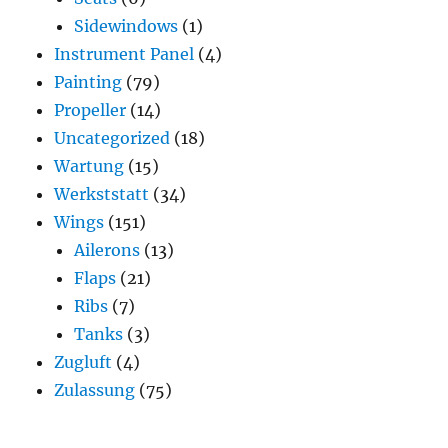
Sidewindows
(1)
Instrument Panel
(4)
Painting
(79)
Propeller
(14)
Uncategorized
(18)
Wartung
(15)
Werkststatt
(34)
Wings
(151)
Ailerons
(13)
Flaps
(21)
Ribs
(7)
Tanks
(3)
Zugluft
(4)
Zulassung
(75)