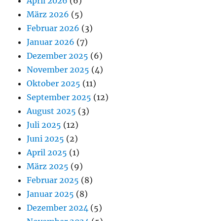
April 2026
(6)
März 2026
(5)
Februar 2026
(3)
Januar 2026
(7)
Dezember 2025
(6)
November 2025
(4)
Oktober 2025
(11)
September 2025
(12)
August 2025
(3)
Juli 2025
(12)
Juni 2025
(2)
April 2025
(1)
März 2025
(9)
Februar 2025
(8)
Januar 2025
(8)
Dezember 2024
(5)