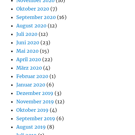
November 2020
(10)
Oktober 2020
(7)
September 2020
(16)
August 2020
(12)
Juli 2020
(12)
Juni 2020
(23)
Mai 2020
(15)
April 2020
(22)
März 2020
(4)
Februar 2020
(1)
Januar 2020
(6)
Dezember 2019
(3)
November 2019
(12)
Oktober 2019
(4)
September 2019
(6)
August 2019
(8)