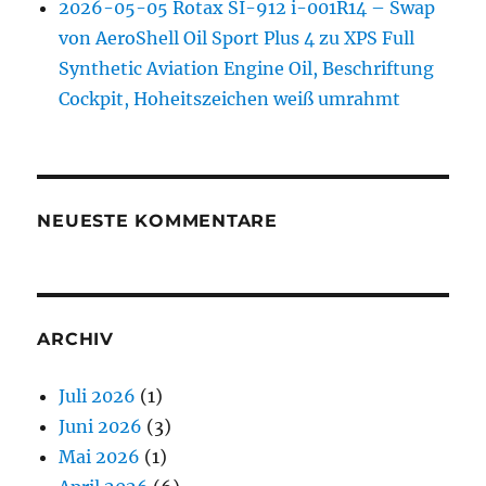
2026-05-05 Rotax SI-912 i-001R14 – Swap
von AeroShell Oil Sport Plus 4 zu XPS Full
Synthetic Aviation Engine Oil, Beschriftung
Cockpit, Hoheitszeichen weiß umrahmt
NEUESTE KOMMENTARE
ARCHIV
Juli 2026
(1)
Juni 2026
(3)
Mai 2026
(1)