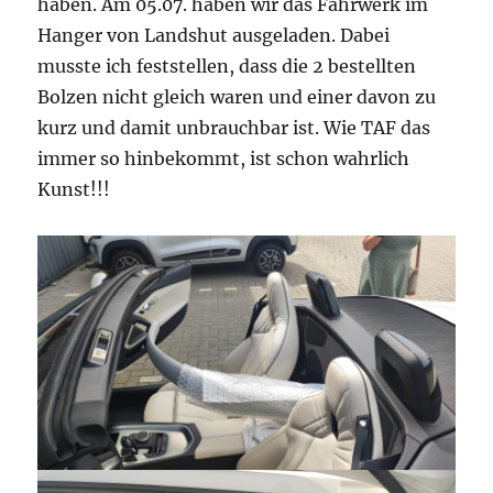
haben. Am 05.07. haben wir das Fahrwerk im
Hanger von Landshut ausgeladen. Dabei
musste ich feststellen, dass die 2 bestellten
Bolzen nicht gleich waren und einer davon zu
kurz und damit unbrauchbar ist. Wie TAF das
immer so hinbekommt, ist schon wahrlich
Kunst!!!