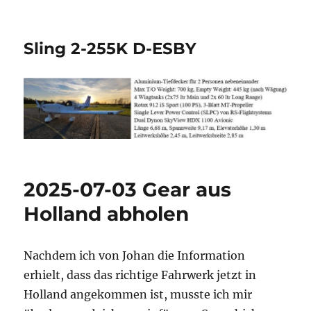
Sling 2-255K D-ESBY
2025-07-03 Gear aus
Holland abholen
Nachdem ich von Johan die Information
erhielt, dass das richtige Fahrwerk jetzt in
Holland angekommen ist, musste ich mir