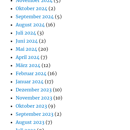
November 2024
(5)
Oktober 2024
(2)
September 2024
(5)
August 2024
(16)
Juli 2024
(3)
Juni 2024
(2)
Mai 2024
(20)
April 2024
(7)
März 2024
(12)
Februar 2024
(16)
Januar 2024
(17)
Dezember 2023
(10)
November 2023
(10)
Oktober 2023
(9)
September 2023
(2)
August 2023
(7)