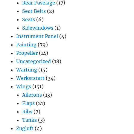
Rear Fuselage
(17)
Seat Belts
(2)
Seats
(6)
Sidewindows
(1)
Instrument Panel
(4)
Painting
(79)
Propeller
(14)
Uncategorized
(18)
Wartung
(15)
Werkststatt
(34)
Wings
(151)
Ailerons
(13)
Flaps
(21)
Ribs
(7)
Tanks
(3)
Zugluft
(4)