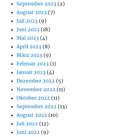
September 2023
(2)
August 2023
(7)
Juli 2023
(9)
Juni 2023
(18)
Mai 2023
(4)
April 2023
(8)
März 2023
(9)
Februar 2023
(1)
Januar 2023
(4)
Dezember 2022
(5)
November 2022
(11)
Oktober 2022
(11)
September 2022
(13)
August 2022
(10)
Juli 2022
(12)
Juni 2022
(9)