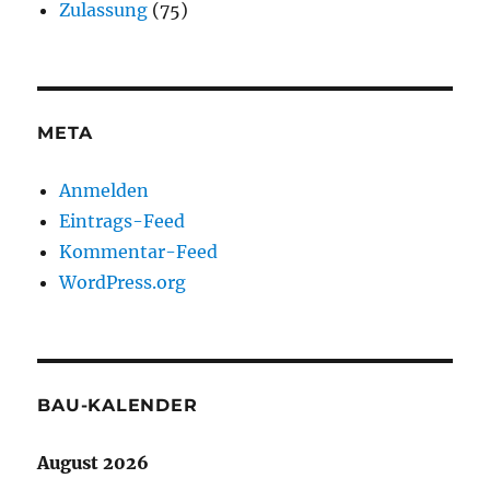
Zulassung
(75)
META
Anmelden
Eintrags-Feed
Kommentar-Feed
WordPress.org
BAU-KALENDER
August 2026