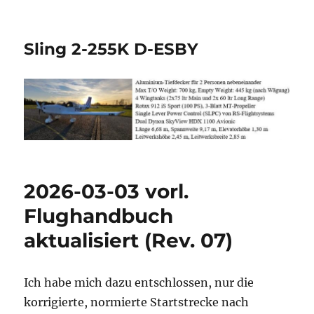
Sling 2-255K D-ESBY
2026-03-03 vorl.
Flughandbuch
aktualisiert (Rev. 07)
Ich habe mich dazu entschlossen, nur die
korrigierte, normierte Startstrecke nach