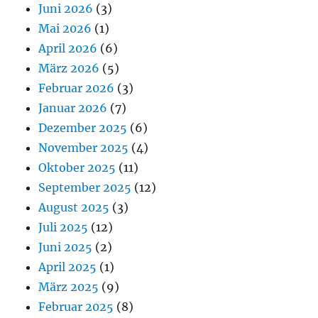
Juni 2026
(3)
Mai 2026
(1)
April 2026
(6)
März 2026
(5)
Februar 2026
(3)
Januar 2026
(7)
Dezember 2025
(6)
November 2025
(4)
Oktober 2025
(11)
September 2025
(12)
August 2025
(3)
Juli 2025
(12)
Juni 2025
(2)
April 2025
(1)
März 2025
(9)
Februar 2025
(8)