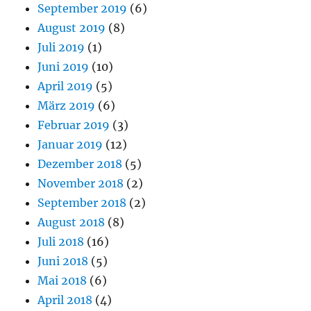
September 2019
(6)
August 2019
(8)
Juli 2019
(1)
Juni 2019
(10)
April 2019
(5)
März 2019
(6)
Februar 2019
(3)
Januar 2019
(12)
Dezember 2018
(5)
November 2018
(2)
September 2018
(2)
August 2018
(8)
Juli 2018
(16)
Juni 2018
(5)
Mai 2018
(6)
April 2018
(4)