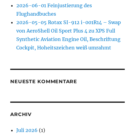
2026-06-01 Feinjustierung des
Flughandbuches
2026-05-05 Rotax SI-912 i-001R14 – Swap
von AeroShell Oil Sport Plus 4 zu XPS Full
Synthetic Aviation Engine Oil, Beschriftung
Cockpit, Hoheitszeichen weiß umrahmt
NEUESTE KOMMENTARE
ARCHIV
Juli 2026
(1)