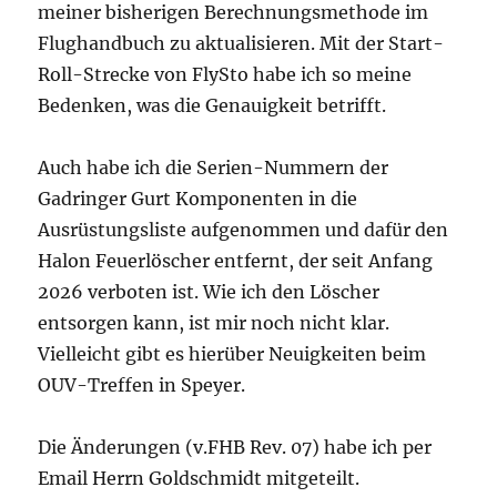
meiner bisherigen Berechnungsmethode im
Flughandbuch zu aktualisieren. Mit der Start-
Roll-Strecke von FlySto habe ich so meine
Bedenken, was die Genauigkeit betrifft.
Auch habe ich die Serien-Nummern der
Gadringer Gurt Komponenten in die
Ausrüstungsliste aufgenommen und dafür den
Halon Feuerlöscher entfernt, der seit Anfang
2026 verboten ist. Wie ich den Löscher
entsorgen kann, ist mir noch nicht klar.
Vielleicht gibt es hierüber Neuigkeiten beim
OUV-Treffen in Speyer.
Die Änderungen (v.FHB Rev. 07) habe ich per
Email Herrn Goldschmidt mitgeteilt.