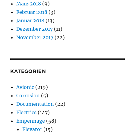
März 2018
(9)
Februar 2018
(3)
Januar 2018
(13)
Dezember 2017
(11)
November 2017
(22)
KATEGORIEN
Avionic
(219)
Corrosion
(5)
Documentation
(22)
Electrics
(147)
Empennage
(58)
Elevator
(15)