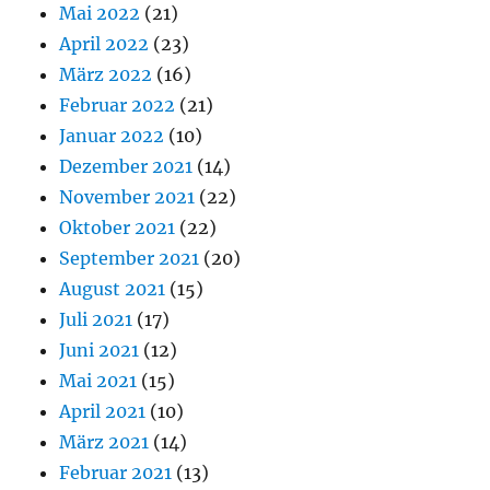
Mai 2022
(21)
April 2022
(23)
März 2022
(16)
Februar 2022
(21)
Januar 2022
(10)
Dezember 2021
(14)
November 2021
(22)
Oktober 2021
(22)
September 2021
(20)
August 2021
(15)
Juli 2021
(17)
Juni 2021
(12)
Mai 2021
(15)
April 2021
(10)
März 2021
(14)
Februar 2021
(13)