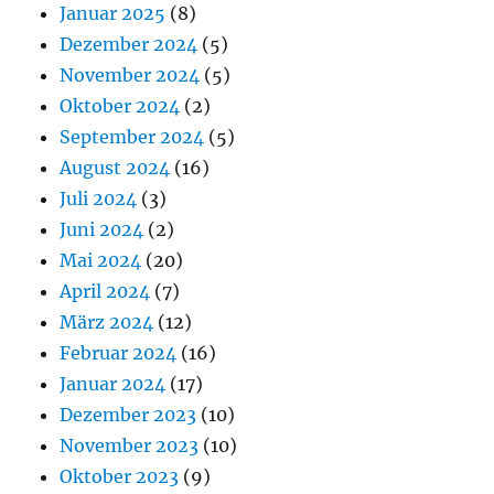
Januar 2025
(8)
Dezember 2024
(5)
November 2024
(5)
Oktober 2024
(2)
September 2024
(5)
August 2024
(16)
Juli 2024
(3)
Juni 2024
(2)
Mai 2024
(20)
April 2024
(7)
März 2024
(12)
Februar 2024
(16)
Januar 2024
(17)
Dezember 2023
(10)
November 2023
(10)
Oktober 2023
(9)