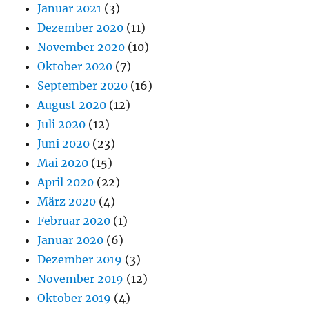
Januar 2021
(3)
Dezember 2020
(11)
November 2020
(10)
Oktober 2020
(7)
September 2020
(16)
August 2020
(12)
Juli 2020
(12)
Juni 2020
(23)
Mai 2020
(15)
April 2020
(22)
März 2020
(4)
Februar 2020
(1)
Januar 2020
(6)
Dezember 2019
(3)
November 2019
(12)
Oktober 2019
(4)