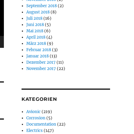
September 2018
(2)
August 2018
(8)
Juli 2018
(16)
Juni 2018
(5)
Mai 2018
(6)
April 2018
(4)
März 2018
(9)
Februar 2018
(3)
Januar 2018
(13)
Dezember 2017
(11)
November 2017
(22)
KATEGORIEN
Avionic
(219)
Corrosion
(5)
Documentation
(22)
Electrics
(147)