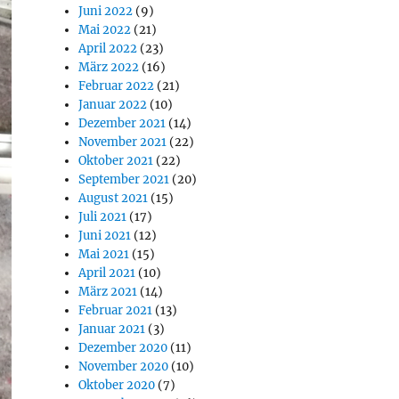
Juni 2022
(9)
Mai 2022
(21)
April 2022
(23)
März 2022
(16)
Februar 2022
(21)
Januar 2022
(10)
Dezember 2021
(14)
November 2021
(22)
Oktober 2021
(22)
September 2021
(20)
August 2021
(15)
Juli 2021
(17)
Juni 2021
(12)
Mai 2021
(15)
April 2021
(10)
März 2021
(14)
Februar 2021
(13)
Januar 2021
(3)
Dezember 2020
(11)
November 2020
(10)
Oktober 2020
(7)