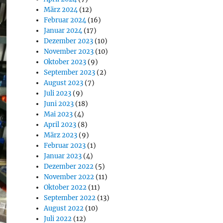
März 2024
(12)
Februar 2024
(16)
Januar 2024
(17)
Dezember 2023
(10)
November 2023
(10)
Oktober 2023
(9)
September 2023
(2)
August 2023
(7)
Juli 2023
(9)
Juni 2023
(18)
Mai 2023
(4)
April 2023
(8)
März 2023
(9)
Februar 2023
(1)
Januar 2023
(4)
Dezember 2022
(5)
November 2022
(11)
Oktober 2022
(11)
September 2022
(13)
August 2022
(10)
Juli 2022
(12)