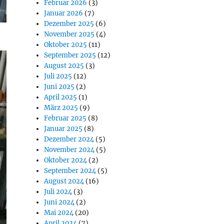
Februar 2026
(3)
Januar 2026
(7)
Dezember 2025
(6)
November 2025
(4)
Oktober 2025
(11)
September 2025
(12)
August 2025
(3)
Juli 2025
(12)
Juni 2025
(2)
April 2025
(1)
März 2025
(9)
Februar 2025
(8)
Januar 2025
(8)
Dezember 2024
(5)
November 2024
(5)
Oktober 2024
(2)
September 2024
(5)
August 2024
(16)
Juli 2024
(3)
Juni 2024
(2)
Mai 2024
(20)
April 2024
(7)