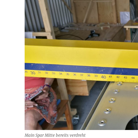
Main Spar Mitte bereits verdreht