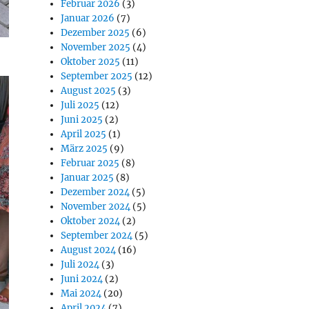
Februar 2026
(3)
Januar 2026
(7)
Dezember 2025
(6)
November 2025
(4)
Oktober 2025
(11)
September 2025
(12)
August 2025
(3)
Juli 2025
(12)
Juni 2025
(2)
April 2025
(1)
März 2025
(9)
Februar 2025
(8)
Januar 2025
(8)
Dezember 2024
(5)
November 2024
(5)
Oktober 2024
(2)
September 2024
(5)
August 2024
(16)
Juli 2024
(3)
Juni 2024
(2)
Mai 2024
(20)
April 2024
(7)