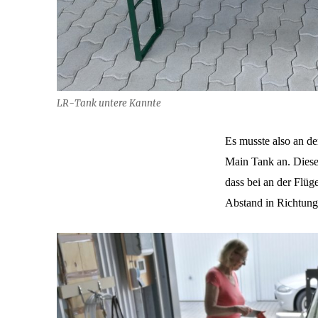
LR-Tank untere Kannte
Es musste also an de
Main Tank an. Dieser
dass bei an der Flü
Abstand in Richtung