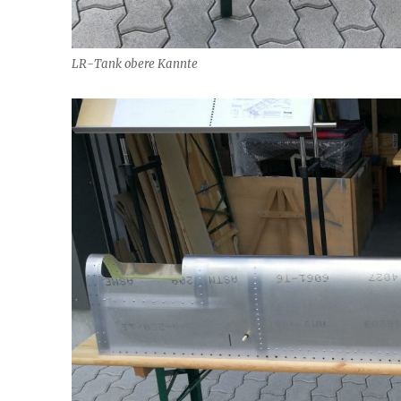
LR-Tank obere Kannte