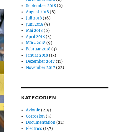
September 2018
(2)
August 2018
(8)
Juli 2018
(16)
Juni 2018
(5)
Mai 2018
(6)
April 2018
(4)
März 2018
(9)
Februar 2018
(3)
Januar 2018
(13)
Dezember 2017
(11)
November 2017
(22)
KATEGORIEN
Avionic
(219)
Corrosion
(5)
Documentation
(22)
Electrics
(147)