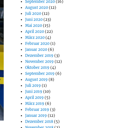
September 2020
(16)
August 2020
(12)
Juli 2020
(12)
Juni 2020
(23)
Mai 2020
(15)
April 2020
(22)
März 2020
(4)
Februar 2020
(1)
Januar 2020
(6)
Dezember 2019
(3)
November 2019
(12)
Oktober 2019
(4)
September 2019
(6)
August 2019
(8)
Juli 2019
(1)
Juni 2019
(10)
April 2019
(5)
März 2019
(6)
Februar 2019
(3)
Januar 2019
(12)
Dezember 2018
(5)
November 2018
(2)