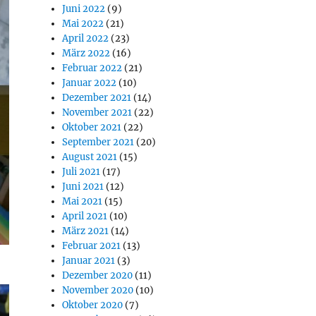
Juni 2022
(9)
Mai 2022
(21)
April 2022
(23)
März 2022
(16)
Februar 2022
(21)
Januar 2022
(10)
Dezember 2021
(14)
November 2021
(22)
Oktober 2021
(22)
September 2021
(20)
August 2021
(15)
Juli 2021
(17)
Juni 2021
(12)
Mai 2021
(15)
April 2021
(10)
März 2021
(14)
Februar 2021
(13)
Januar 2021
(3)
Dezember 2020
(11)
November 2020
(10)
Oktober 2020
(7)