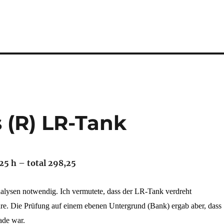
 (R) LR-Tank
25 h – total 298,25
alysen notwendig. Ich vermutete, dass der LR-Tank verdreht
. Die Prüfung auf einem ebenen Untergrund (Bank) ergab aber, dass
ade war.