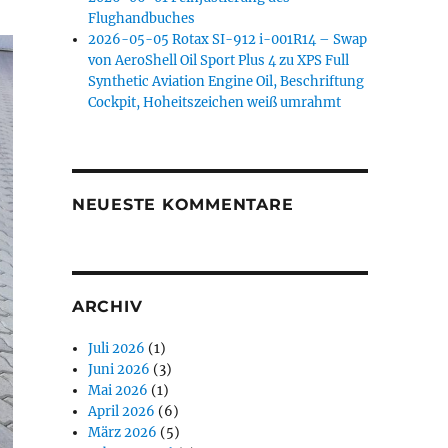
Flughandbuches
2026-05-05 Rotax SI-912 i-001R14 – Swap
von AeroShell Oil Sport Plus 4 zu XPS Full
Synthetic Aviation Engine Oil, Beschriftung
Cockpit, Hoheitszeichen weiß umrahmt
NEUESTE KOMMENTARE
ARCHIV
Juli 2026
(1)
Juni 2026
(3)
Mai 2026
(1)
April 2026
(6)
März 2026
(5)