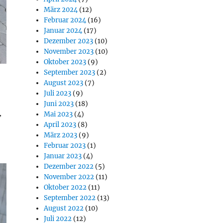
März 2024
(12)
Februar 2024
(16)
Januar 2024
(17)
Dezember 2023
(10)
November 2023
(10)
Oktober 2023
(9)
September 2023
(2)
August 2023
(7)
Juli 2023
(9)
Juni 2023
(18)
,
Mai 2023
(4)
April 2023
(8)
März 2023
(9)
Februar 2023
(1)
Januar 2023
(4)
Dezember 2022
(5)
November 2022
(11)
Oktober 2022
(11)
September 2022
(13)
August 2022
(10)
Juli 2022
(12)