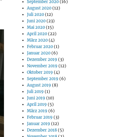
September 2020
(16)
August 2020
(12)
Juli 2020
(12)
Juni 2020
(23)
Mai 2020
(15)
April 2020
(22)
März 2020
(4)
Februar 2020
(1)
Januar 2020
(6)
Dezember 2019
(3)
November 2019
(12)
Oktober 2019
(4)
September 2019
(6)
August 2019
(8)
Juli 2019
(1)
Juni 2019
(10)
April 2019
(5)
März 2019
(6)
Februar 2019
(3)
Januar 2019
(12)
Dezember 2018
(5)
November 2018
(2)