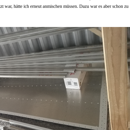
zt war, hätte ich erneut anmischen müssen. Dazu war es aber schon zu