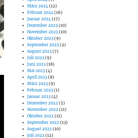
März 2024
(12)
Februar 2024
(16)
Januar 2024
(17)
Dezember 2023
(10)
November 2023
(10)
Oktober 2023
(9)
September 2023
(2)
August 2023
(7)
Juli 2023
(9)
Juni 2023
(18)
Mai 2023
(4)
April 2023
(8)
März 2023
(9)
Februar 2023
(1)
Januar 2023
(4)
Dezember 2022
(5)
November 2022
(11)
Oktober 2022
(11)
September 2022
(13)
August 2022
(10)
Juli 2022
(12)