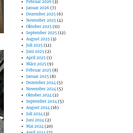
Februar 2026
(3)
Januar 2026
(7)
Dezember 2025
(6)
November 2025
(4)
Oktober 2025
(11)
September 2025
(12)
August 2025
(3)
Juli 2025
(12)
Juni 2025
(2)
April 2025
(1)
März 2025
(9)
Februar 2025
(8)
Januar 2025
(8)
Dezember 2024
(5)
November 2024
(5)
Oktober 2024
(2)
September 2024
(5)
August 2024
(16)
Juli 2024
(3)
Juni 2024
(2)
Mai 2024
(20)
April 2024
(7)