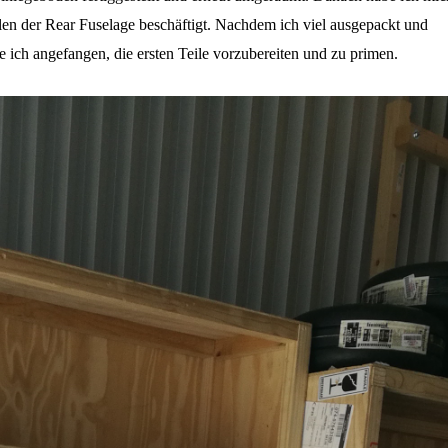
len der Rear Fuselage beschäftigt. Nachdem ich viel ausgepackt und
be ich angefangen, die ersten Teile vorzubereiten und zu primen.