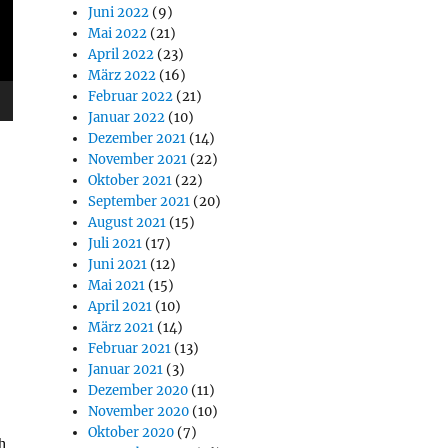
Juni 2022
(9)
Mai 2022
(21)
April 2022
(23)
März 2022
(16)
Februar 2022
(21)
Januar 2022
(10)
Dezember 2021
(14)
November 2021
(22)
Oktober 2021
(22)
September 2021
(20)
August 2021
(15)
Juli 2021
(17)
Juni 2021
(12)
Mai 2021
(15)
April 2021
(10)
März 2021
(14)
Februar 2021
(13)
Januar 2021
(3)
Dezember 2020
(11)
November 2020
(10)
Oktober 2020
(7)
h