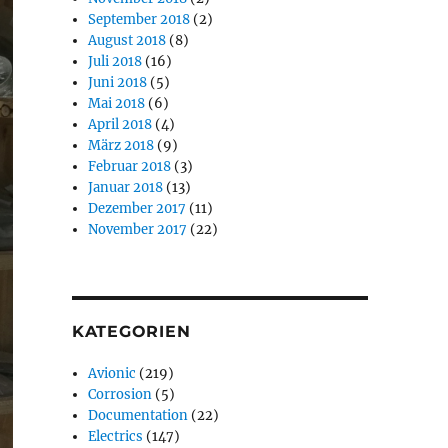
September 2018
(2)
August 2018
(8)
Juli 2018
(16)
Juni 2018
(5)
Mai 2018
(6)
April 2018
(4)
März 2018
(9)
Februar 2018
(3)
Januar 2018
(13)
Dezember 2017
(11)
November 2017
(22)
KATEGORIEN
Avionic
(219)
Corrosion
(5)
Documentation
(22)
Electrics
(147)