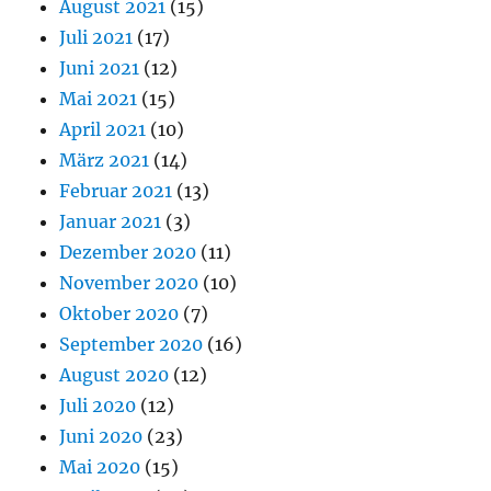
August 2021
(15)
Juli 2021
(17)
Juni 2021
(12)
Mai 2021
(15)
April 2021
(10)
März 2021
(14)
Februar 2021
(13)
Januar 2021
(3)
Dezember 2020
(11)
November 2020
(10)
Oktober 2020
(7)
September 2020
(16)
August 2020
(12)
Juli 2020
(12)
Juni 2020
(23)
Mai 2020
(15)