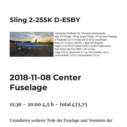
Sling 2-255K D-ESBY
2018-11-08 Center
Fuselage
15:30 – 20:00 4,5 h – total 473,75
Grundieren weiterer Teile der Fuselage und Vernieten der