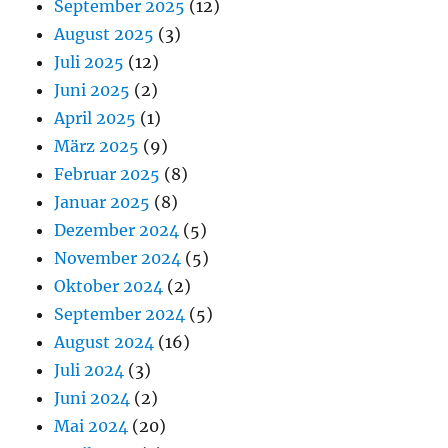
September 2025
(12)
August 2025
(3)
Juli 2025
(12)
Juni 2025
(2)
April 2025
(1)
März 2025
(9)
Februar 2025
(8)
Januar 2025
(8)
Dezember 2024
(5)
November 2024
(5)
Oktober 2024
(2)
September 2024
(5)
August 2024
(16)
Juli 2024
(3)
Juni 2024
(2)
Mai 2024
(20)