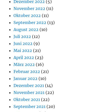
Dezember 2022
(5)
November 2022
(11)
Oktober 2022
(11)
September 2022
(13)
August 2022
(10)
Juli 2022
(12)
Juni 2022
(9)
Mai 2022
(21)
April 2022
(23)
März 2022
(16)
Februar 2022
(21)
Januar 2022
(10)
Dezember 2021
(14)
November 2021
(22)
Oktober 2021
(22)
September 2021
(20)