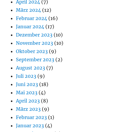
April 2024
(7)
März 2024
(12)
Februar 2024
(16)
Januar 2024
(17)
Dezember 2023
(10)
November 2023
(10)
Oktober 2023
(9)
September 2023
(2)
August 2023
(7)
Juli 2023
(9)
Juni 2023
(18)
Mai 2023
(4)
April 2023
(8)
März 2023
(9)
Februar 2023
(1)
Januar 2023
(4)