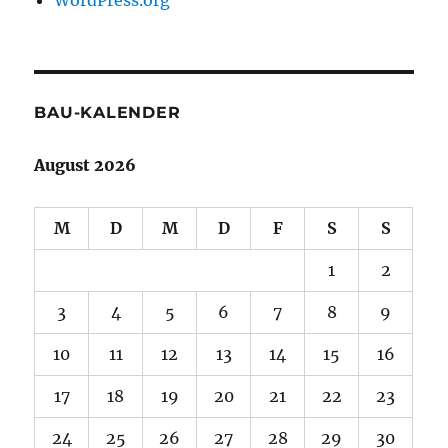
BAU-KALENDER
August 2026
M
D
M
D
F
S
S
1
2
3
4
5
6
7
8
9
10
11
12
13
14
15
16
17
18
19
20
21
22
23
24
25
26
27
28
29
30