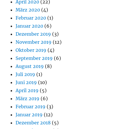
April 2020
(22)
März 2020
(4)
Februar 2020
(1)
Januar 2020
(6)
Dezember 2019
(3)
November 2019
(12)
Oktober 2019
(4)
September 2019
(6)
August 2019
(8)
Juli 2019
(1)
Juni 2019
(10)
April 2019
(5)
März 2019
(6)
Februar 2019
(3)
Januar 2019
(12)
Dezember 2018
(5)