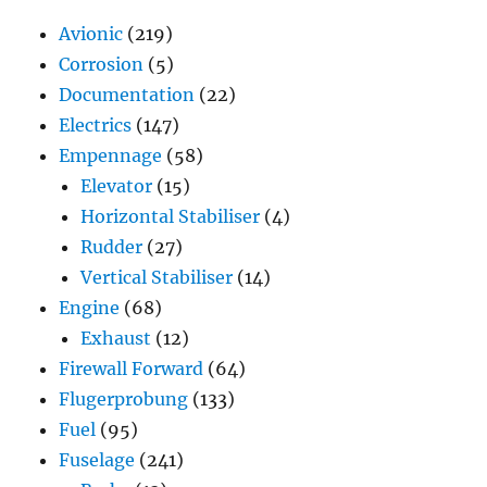
Avionic
(219)
Corrosion
(5)
Documentation
(22)
Electrics
(147)
Empennage
(58)
Elevator
(15)
Horizontal Stabiliser
(4)
Rudder
(27)
Vertical Stabiliser
(14)
Engine
(68)
Exhaust
(12)
Firewall Forward
(64)
Flugerprobung
(133)
Fuel
(95)
Fuselage
(241)