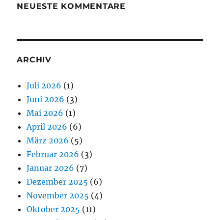
NEUESTE KOMMENTARE
ARCHIV
Juli 2026
(1)
Juni 2026
(3)
Mai 2026
(1)
April 2026
(6)
März 2026
(5)
Februar 2026
(3)
Januar 2026
(7)
Dezember 2025
(6)
November 2025
(4)
Oktober 2025
(11)