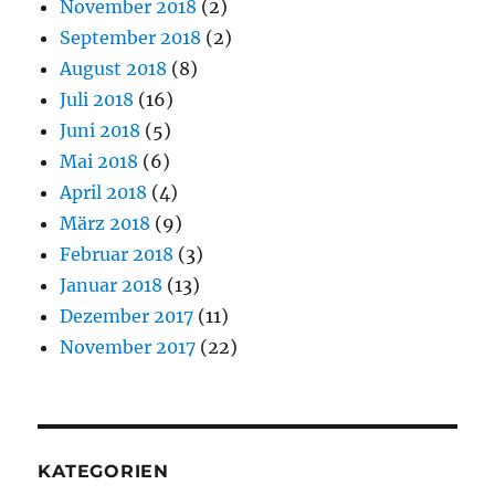
November 2018
(2)
September 2018
(2)
August 2018
(8)
Juli 2018
(16)
Juni 2018
(5)
Mai 2018
(6)
April 2018
(4)
März 2018
(9)
Februar 2018
(3)
Januar 2018
(13)
Dezember 2017
(11)
November 2017
(22)
KATEGORIEN