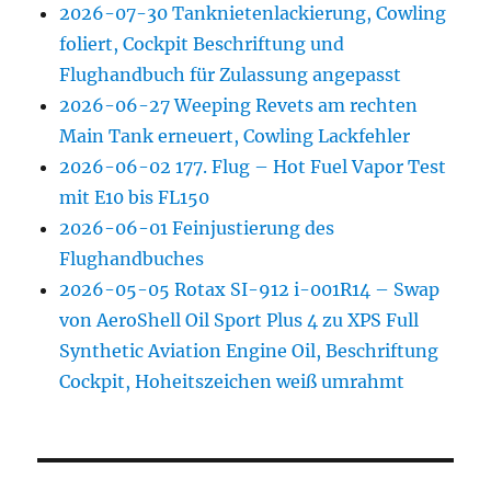
2026-07-30 Tanknietenlackierung, Cowling
foliert, Cockpit Beschriftung und
Flughandbuch für Zulassung angepasst
2026-06-27 Weeping Revets am rechten
Main Tank erneuert, Cowling Lackfehler
2026-06-02 177. Flug – Hot Fuel Vapor Test
mit E10 bis FL150
2026-06-01 Feinjustierung des
Flughandbuches
2026-05-05 Rotax SI-912 i-001R14 – Swap
von AeroShell Oil Sport Plus 4 zu XPS Full
Synthetic Aviation Engine Oil, Beschriftung
Cockpit, Hoheitszeichen weiß umrahmt