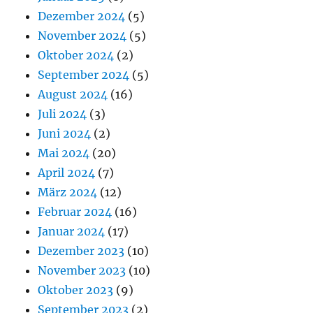
Dezember 2024
(5)
November 2024
(5)
Oktober 2024
(2)
September 2024
(5)
August 2024
(16)
Juli 2024
(3)
Juni 2024
(2)
Mai 2024
(20)
April 2024
(7)
März 2024
(12)
Februar 2024
(16)
Januar 2024
(17)
Dezember 2023
(10)
November 2023
(10)
Oktober 2023
(9)
September 2023
(2)