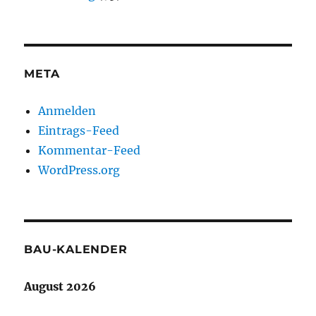
META
Anmelden
Eintrags-Feed
Kommentar-Feed
WordPress.org
BAU-KALENDER
August 2026