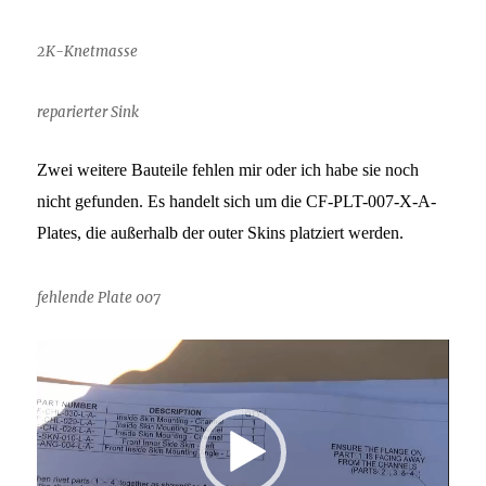
2K-Knetmasse
reparierter Sink
Zwei weitere Bauteile fehlen mir oder ich habe sie noch
nicht gefunden. Es handelt sich um die CF-PLT-007-X-A-
Plates, die außerhalb der outer Skins platziert werden.
fehlende Plate 007
Video-
Player