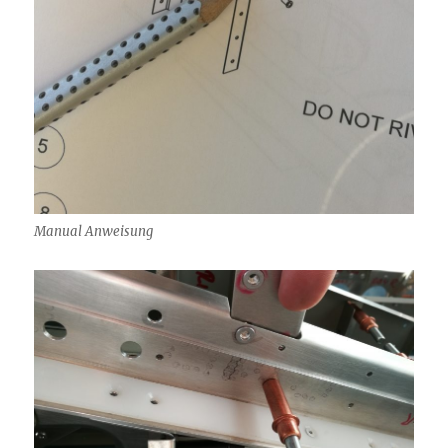
Manual Anweisung