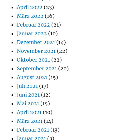
April 2022
(23)
März 2022
(16)
Februar 2022
(21)
Januar 2022
(10)
Dezember 2021
(14)
November 2021
(22)
Oktober 2021
(22)
September 2021
(20)
August 2021
(15)
Juli 2021
(17)
Juni 2021
(12)
Mai 2021
(15)
April 2021
(10)
März 2021
(14)
Februar 2021
(13)
Januar 2021
(3)