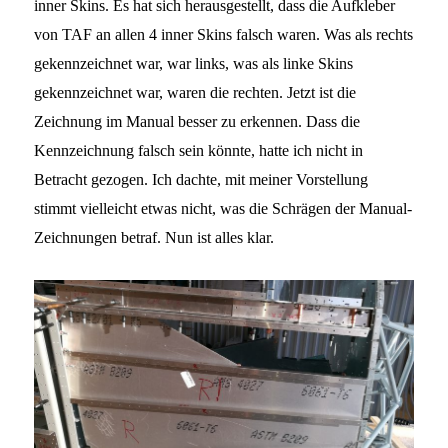
inner Skins. Es hat sich herausgestellt, dass die Aufkleber
von TAF an allen 4 inner Skins falsch waren. Was als rechts
gekennzeichnet war, war links, was als linke Skins
gekennzeichnet war, waren die rechten. Jetzt ist die
Zeichnung im Manual besser zu erkennen. Dass die
Kennzeichnung falsch sein könnte, hatte ich nicht in
Betracht gezogen. Ich dachte, mit meiner Vorstellung
stimmt vielleicht etwas nicht, was die Schrägen der Manual-
Zeichnungen betraf. Nun ist alles klar.