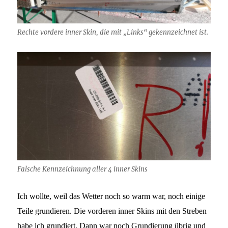
Rechte vordere inner Skin, die mit „Links“ gekennzeichnet ist.
Falsche Kennzeichnung aller 4 inner Skins
Ich wollte, weil das Wetter noch so warm war, noch einige
Teile grundieren. Die vorderen inner Skins mit den Streben
habe ich grundiert. Dann war noch Grundierung übrig und