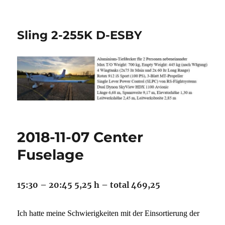
Sling 2-255K D-ESBY
2018-11-07 Center
Fuselage
15:30 – 20:45 5,25 h – total 469,25
Ich hatte meine Schwierigkeiten mit der Einsortierung der