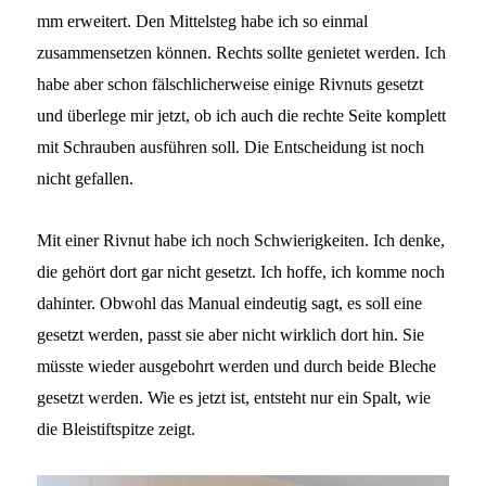
mm erweitert. Den Mittelsteg habe ich so einmal
zusammensetzen können. Rechts sollte genietet werden. Ich
habe aber schon fälschlicherweise einige Rivnuts gesetzt
und überlege mir jetzt, ob ich auch die rechte Seite komplett
mit Schrauben ausführen soll. Die Entscheidung ist noch
nicht gefallen.
Mit einer Rivnut habe ich noch Schwierigkeiten. Ich denke,
die gehört dort gar nicht gesetzt. Ich hoffe, ich komme noch
dahinter. Obwohl das Manual eindeutig sagt, es soll eine
gesetzt werden, passt sie aber nicht wirklich dort hin. Sie
müsste wieder ausgebohrt werden und durch beide Bleche
gesetzt werden. Wie es jetzt ist, entsteht nur ein Spalt, wie
die Bleistiftspitze zeigt.