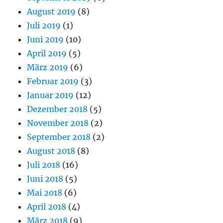
August 2019
(8)
Juli 2019
(1)
Juni 2019
(10)
April 2019
(5)
März 2019
(6)
Februar 2019
(3)
Januar 2019
(12)
Dezember 2018
(5)
November 2018
(2)
September 2018
(2)
August 2018
(8)
Juli 2018
(16)
Juni 2018
(5)
Mai 2018
(6)
April 2018
(4)
März 2018
(9)