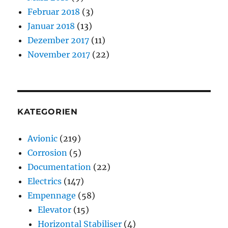
Februar 2018
(3)
Januar 2018
(13)
Dezember 2017
(11)
November 2017
(22)
KATEGORIEN
Avionic
(219)
Corrosion
(5)
Documentation
(22)
Electrics
(147)
Empennage
(58)
Elevator
(15)
Horizontal Stabiliser
(4)