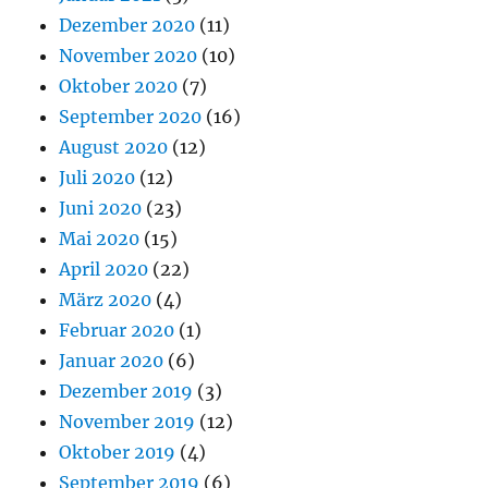
Dezember 2020
(11)
November 2020
(10)
Oktober 2020
(7)
September 2020
(16)
August 2020
(12)
Juli 2020
(12)
Juni 2020
(23)
Mai 2020
(15)
April 2020
(22)
März 2020
(4)
Februar 2020
(1)
Januar 2020
(6)
Dezember 2019
(3)
November 2019
(12)
Oktober 2019
(4)
September 2019
(6)