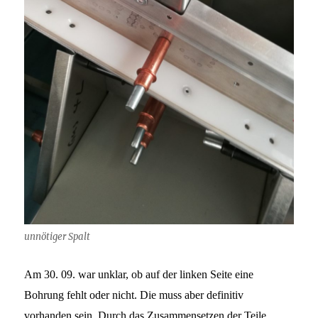
unnötiger Spalt
Am 30. 09. war unklar, ob auf der linken Seite eine
Bohrung fehlt oder nicht. Die muss aber definitiv
vorhanden sein. Durch das Zusammensetzen der Teile