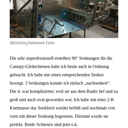
Mittelsteg bekommt Form
Die sehr unprofessionell erstellten 90° Senkungen für die
Canopy-Gleitschienen habe ich heute auch in Ordnung
gebracht. Ich habe mir einen entsprechenden Senker
besorgt. 3 Senkungen konnte ich einfach „nachsenken“.
Die 4. war komplizierter, weil sie aus dem
Ruder lief und zu
groß und auch oval geworden war. Ich habe mit einer 2-K
Knetmasse das Senkloch wieder befüllt und nochmals von
vorn mit dieser Senkung begonnen. Diesmal wurde sie
perfekt. Beide Schienen sind jetzt o.k.