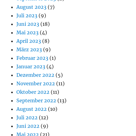
August 2023
(7)
Juli 2023
(9)
Juni 2023
(18)
Mai 2023
(4)
April 2023
(8)
März 2023
(9)
Februar 2023
(1)
Januar 2023
(4)
Dezember 2022
(5)
November 2022
(11)
Oktober 2022
(11)
September 2022
(13)
August 2022
(10)
Juli 2022
(12)
Juni 2022
(9)
Mai 2022
(21)