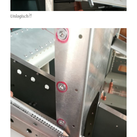
Unlogisch?!