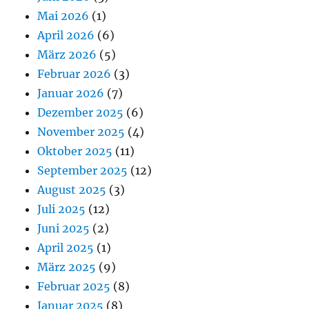
Mai 2026
(1)
April 2026
(6)
März 2026
(5)
Februar 2026
(3)
Januar 2026
(7)
Dezember 2025
(6)
November 2025
(4)
Oktober 2025
(11)
September 2025
(12)
August 2025
(3)
Juli 2025
(12)
Juni 2025
(2)
April 2025
(1)
März 2025
(9)
Februar 2025
(8)
Januar 2025
(8)