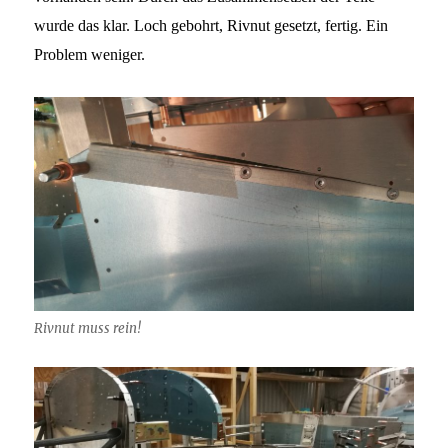
wurde das klar. Loch gebohrt, Rivnut gesetzt, fertig. Ein
Problem weniger.
Rivnut muss rein!