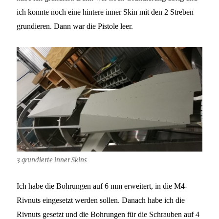
ich konnte noch eine hintere inner Skin mit den 2 Streben
grundieren. Dann war die Pistole leer.
3 grundierte inner Skins
Ich habe die Bohrungen auf 6 mm erweitert, in die M4-
Rivnuts eingesetzt werden sollen. Danach habe ich die
Rivnuts gesetzt und die Bohrungen für die Schrauben auf 4