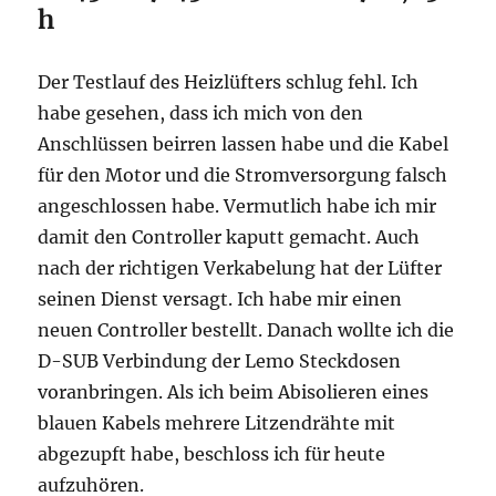
h
Der Testlauf des Heizlüfters schlug fehl. Ich
habe gesehen, dass ich mich von den
Anschlüssen beirren lassen habe und die Kabel
für den Motor und die Stromversorgung falsch
angeschlossen habe. Vermutlich habe ich mir
damit den Controller kaputt gemacht. Auch
nach der richtigen Verkabelung hat der Lüfter
seinen Dienst versagt. Ich habe mir einen
neuen Controller bestellt. Danach wollte ich die
D-SUB Verbindung der Lemo Steckdosen
voranbringen. Als ich beim Abisolieren eines
blauen Kabels mehrere Litzendrähte mit
abgezupft habe, beschloss ich für heute
aufzuhören.