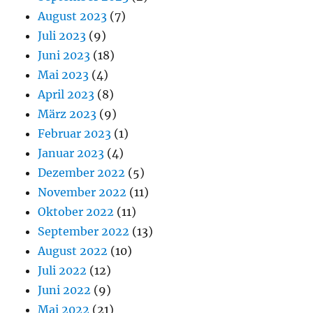
August 2023
(7)
Juli 2023
(9)
Juni 2023
(18)
Mai 2023
(4)
April 2023
(8)
März 2023
(9)
Februar 2023
(1)
Januar 2023
(4)
Dezember 2022
(5)
November 2022
(11)
Oktober 2022
(11)
September 2022
(13)
August 2022
(10)
Juli 2022
(12)
Juni 2022
(9)
Mai 2022
(21)