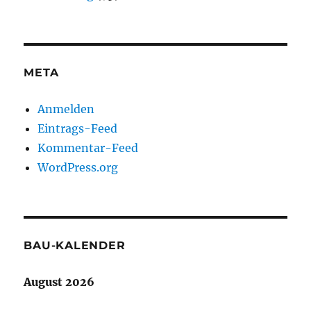
META
Anmelden
Eintrags-Feed
Kommentar-Feed
WordPress.org
BAU-KALENDER
August 2026