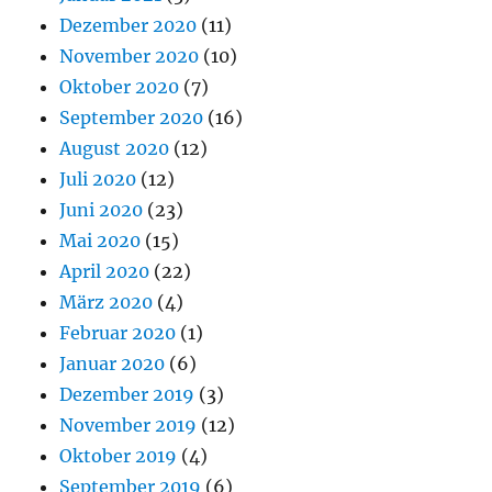
Dezember 2020
(11)
November 2020
(10)
Oktober 2020
(7)
September 2020
(16)
August 2020
(12)
Juli 2020
(12)
Juni 2020
(23)
Mai 2020
(15)
April 2020
(22)
März 2020
(4)
Februar 2020
(1)
Januar 2020
(6)
Dezember 2019
(3)
November 2019
(12)
Oktober 2019
(4)
September 2019
(6)