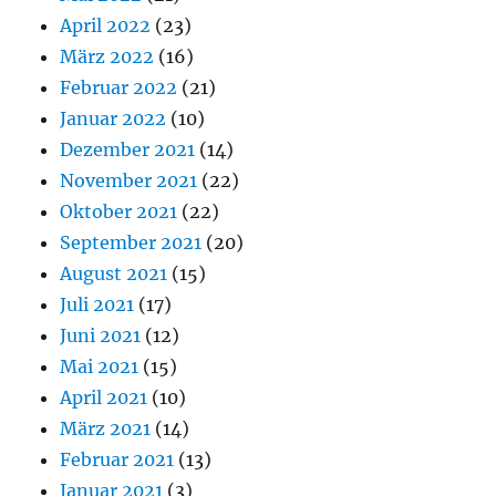
April 2022
(23)
März 2022
(16)
Februar 2022
(21)
Januar 2022
(10)
Dezember 2021
(14)
November 2021
(22)
Oktober 2021
(22)
September 2021
(20)
August 2021
(15)
Juli 2021
(17)
Juni 2021
(12)
Mai 2021
(15)
April 2021
(10)
März 2021
(14)
Februar 2021
(13)
Januar 2021
(3)