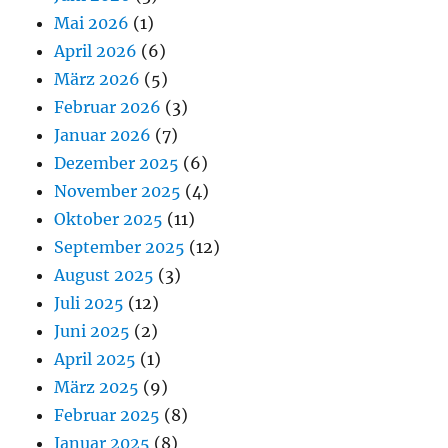
Mai 2026
(1)
April 2026
(6)
März 2026
(5)
Februar 2026
(3)
Januar 2026
(7)
Dezember 2025
(6)
November 2025
(4)
Oktober 2025
(11)
September 2025
(12)
August 2025
(3)
Juli 2025
(12)
Juni 2025
(2)
April 2025
(1)
März 2025
(9)
Februar 2025
(8)
Januar 2025
(8)