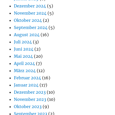
Dezember 2024
(5)
November 2024
(5)
Oktober 2024
(2)
September 2024
(5)
August 2024
(16)
Juli 2024
(3)
Juni 2024
(2)
Mai 2024
(20)
April 2024
(7)
März 2024
(12)
Februar 2024
(16)
Januar 2024
(17)
Dezember 2023
(10)
November 2023
(10)
Oktober 2023
(9)
September 2023
(2)