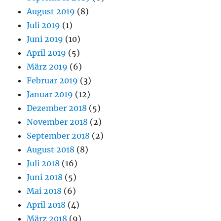
August 2019
(8)
Juli 2019
(1)
Juni 2019
(10)
April 2019
(5)
März 2019
(6)
Februar 2019
(3)
Januar 2019
(12)
Dezember 2018
(5)
November 2018
(2)
September 2018
(2)
August 2018
(8)
Juli 2018
(16)
Juni 2018
(5)
Mai 2018
(6)
April 2018
(4)
März 2018
(9)