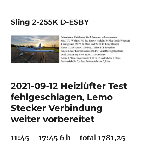
Sling 2-255K D-ESBY
2021-09-12 Heizlüfter Test
fehlgeschlagen, Lemo
Stecker Verbindung
weiter vorbereitet
11:45 – 17:45 6 h – total 1781,25