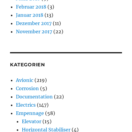
Februar 2018
(3)
Januar 2018
(13)
Dezember 2017
(11)
November 2017
(22)
KATEGORIEN
Avionic
(219)
Corrosion
(5)
Documentation
(22)
Electrics
(147)
Empennage
(58)
Elevator
(15)
Horizontal Stabiliser
(4)