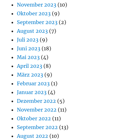
November 2023
(10)
Oktober 2023
(9)
September 2023
(2)
August 2023
(7)
Juli 2023
(9)
Juni 2023
(18)
Mai 2023
(4)
April 2023
(8)
März 2023
(9)
Februar 2023
(1)
Januar 2023
(4)
Dezember 2022
(5)
November 2022
(11)
Oktober 2022
(11)
September 2022
(13)
August 2022
(10)