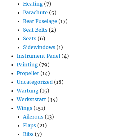
Heating
(7)
Parachute
(5)
Rear Fuselage
(17)
Seat Belts
(2)
Seats
(6)
Sidewindows
(1)
Instrument Panel
(4)
Painting
(79)
Propeller
(14)
Uncategorized
(18)
Wartung
(15)
Werkststatt
(34)
Wings
(151)
Ailerons
(13)
Flaps
(21)
Ribs
(7)