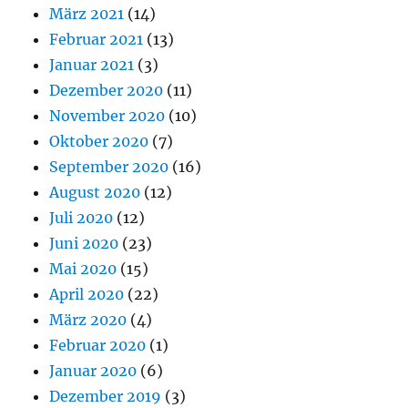
März 2021
(14)
Februar 2021
(13)
Januar 2021
(3)
Dezember 2020
(11)
November 2020
(10)
Oktober 2020
(7)
September 2020
(16)
August 2020
(12)
Juli 2020
(12)
Juni 2020
(23)
Mai 2020
(15)
April 2020
(22)
März 2020
(4)
Februar 2020
(1)
Januar 2020
(6)
Dezember 2019
(3)