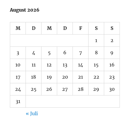
August 2026
M
D
M
D
F
S
S
1
2
3
4
5
6
7
8
9
10
11
12
13
14
15
16
17
18
19
20
21
22
23
24
25
26
27
28
29
30
31
« Juli