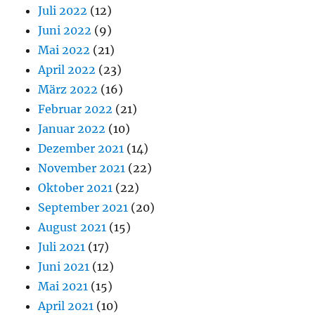
Juli 2022
(12)
Juni 2022
(9)
Mai 2022
(21)
April 2022
(23)
März 2022
(16)
Februar 2022
(21)
Januar 2022
(10)
Dezember 2021
(14)
November 2021
(22)
Oktober 2021
(22)
September 2021
(20)
August 2021
(15)
Juli 2021
(17)
Juni 2021
(12)
Mai 2021
(15)
April 2021
(10)