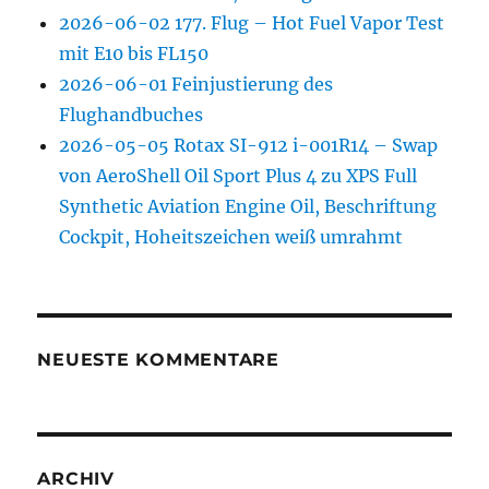
2026-06-02 177. Flug – Hot Fuel Vapor Test
mit E10 bis FL150
2026-06-01 Feinjustierung des
Flughandbuches
2026-05-05 Rotax SI-912 i-001R14 – Swap
von AeroShell Oil Sport Plus 4 zu XPS Full
Synthetic Aviation Engine Oil, Beschriftung
Cockpit, Hoheitszeichen weiß umrahmt
NEUESTE KOMMENTARE
ARCHIV