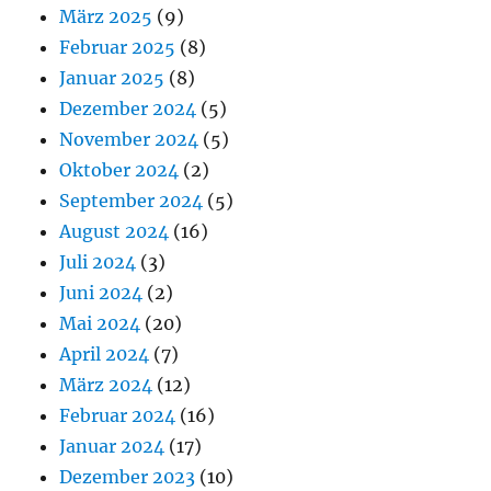
März 2025
(9)
Februar 2025
(8)
Januar 2025
(8)
Dezember 2024
(5)
November 2024
(5)
Oktober 2024
(2)
September 2024
(5)
August 2024
(16)
Juli 2024
(3)
Juni 2024
(2)
Mai 2024
(20)
April 2024
(7)
März 2024
(12)
Februar 2024
(16)
Januar 2024
(17)
Dezember 2023
(10)