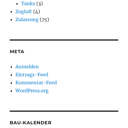
Tanks
(3)
Zugluft
(4)
Zulassung
(75)
META
Anmelden
Eintrags-Feed
Kommentar-Feed
WordPress.org
BAU-KALENDER