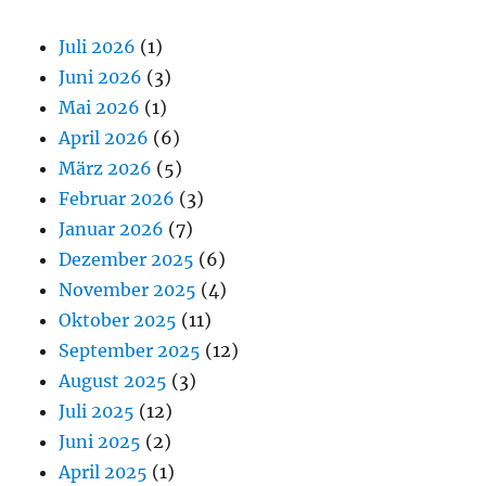
Juli 2026
(1)
Juni 2026
(3)
Mai 2026
(1)
April 2026
(6)
März 2026
(5)
Februar 2026
(3)
Januar 2026
(7)
Dezember 2025
(6)
November 2025
(4)
Oktober 2025
(11)
September 2025
(12)
August 2025
(3)
Juli 2025
(12)
Juni 2025
(2)
April 2025
(1)