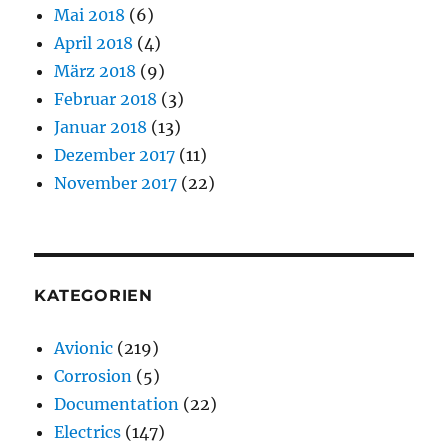
Mai 2018
(6)
April 2018
(4)
März 2018
(9)
Februar 2018
(3)
Januar 2018
(13)
Dezember 2017
(11)
November 2017
(22)
KATEGORIEN
Avionic
(219)
Corrosion
(5)
Documentation
(22)
Electrics
(147)