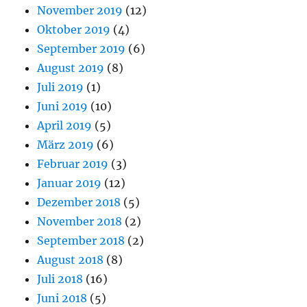
November 2019
(12)
Oktober 2019
(4)
September 2019
(6)
August 2019
(8)
Juli 2019
(1)
Juni 2019
(10)
April 2019
(5)
März 2019
(6)
Februar 2019
(3)
Januar 2019
(12)
Dezember 2018
(5)
November 2018
(2)
September 2018
(2)
August 2018
(8)
Juli 2018
(16)
Juni 2018
(5)