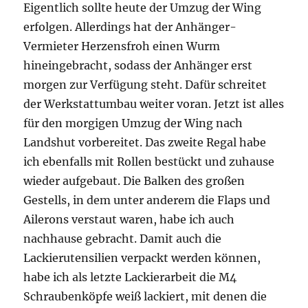
Eigentlich sollte heute der Umzug der Wing
erfolgen. Allerdings hat der Anhänger-
Vermieter Herzensfroh einen Wurm
hineingebracht, sodass der Anhänger erst
morgen zur Verfügung steht. Dafür schreitet
der Werkstattumbau weiter voran. Jetzt ist alles
für den morgigen Umzug der Wing nach
Landshut vorbereitet. Das zweite Regal habe
ich ebenfalls mit Rollen bestückt und zuhause
wieder aufgebaut. Die Balken des großen
Gestells, in dem unter anderem die Flaps und
Ailerons verstaut waren, habe ich auch
nachhause gebracht. Damit auch die
Lackierutensilien verpackt werden können,
habe ich als letzte Lackierarbeit die M4
Schraubenköpfe weiß lackiert, mit denen die