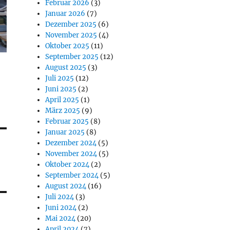
Februar 2026
(3)
Januar 2026
(7)
Dezember 2025
(6)
November 2025
(4)
Oktober 2025
(11)
September 2025
(12)
August 2025
(3)
Juli 2025
(12)
Juni 2025
(2)
April 2025
(1)
März 2025
(9)
Februar 2025
(8)
Januar 2025
(8)
Dezember 2024
(5)
November 2024
(5)
Oktober 2024
(2)
September 2024
(5)
August 2024
(16)
Juli 2024
(3)
Juni 2024
(2)
Mai 2024
(20)
April 2024
(7)