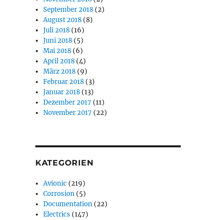
September 2018
(2)
August 2018
(8)
Juli 2018
(16)
Juni 2018
(5)
Mai 2018
(6)
April 2018
(4)
März 2018
(9)
Februar 2018
(3)
Januar 2018
(13)
Dezember 2017
(11)
November 2017
(22)
KATEGORIEN
Avionic
(219)
Corrosion
(5)
Documentation
(22)
Electrics
(147)