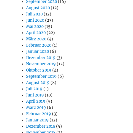
September 2020
(16)
August 2020
(12)
Juli 2020
(12)
Juni 2020
(23)
Mai 2020
(15)
April 2020
(22)
März 2020
(4)
Februar 2020
(1)
Januar 2020
(6)
Dezember 2019
(3)
November 2019
(12)
Oktober 2019
(4)
September 2019
(6)
August 2019
(8)
Juli 2019
(1)
Juni 2019
(10)
April 2019
(5)
März 2019
(6)
Februar 2019
(3)
Januar 2019
(12)
Dezember 2018
(5)
November 2018
(2)