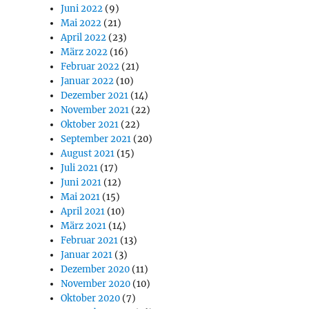
Juni 2022
(9)
Mai 2022
(21)
April 2022
(23)
März 2022
(16)
Februar 2022
(21)
Januar 2022
(10)
Dezember 2021
(14)
November 2021
(22)
Oktober 2021
(22)
September 2021
(20)
August 2021
(15)
Juli 2021
(17)
Juni 2021
(12)
Mai 2021
(15)
April 2021
(10)
März 2021
(14)
Februar 2021
(13)
Januar 2021
(3)
Dezember 2020
(11)
November 2020
(10)
Oktober 2020
(7)