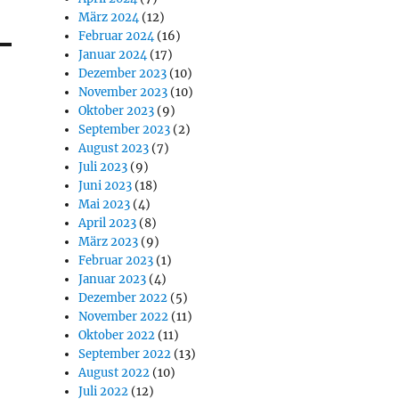
März 2024
(12)
Februar 2024
(16)
Januar 2024
(17)
Dezember 2023
(10)
November 2023
(10)
Oktober 2023
(9)
September 2023
(2)
August 2023
(7)
Juli 2023
(9)
Juni 2023
(18)
Mai 2023
(4)
April 2023
(8)
März 2023
(9)
Februar 2023
(1)
Januar 2023
(4)
Dezember 2022
(5)
November 2022
(11)
Oktober 2022
(11)
September 2022
(13)
August 2022
(10)
Juli 2022
(12)